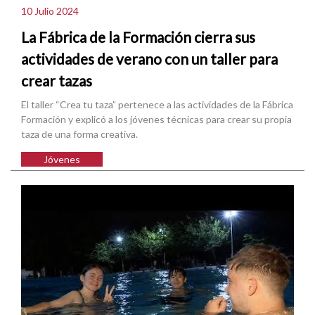
10 Julio 2024
La Fábrica de la Formación cierra sus
actividades de verano con un taller para
crear tazas
El taller “Crea tu taza” pertenece a las actividades de la Fábrica
Formación y explicó a los jóvenes técnicas para crear su propia
taza de una forma creativa.
Jóvenes