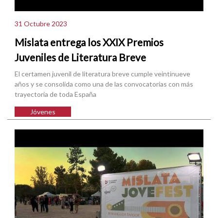
31 Octubre 2023
Mislata entrega los XXIX Premios
Juveniles de Literatura Breve
El certamen juvenil de literatura breve cumple veintinueve
años y se consolida como una de las convocatorias con más
trayectoria de toda España
Jóvenes