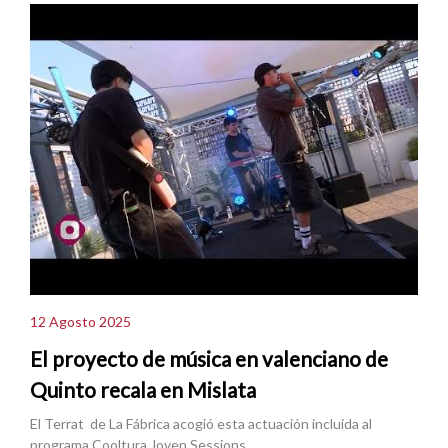
12 Agosto 2025
El proyecto de música en valenciano de
Quinto recala en Mislata
El Terrat de La Fábrica acogió esta actuación incluida al
programa Cooltura Joven Sessions.