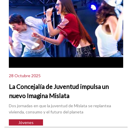
28 Octubre 2025
La Concejalía de Juventud impulsa un
nuevo Imagina Mislata
Dos jornadas en que la juventud de Mislata se replantea
vivienda, consumo y el futuro del planeta
Jóvenes