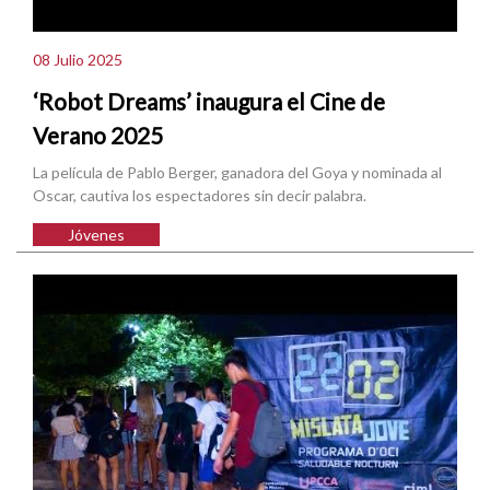
08 Julio 2025
‘Robot Dreams’ inaugura el Cine de
Verano 2025
La película de Pablo Berger, ganadora del Goya y nominada al
Oscar, cautiva los espectadores sin decir palabra.
Jóvenes