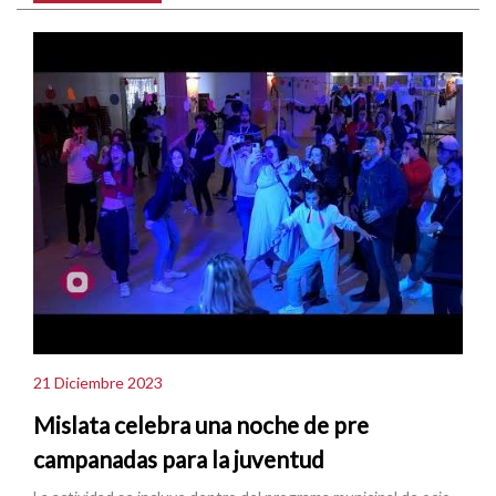
21 Diciembre 2023
Mislata celebra una noche de pre
campanadas para la juventud