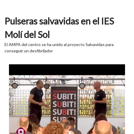
Pulseras salvavidas en el IES
Molí del Sol
El AMPA del centro se ha unido al proyecto Salvavidas para
conseguir un desfibrilador