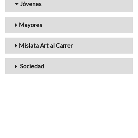
Jóvenes
Mayores
Mislata Art al Carrer
Sociedad