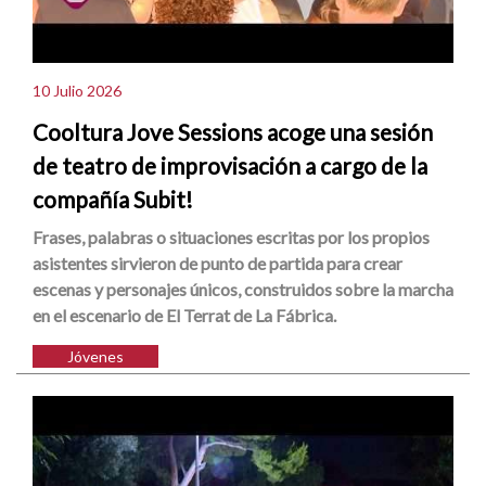
10 Julio 2026
Cooltura Jove Sessions acoge una sesión
de teatro de improvisación a cargo de la
compañía Subit!
Frases, palabras o situaciones escritas por los propios
asistentes sirvieron de punto de partida para crear
escenas y personajes únicos, construidos sobre la marcha
en el escenario de El Terrat de La Fábrica.
Jóvenes