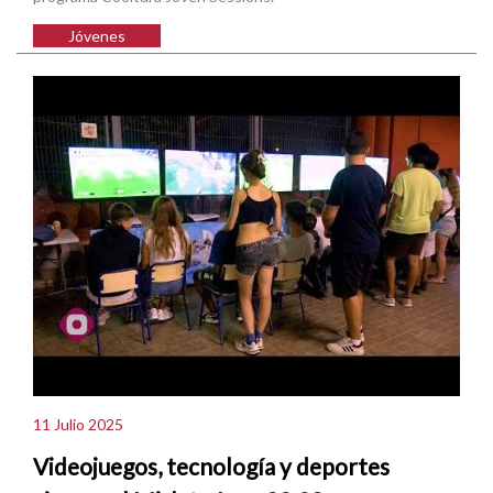
Jóvenes
11 Julio 2025
Videojuegos, tecnología y deportes