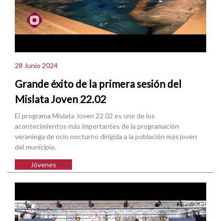
28 Junio 2024
Grande éxito de la primera sesión del
Mislata Joven 22.02
El programa Mislata Joven 22.02 es uno de los
acontecimientos más importantes de la programación
veraniega de ocio nocturno dirigida a la población más joven
del municipio.
Jóvenes