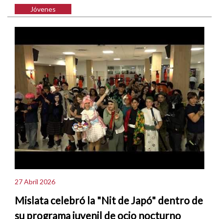
Jóvenes
27 Abril 2026
Mislata celebró la "Nit de Japó" dentro de
su programa juvenil de ocio nocturno