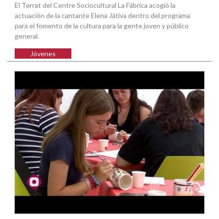
El Terrat del Centre Sociocultural La Fábrica acogió la
actuación de la cantante Elena Játiva dentro del programa
para el fomento de la cultura para la gente joven y público
general.
Jóvenes