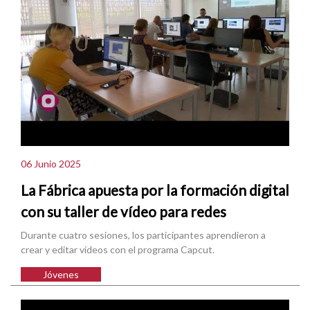
06 Junio 2025
La Fábrica apuesta por la formación digital
con su taller de vídeo para redes
Durante cuatro sesiones, los participantes aprendieron a
crear y editar vídeos con el programa Capcut.
Jóvenes