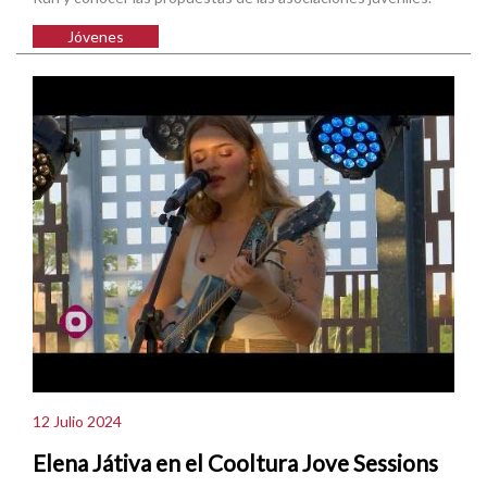
Jóvenes
12 Julio 2024
Elena Játiva en el Cooltura Jove Sessions