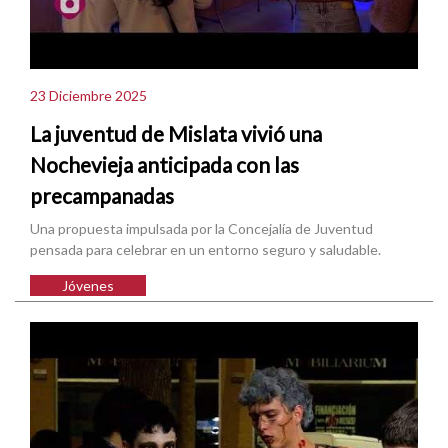
23 Diciembre 2025
La juventud de Mislata vivió una
Nochevieja anticipada con las
precampanadas
Una propuesta impulsada por la Concejalía de Juventud
pensada para celebrar en un entorno seguro y saludable.
Jóvenes