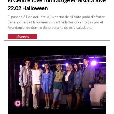
El Centre Jove Túria acoge el Mislata Jove
22.02 Halloween
El pasado 31 de octubre la juventud de Mislata pudo disfrutar
de la noche de Halloween con actividades organizadas por el
Ayuntamiento dentro del programa de ocio saludable.
Jóvenes