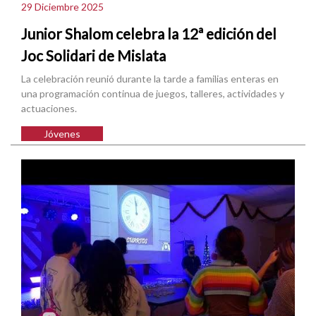
29 Diciembre 2025
Junior Shalom celebra la 12ª edición del
Joc Solidari de Mislata
La celebración reunió durante la tarde a familias enteras en
una programación continua de juegos, talleres, actividades y
actuaciones.
Jóvenes