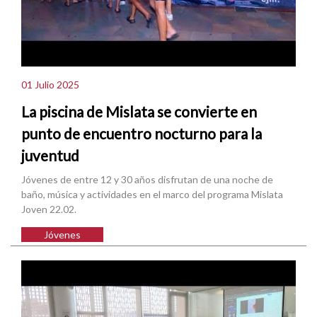
01 Julio 2025
La piscina de Mislata se convierte en
punto de encuentro nocturno para la
juventud
Jóvenes de entre 12 y 30 años disfrutan de una noche de
baño, música y actividades en el marco del programa Mislata
Joven 22.02.
Jóvenes