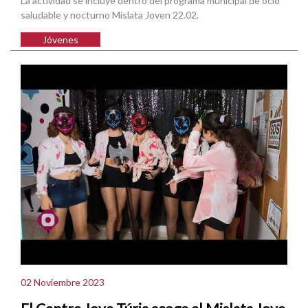
La actividad se incluye dentro del programa municipal de ocio
saludable y nocturno Mislata Joven 22.02.
Jóvenes
02 Noviembre 2023