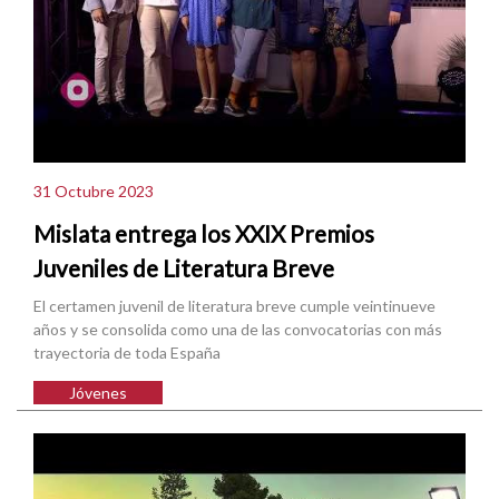
31 Octubre 2023
Mislata entrega los XXIX Premios
Juveniles de Literatura Breve
El certamen juvenil de literatura breve cumple veintinueve
años y se consolida como una de las convocatorias con más
trayectoria de toda España
Jóvenes