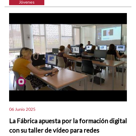
Jóvenes
06 Junio 2025
La Fábrica apuesta por la formación digital
con su taller de vídeo para redes