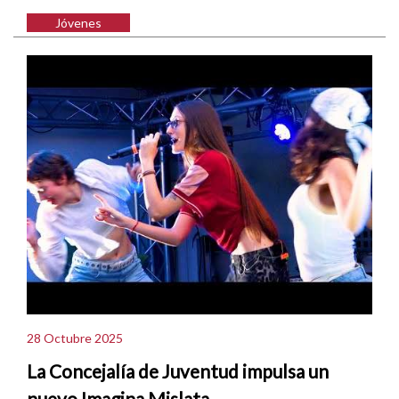
Jóvenes
28 Octubre 2025
La Concejalía de Juventud impulsa un
nuevo Imagina Mislata