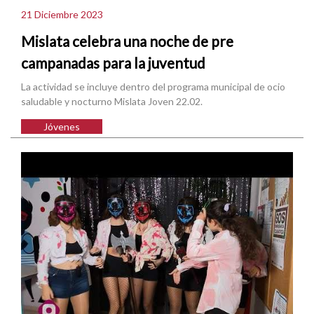
21 Diciembre 2023
Mislata celebra una noche de pre
campanadas para la juventud
La actividad se incluye dentro del programa municipal de ocio
saludable y nocturno Mislata Joven 22.02.
Jóvenes