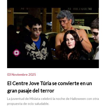
03 Noviembre 2025
El Centre Jove Túria se convierte en un
gran pasaje del terror
La juventud de Mislata celebró la noche de Halloween con otra
propuesta de ocio saludable.