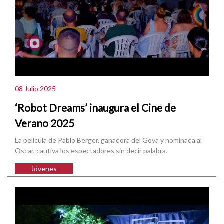
08 Julio 2025
‘Robot Dreams’ inaugura el Cine de
Verano 2025
La película de Pablo Berger, ganadora del Goya y nominada al
Oscar, cautiva los espectadores sin decir palabra.
Jóvenes