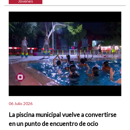
Jóvenes
06 Julio 2026
La piscina municipal vuelve a convertirse
en un punto de encuentro de ocio