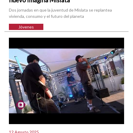
Dos jornadas en que la juventud de Mislata se replantea
vivienda, consumo y el futuro del planeta
Jóvenes
12 Agosto 2025