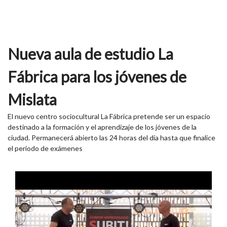
Nueva aula de estudio La
Fábrica para los jóvenes de
Mislata
El nuevo centro sociocultural La Fábrica pretende ser un espacio
destinado a la formación y el aprendizaje de los jóvenes de la
ciudad. Permanecerá abierto las 24 horas del día hasta que finalice
el periodo de exámenes