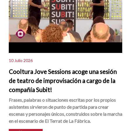
10 Julio 2026
Cooltura Jove Sessions acoge una sesión
de teatro de improvisación a cargo de la
compañía Subit!
Frases, palabras o situaciones escritas por los propios
asistentes sirvieron de punto de partida para crear
escenas y personajes únicos, construidos sobre la marcha
en el escenario de El Terrat de La Fábrica.