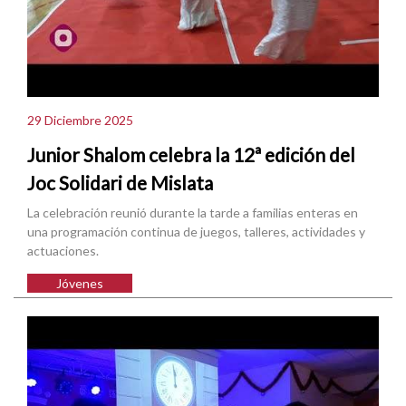
29 Diciembre 2025
Junior Shalom celebra la 12ª edición del
Joc Solidari de Mislata
La celebración reunió durante la tarde a familias enteras en
una programación continua de juegos, talleres, actividades y
actuaciones.
Jóvenes