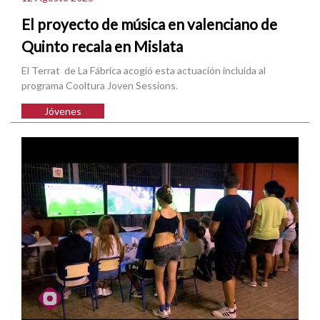
El proyecto de música en valenciano de
Quinto recala en Mislata
El Terrat de La Fábrica acogió esta actuación incluida al
programa Cooltura Joven Sessions.
Jóvenes