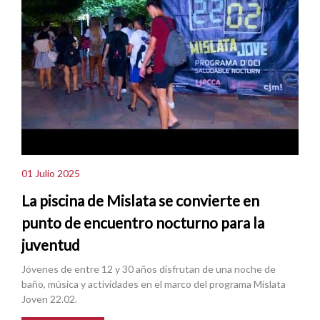
01 Julio 2025
La piscina de Mislata se convierte en
punto de encuentro nocturno para la
juventud
Jóvenes de entre 12 y 30 años disfrutan de una noche de
baño, música y actividades en el marco del programa Mislata
Joven 22.02.