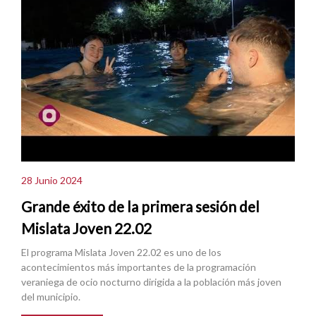
28 Junio 2024
Grande éxito de la primera sesión del
Mislata Joven 22.02
El programa Mislata Joven 22.02 es uno de los
acontecimientos más importantes de la programación
veraniega de ocio nocturno dirigida a la población más joven
del municipio.