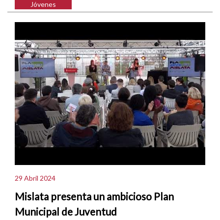
Jóvenes
29 Abril 2024
Mislata presenta un ambicioso Plan
Municipal de Juventud