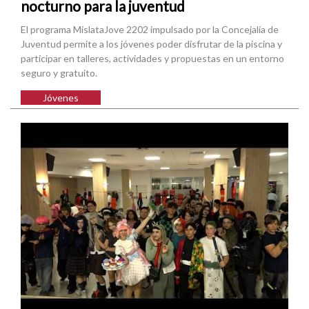
nocturno para la juventud
El programa MislataJove 2202 impulsado por la Concejalía de
Juventud permite a los jóvenes poder disfrutar de la piscina y
participar en talleres, actividades y propuestas en un entorno
seguro y gratuito.
Jóvenes