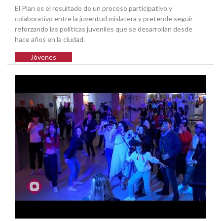
El Plan es el resultado de un proceso participativo y
colaborativo entre la juventud mislatera y pretende seguir
reforzando las políticas juveniles que se desarrollan desde
hace años en la ciudad.
Jóvenes