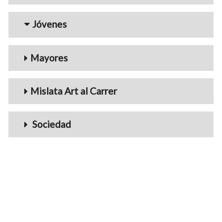
Jóvenes
Mayores
Mislata Art al Carrer
Sociedad