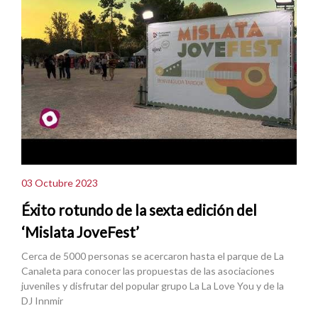
03 Octubre 2023
Éxito rotundo de la sexta edición del
‘Mislata JoveFest’
Cerca de 5000 personas se acercaron hasta el parque de La
Canaleta para conocer las propuestas de las asociaciones
juveniles y disfrutar del popular grupo La La Love You y de la
DJ Innmir