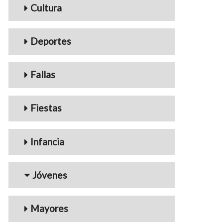
Cultura
Deportes
Fallas
Fiestas
Infancia
Jóvenes
Mayores