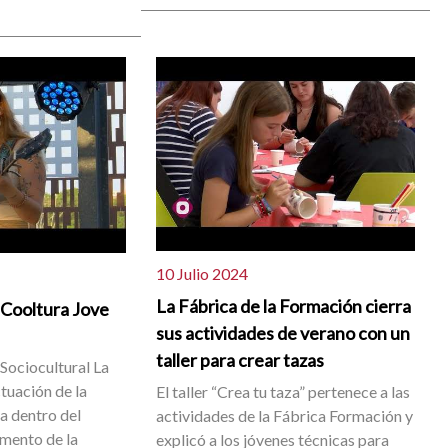
10 Julio 2024
La Fábrica de la Formación cierra
l Cooltura Jove
sus actividades de verano con un
taller para crear tazas
 Sociocultural La
tuación de la
El taller “Crea tu taza” pertenece a las
a dentro del
actividades de la Fábrica Formación y
mento de la
explicó a los jóvenes técnicas para