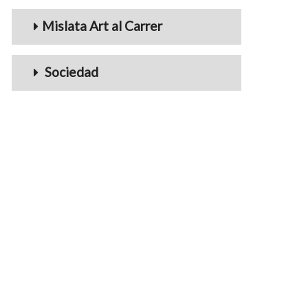
Mislata Art al Carrer
Sociedad