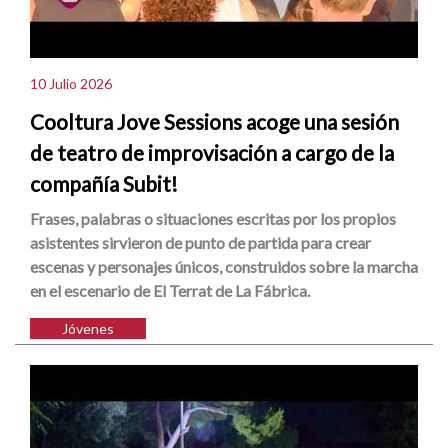
10 Julio 2026
Cooltura Jove Sessions acoge una sesión
de teatro de improvisación a cargo de la
compañía Subit!
Frases, palabras o situaciones escritas por los propios
asistentes sirvieron de punto de partida para crear
escenas y personajes únicos, construidos sobre la marcha
en el escenario de El Terrat de La Fábrica.
Jóvenes