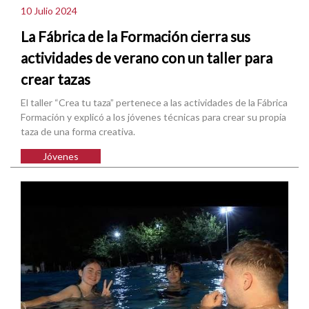
10 Julio 2024
La Fábrica de la Formación cierra sus
actividades de verano con un taller para
crear tazas
El taller “Crea tu taza” pertenece a las actividades de la Fábrica
Formación y explicó a los jóvenes técnicas para crear su propia
taza de una forma creativa.
Jóvenes