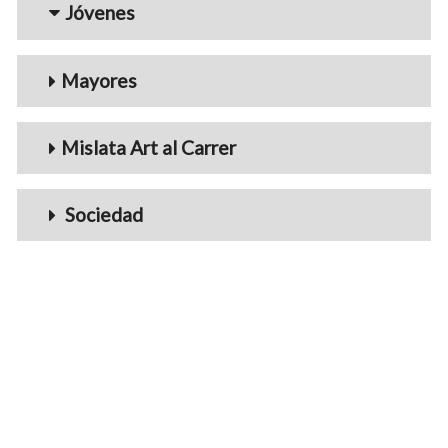
Jóvenes
Mayores
Mislata Art al Carrer
Sociedad