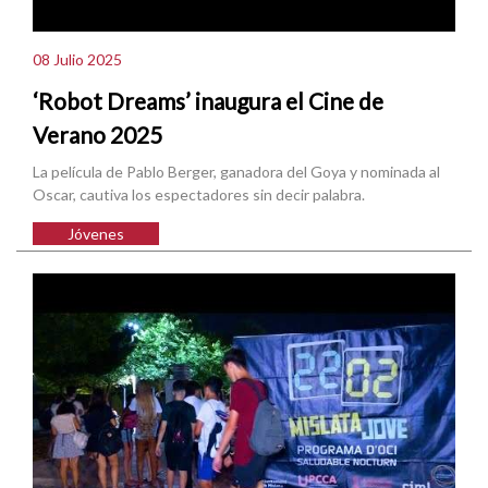
08 Julio 2025
‘Robot Dreams’ inaugura el Cine de
Verano 2025
La película de Pablo Berger, ganadora del Goya y nominada al
Oscar, cautiva los espectadores sin decir palabra.
Jóvenes