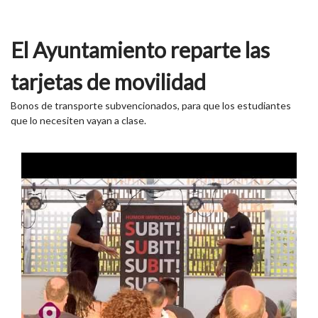
El Ayuntamiento reparte las
tarjetas de movilidad
Bonos de transporte subvencionados, para que los estudiantes
que lo necesiten vayan a clase.