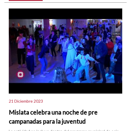
21 Diciembre 2023
Mislata celebra una noche de pre
campanadas para la juventud