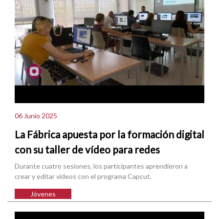
06 Junio 2025
La Fábrica apuesta por la formación digital
con su taller de vídeo para redes
Durante cuatro sesiones, los participantes aprendieron a
crear y editar vídeos con el programa Capcut.
Jóvenes