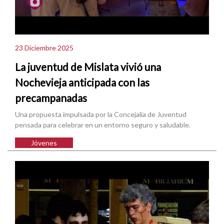
23 Diciembre 2025
La juventud de Mislata vivió una
Nochevieja anticipada con las
precampanadas
Una propuesta impulsada por la Concejalía de Juventud
pensada para celebrar en un entorno seguro y saludable.
Jóvenes