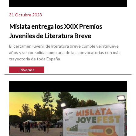
31 Octubre 2023
Mislata entrega los XXIX Premios
Juveniles de Literatura Breve
El certamen juvenil de literatura breve cumple veintinueve
años y se consolida como una de las convocatorias con más
trayectoria de toda España
Jóvenes