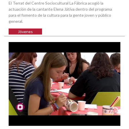
El Terrat del Centre Sociocultural La Fábrica acogió la
actuación de la cantante Elena Játiva dentro del programa
para el fomento de la cultura para la gente joven y público
general.
Jóvenes