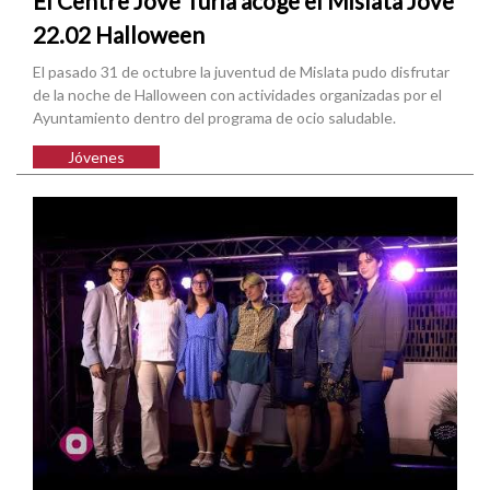
El Centre Jove Túria acoge el Mislata Jove
22.02 Halloween
El pasado 31 de octubre la juventud de Mislata pudo disfrutar
de la noche de Halloween con actividades organizadas por el
Ayuntamiento dentro del programa de ocio saludable.
Jóvenes