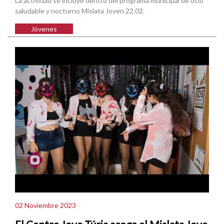
La actividad se incluye dentro del programa municipal de ocio
saludable y nocturno Mislata Joven 22.02.
Jóvenes
02 Noviembre 2023