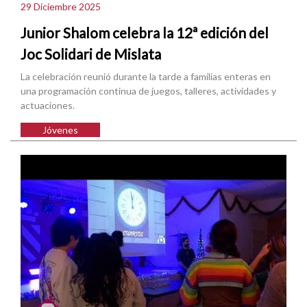
29 Diciembre 2025
Junior Shalom celebra la 12ª edición del
Joc Solidari de Mislata
La celebración reunió durante la tarde a familias enteras en
una programación continua de juegos, talleres, actividades y
actuaciones.
Jóvenes