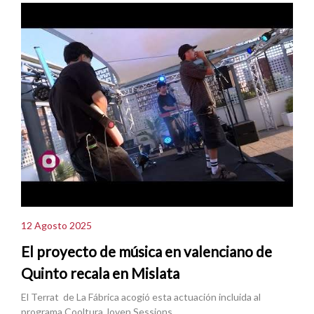
12 Agosto 2025
El proyecto de música en valenciano de
Quinto recala en Mislata
El Terrat de La Fábrica acogió esta actuación incluida al
programa Cooltura Joven Sessions.