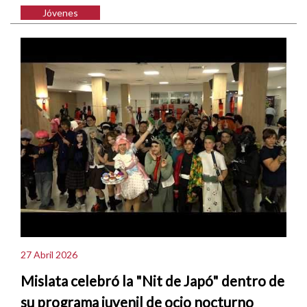
Jóvenes
27 Abril 2026
Mislata celebró la "Nit de Japó" dentro de
su programa juvenil de ocio nocturno