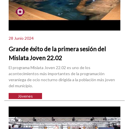
28 Junio 2024
Grande éxito de la primera sesión del
Mislata Joven 22.02
El programa Mislata Joven 22.02 es uno de los
acontecimientos más importantes de la programación
veraniega de ocio nocturno dirigida a la población más joven
del municipio.
Jóvenes