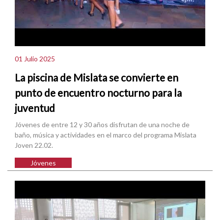
01 Julio 2025
La piscina de Mislata se convierte en
punto de encuentro nocturno para la
juventud
Jóvenes de entre 12 y 30 años disfrutan de una noche de
baño, música y actividades en el marco del programa Mislata
Joven 22.02.
Jóvenes