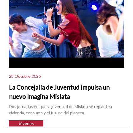
28 Octubre 2025
La Concejalía de Juventud impulsa un
nuevo Imagina Mislata
Dos jornadas en que la juventud de Mislata se replantea
vivienda, consumo y el futuro del planeta
Jóvenes