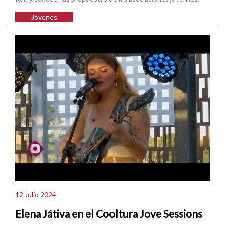
Jóvenes
12 Julio 2024
Elena Játiva en el Cooltura Jove Sessions