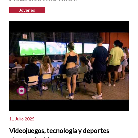
Jóvenes
11 Julio 2025
Videojuegos, tecnología y deportes