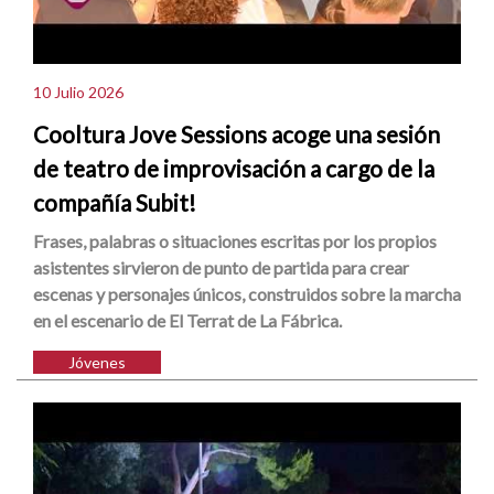
10 Julio 2026
Cooltura Jove Sessions acoge una sesión
de teatro de improvisación a cargo de la
compañía Subit!
Frases, palabras o situaciones escritas por los propios
asistentes sirvieron de punto de partida para crear
escenas y personajes únicos, construidos sobre la marcha
en el escenario de El Terrat de La Fábrica.
Jóvenes