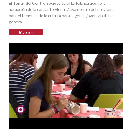
El Terrat del Centre Sociocultural La Fábrica acogió la
actuación de la cantante Elena Játiva dentro del programa
para el fomento de la cultura para la gente joven y público
general.
Jóvenes