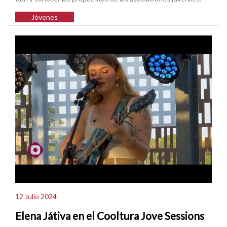
Jóvenes
12 Julio 2024
Elena Játiva en el Cooltura Jove Sessions