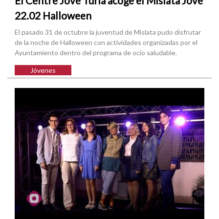
El Centre Jove Túria acoge el Mislata Jove
22.02 Halloween
El pasado 31 de octubre la juventud de Mislata pudo disfrutar
de la noche de Halloween con actividades organizadas por el
Ayuntamiento dentro del programa de ocio saludable.
Jóvenes