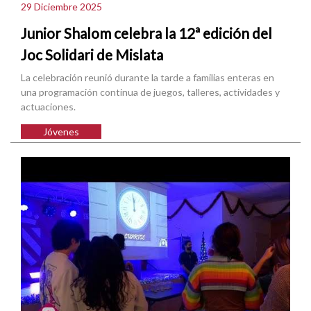
29 Diciembre 2025
Junior Shalom celebra la 12ª edición del
Joc Solidari de Mislata
La celebración reunió durante la tarde a familias enteras en
una programación continua de juegos, talleres, actividades y
actuaciones.
Jóvenes