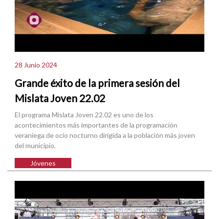
28 Junio 2024
Grande éxito de la primera sesión del
Mislata Joven 22.02
El programa Mislata Joven 22.02 es uno de los
acontecimientos más importantes de la programación
veraniega de ocio nocturno dirigida a la población más joven
del municipio.
Jóvenes