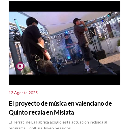
12 Agosto 2025
El proyecto de música en valenciano de
Quinto recala en Mislata
El Terrat de La Fábrica acogió esta actuación incluida al
programa Cooltura Joven Sessions.