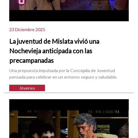
23 Diciembre 2025
La juventud de Mislata vivió una
Nochevieja anticipada con las
precampanadas
Una propuesta impulsada por la Concejalía de Juventud
pensada para celebrar en un entorno seguro y saludable.
Jóvenes