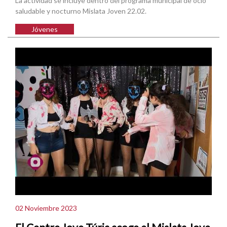
La actividad se incluye dentro del programa municipal de ocio
saludable y nocturno Mislata Joven 22.02.
Jóvenes
02 Noviembre 2023