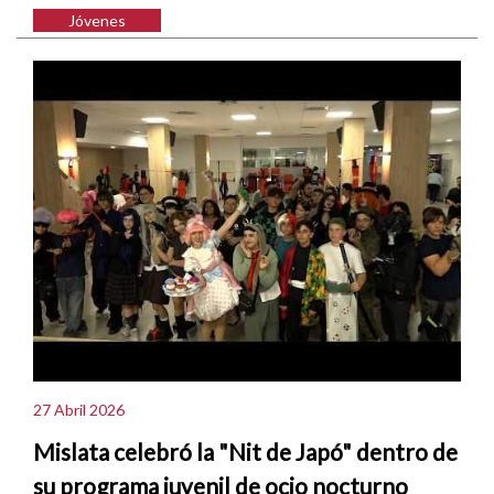
Jóvenes
27 Abril 2026
Mislata celebró la "Nit de Japó" dentro de
su programa juvenil de ocio nocturno