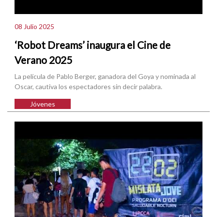
08 Julio 2025
‘Robot Dreams’ inaugura el Cine de
Verano 2025
La película de Pablo Berger, ganadora del Goya y nominada al
Oscar, cautiva los espectadores sin decir palabra.
Jóvenes