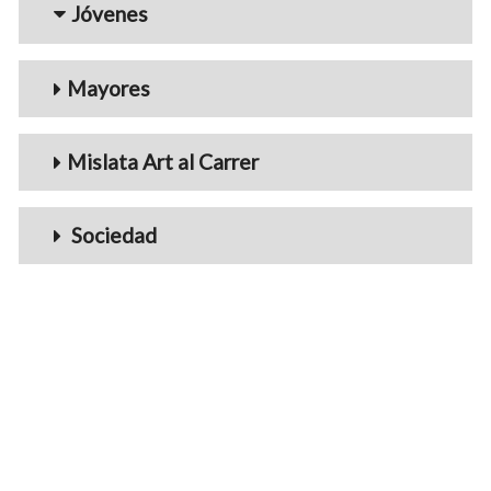
Jóvenes
Mayores
Mislata Art al Carrer
Sociedad