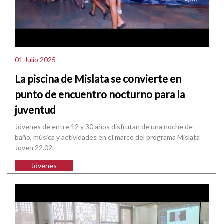
01 Julio 2025
La piscina de Mislata se convierte en
punto de encuentro nocturno para la
juventud
Jóvenes de entre 12 y 30 años disfrutan de una noche de
baño, música y actividades en el marco del programa Mislata
Joven 22.02.
Jóvenes