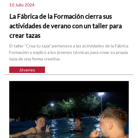
10 Julio 2024
La Fábrica de la Formación cierra sus
actividades de verano con un taller para
crear tazas
El taller “Crea tu taza” pertenece a las actividades de la Fábrica
Formación y explicó a los jóvenes técnicas para crear su propia
taza de una forma creativa.
Jóvenes