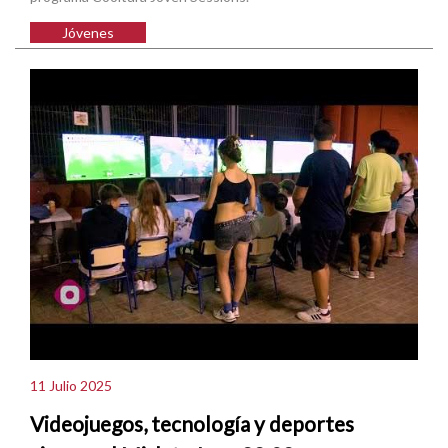
Jóvenes
11 Julio 2025
Videojuegos, tecnología y deportes