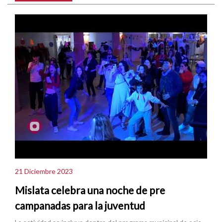
21 Diciembre 2023
Mislata celebra una noche de pre
campanadas para la juventud