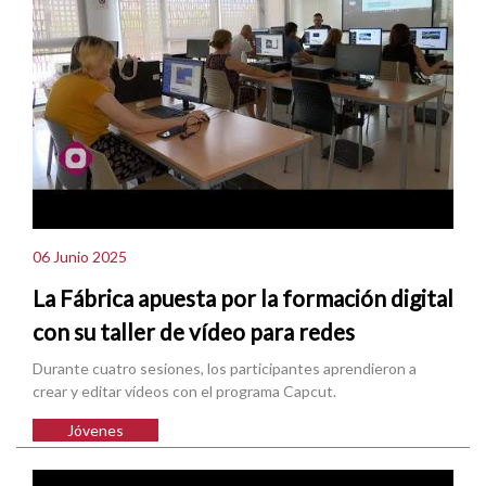
06 Junio 2025
La Fábrica apuesta por la formación digital
con su taller de vídeo para redes
Durante cuatro sesiones, los participantes aprendieron a
crear y editar vídeos con el programa Capcut.
Jóvenes