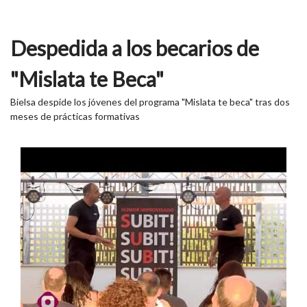
Despedida a los becarios de
"Mislata te Beca"
Bielsa despide los jóvenes del programa "Mislata te beca" tras dos
meses de prácticas formativas