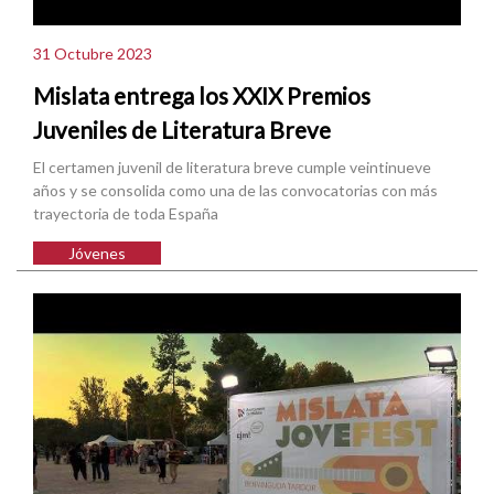
31 Octubre 2023
Mislata entrega los XXIX Premios
Juveniles de Literatura Breve
El certamen juvenil de literatura breve cumple veintinueve
años y se consolida como una de las convocatorias con más
trayectoria de toda España
Jóvenes