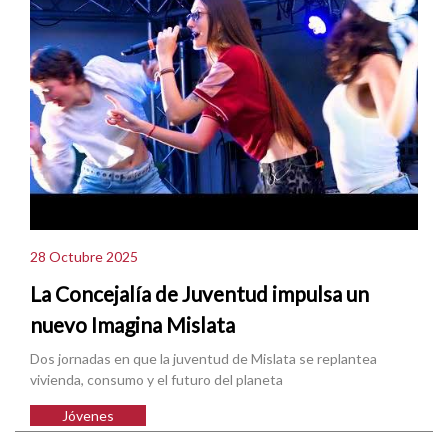
28 Octubre 2025
La Concejalía de Juventud impulsa un
nuevo Imagina Mislata
Dos jornadas en que la juventud de Mislata se replantea
vivienda, consumo y el futuro del planeta
Jóvenes