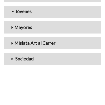
Jóvenes
Mayores
Mislata Art al Carrer
Sociedad