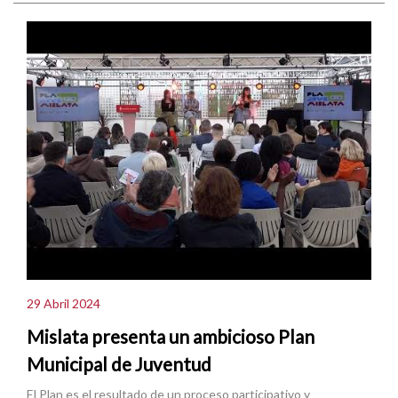
29 Abril 2024
Mislata presenta un ambicioso Plan
Municipal de Juventud
El Plan es el resultado de un proceso participativo y