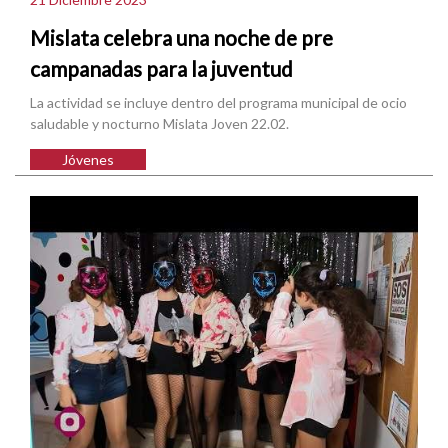
Mislata celebra una noche de pre
campanadas para la juventud
La actividad se incluye dentro del programa municipal de ocio
saludable y nocturno Mislata Joven 22.02.
Jóvenes