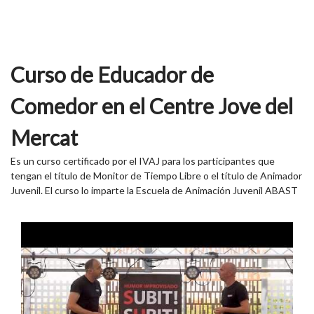
Curso de Educador de
Comedor en el Centre Jove del
Mercat
Es un curso certificado por el IVAJ para los participantes que
tengan el título de Monitor de Tiempo Libre o el título de Animador
Juvenil. El curso lo imparte la Escuela de Animación Juvenil ABAST