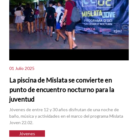
01 Julio 2025
La piscina de Mislata se convierte en
punto de encuentro nocturno para la
juventud
Jóvenes de entre 12 y 30 años disfrutan de una noche de
baño, música y actividades en el marco del programa Mislata
Joven 22.02.
Jóvenes