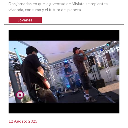
Dos jornadas en que la juventud de Mislata se replantea
vivienda, consumo y el futuro del planeta
Jóvenes
12 Agosto 2025