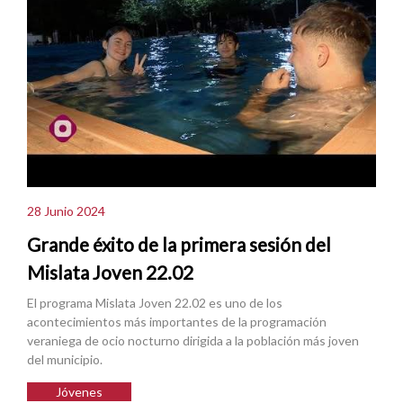
28 Junio 2024
Grande éxito de la primera sesión del
Mislata Joven 22.02
El programa Mislata Joven 22.02 es uno de los
acontecimientos más importantes de la programación
veraniega de ocio nocturno dirigida a la población más joven
del municipio.
Jóvenes