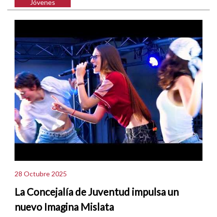
Jóvenes
28 Octubre 2025
La Concejalía de Juventud impulsa un
nuevo Imagina Mislata