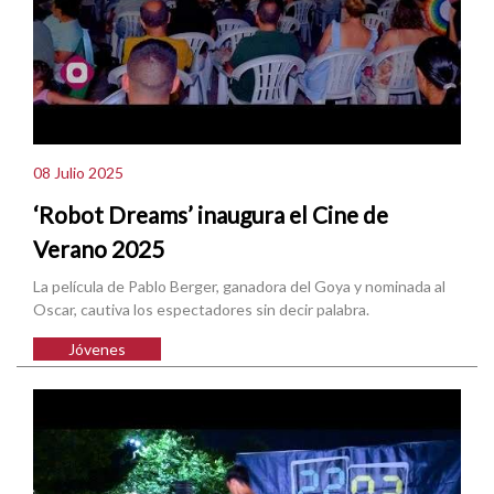
08 Julio 2025
‘Robot Dreams’ inaugura el Cine de
Verano 2025
La película de Pablo Berger, ganadora del Goya y nominada al
Oscar, cautiva los espectadores sin decir palabra.
Jóvenes