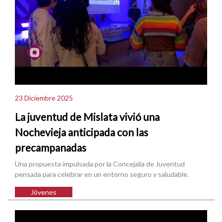
23 Diciembre 2025
La juventud de Mislata vivió una
Nochevieja anticipada con las
precampanadas
Una propuesta impulsada por la Concejalía de Juventud
pensada para celebrar en un entorno seguro y saludable.
Jóvenes