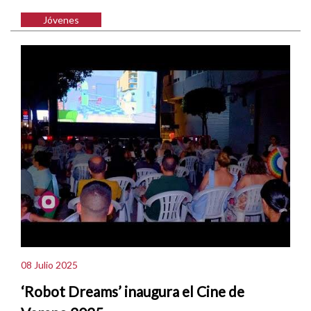
Jóvenes
08 Julio 2025
‘Robot Dreams’ inaugura el Cine de