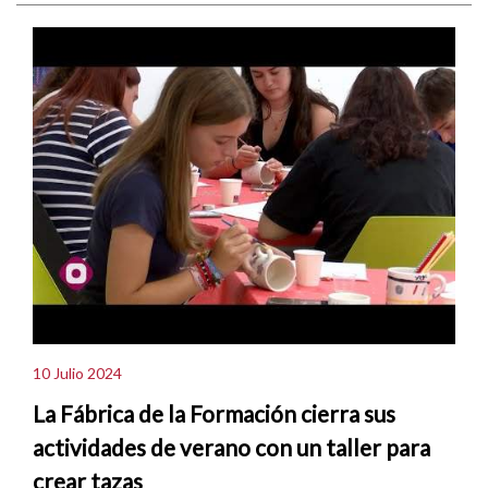
10 Julio 2024
La Fábrica de la Formación cierra sus
actividades de verano con un taller para
crear tazas