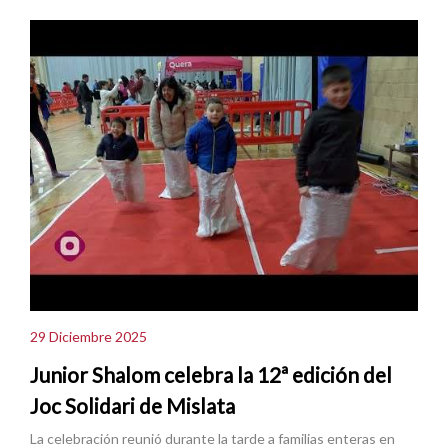
29 Diciembre 2025
Junior Shalom celebra la 12ª edición del
Joc Solidari de Mislata
La celebración reunió durante la tarde a familias enteras en