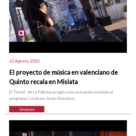
12 Agosto 2025
El proyecto de música en valenciano de
Quinto recala en Mislata
El Terrat de La Fábrica acogió esta actuación incluida al
programa Cooltura Joven Sessions.
Jóvenes