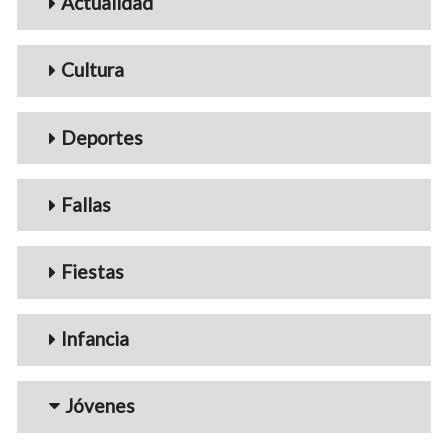
Actualidad
Cultura
Deportes
Fallas
Fiestas
Infancia
Jóvenes