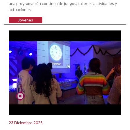
una programación continua de juegos, talleres, actividades y
actuaciones.
Jóvenes
23 Diciembre 2025