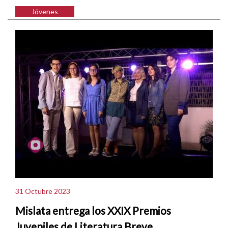
Jóvenes
31 Octubre 2023
Mislata entrega los XXIX Premios
Juveniles de Literatura Breve