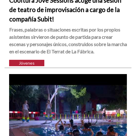
Cooltura Jove Sessions acoge una sesión
de teatro de improvisación a cargo de la
compañía Subit!
Frases, palabras o situaciones escritas por los propios
asistentes sirvieron de punto de partida para crear
escenas y personajes únicos, construidos sobre la marcha
en el escenario de El Terrat de La Fábrica.
Jóvenes