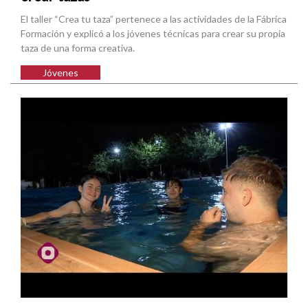
El taller “Crea tu taza” pertenece a las actividades de la Fábrica
Formación y explicó a los jóvenes técnicas para crear su propia
taza de una forma creativa.
Jóvenes