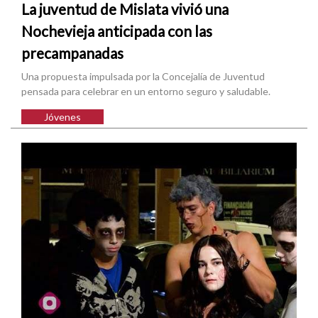
La juventud de Mislata vivió una
Nochevieja anticipada con las
precampanadas
Una propuesta impulsada por la Concejalía de Juventud
pensada para celebrar en un entorno seguro y saludable.
Jóvenes