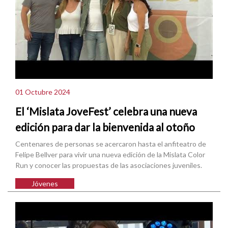
01 Octubre 2024
El ‘Mislata JoveFest’ celebra una nueva
edición para dar la bienvenida al otoño
Centenares de personas se acercaron hasta el anfiteatro de
Felipe Bellver para vivir una nueva edición de la Mislata Color
Run y conocer las propuestas de las asociaciones juveniles.
Jóvenes