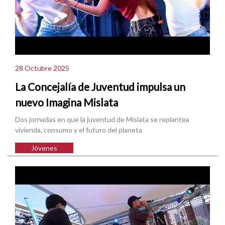
28 Octubre 2025
La Concejalía de Juventud impulsa un
nuevo Imagina Mislata
Dos jornadas en que la juventud de Mislata se replantea
vivienda, consumo y el futuro del planeta
Jóvenes