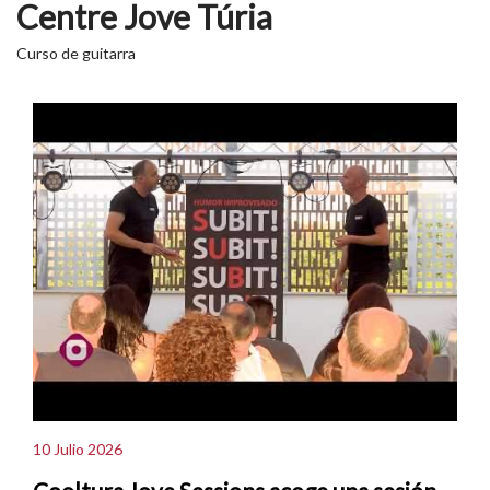
Centre Jove Túria
Curso de guitarra
10 Julio 2026