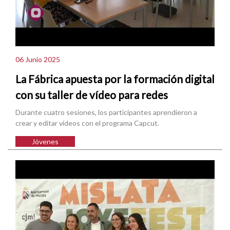
06 Junio 2025
La Fábrica apuesta por la formación digital
con su taller de vídeo para redes
Durante cuatro sesiones, los participantes aprendieron a
crear y editar vídeos con el programa Capcut.
Jóvenes