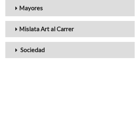
Mayores
Mislata Art al Carrer
Sociedad