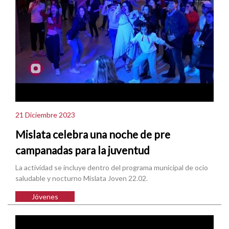
21 Diciembre 2023
Mislata celebra una noche de pre
campanadas para la juventud
La actividad se incluye dentro del programa municipal de ocio
saludable y nocturno Mislata Joven 22.02.
Jóvenes