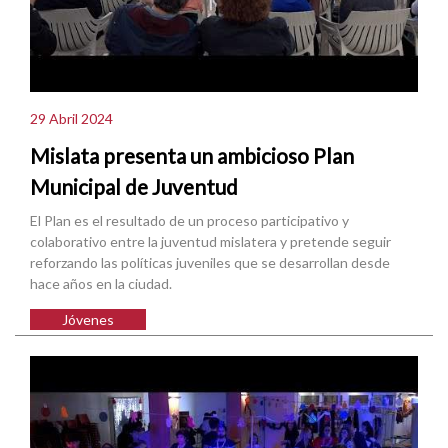
29 Abril 2024
Mislata presenta un ambicioso Plan
Municipal de Juventud
El Plan es el resultado de un proceso participativo y
colaborativo entre la juventud mislatera y pretende seguir
reforzando las políticas juveniles que se desarrollan desde
hace años en la ciudad.
Jóvenes