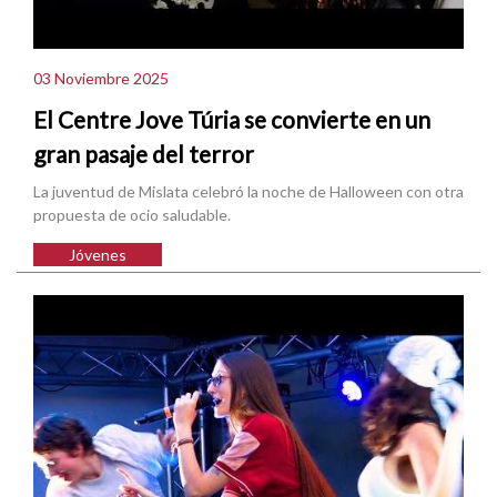
03 Noviembre 2025
El Centre Jove Túria se convierte en un
gran pasaje del terror
La juventud de Mislata celebró la noche de Halloween con otra
propuesta de ocio saludable.
Jóvenes