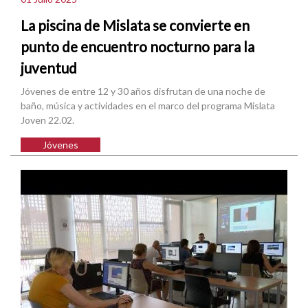
La piscina de Mislata se convierte en
punto de encuentro nocturno para la
juventud
Jóvenes de entre 12 y 30 años disfrutan de una noche de
baño, música y actividades en el marco del programa Mislata
Joven 22.02.
Jóvenes