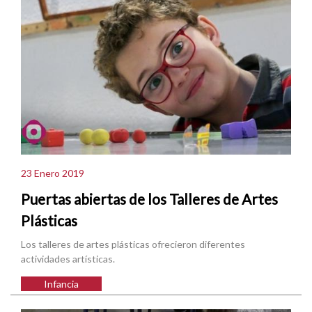
23 Enero 2019
Puertas abiertas de los Talleres de Artes
Plásticas
Los talleres de artes plásticas ofrecieron diferentes
actividades artísticas.
Infancia