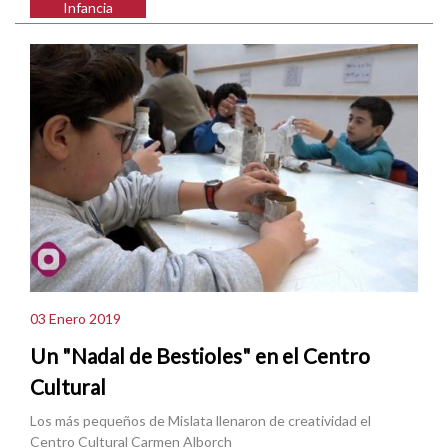
Infancia
03 Enero 2019
Un "Nadal de Bestioles" en el Centro
Cultural
Los más pequeños de Mislata llenaron de creatividad el
Centro Cultural Carmen Alborch