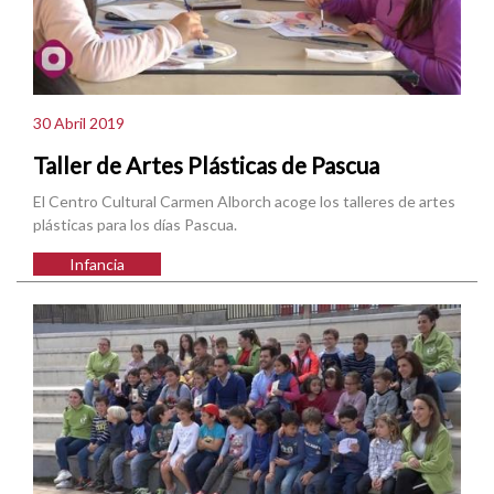
30 Abril 2019
Taller de Artes Plásticas de Pascua
El Centro Cultural Carmen Alborch acoge los talleres de artes
plásticas para los días Pascua.
Infancia