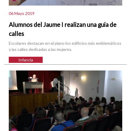
06 Mayo 2019
Alumnos del Jaume I realizan una guia de
calles
Escolares destacan en el plano los edificios más emblemáticos
y las calles dedicadas a las mujeres.
Infancia