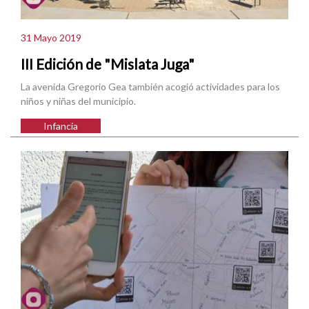
31 Mayo 2019
III Edición de "Mislata Juga"
La avenida Gregorio Gea también acogió actividades para los
niños y niñas del municipio.
Infancia