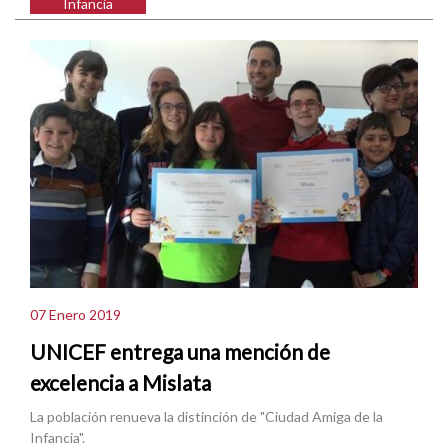
Infancia
07 Enero 2019
UNICEF entrega una mención de
excelencia a Mislata
La población renueva la distinción de "Ciudad Amiga de la
Infancia".