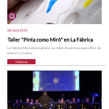
08 Abril 2019
Taller "Pinta como Miró" en La Fàbrica
La Fabrica Menuda programó un taller de pintura para niños de
entre 4 y 6 años.
Infancia