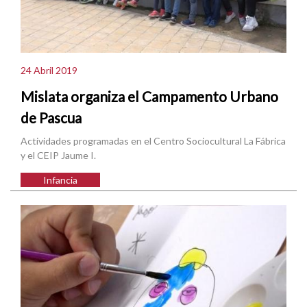
24 Abril 2019
Mislata organiza el Campamento Urbano
de Pascua
Actividades programadas en el Centro Sociocultural La Fábrica
y el CEIP Jaume I.
Infancia