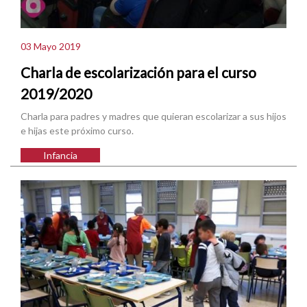
03 Mayo 2019
Charla de escolarización para el curso
2019/2020
Charla para padres y madres que quieran escolarizar a sus hijos
e hijas este próximo curso.
Infancia