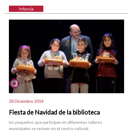
Infancia
28 Diciembre 2018
Fiesta de Navidad de la biblioteca
los pequeños que participan en diferentes talleres
municipales se reúnen en el centro cultural.