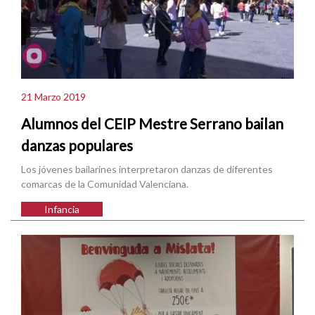
21 Marzo 2019
Alumnos del CEIP Mestre Serrano bailan
danzas populares
Los jóvenes bailarines interpretaron danzas de diferentes
comarcas de la Comunidad Valenciana.
Infancia