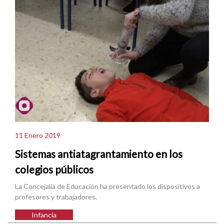
11 Enero 2019
Sistemas antiatagrantamiento en los
colegios públicos
La Concejalía de Educación ha presentado los dispositivos a
profesores y trabajadores.
Infancia