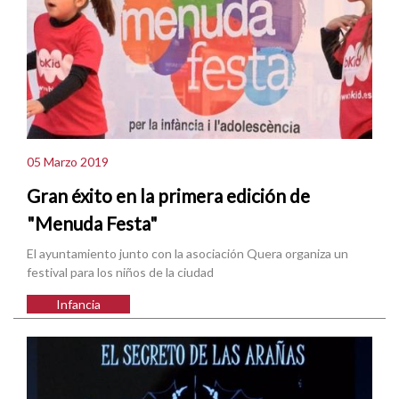
05 Marzo 2019
Gran éxito en la primera edición de
"Menuda Festa"
El ayuntamiento junto con la asociación Quera organiza un
festival para los niños de la ciudad
Infancia