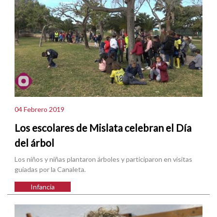
04 Febrero 2019
Los escolares de Mislata celebran el Día
del árbol
Los niños y niñas plantaron árboles y participaron en visitas
guiadas por la Canaleta.
Infancia