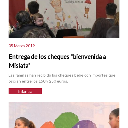
05 Marzo 2019
Entrega de los cheques "bienvenida a
Mislata"
Las familias han recibido los cheques bebé con importes que
oscilan entre los 150 y 250 euros.
Infancia