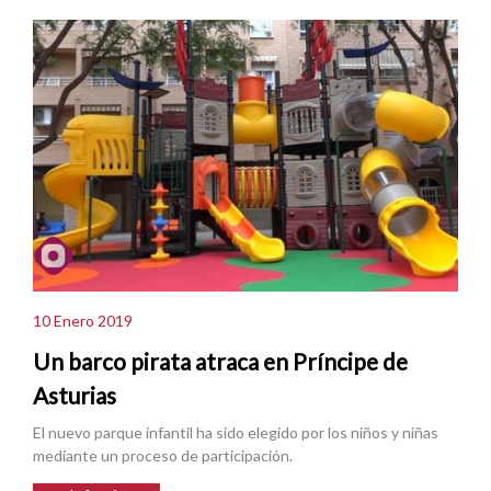
10 Enero 2019
Un barco pirata atraca en Príncipe de
Asturias
El nuevo parque infantil ha sido elegido por los niños y niñas
mediante un proceso de participación.