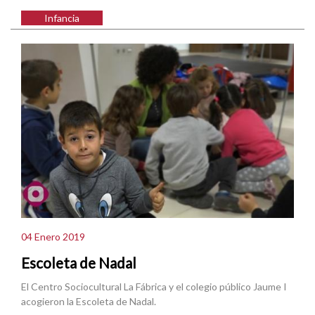
Infancia
04 Enero 2019
Escoleta de Nadal
El Centro Sociocultural La Fábrica y el colegio público Jaume I
acogieron la Escoleta de Nadal.