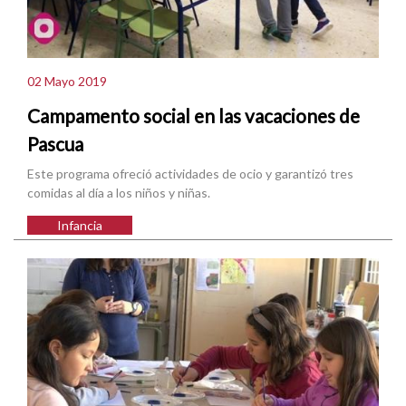
02 Mayo 2019
Campamento social en las vacaciones de
Pascua
Este programa ofreció actividades de ocio y garantizó tres
comidas al día a los niños y niñas.
Infancia