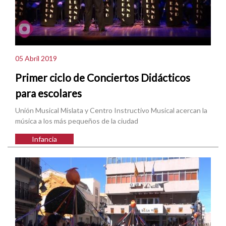
05 Abril 2019
Primer ciclo de Conciertos Didácticos
para escolares
Unión Musical Mislata y Centro Instructivo Musical acercan la
música a los más pequeños de la ciudad
Infancia