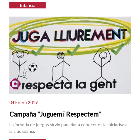
Infancia
04 Enero 2019
Campaña "Juguem i Respectem"
La jornada de juegos sirvió para dar a conocer esta iniciativa a
la ciudadanía.