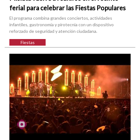
ferial para celebrar las Fiestas Populares
El programa combina grandes conciertos, actividades
infantiles, gastronomía y pirotecnia con un dispositivo
reforzado de seguridad y atención ciudadana.
Fiestas