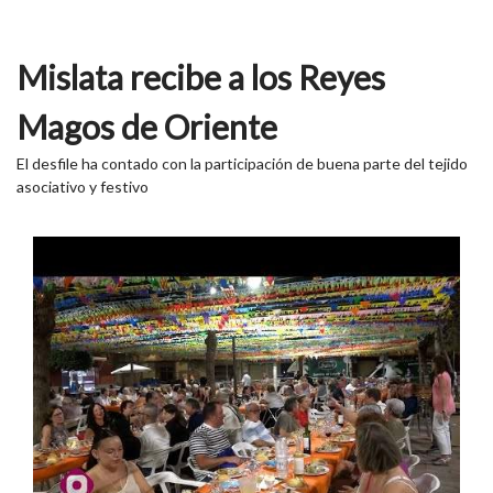
Mislata recibe a los Reyes
Magos de Oriente
El desfile ha contado con la participación de buena parte del tejido
asociativo y festivo