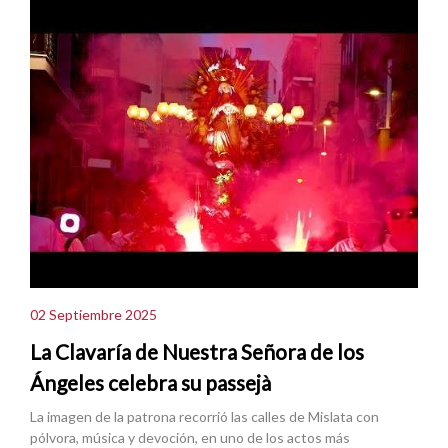
02 Septiembre 2025
La Clavaría de Nuestra Señora de los
Ángeles celebra su passejà
La imagen de la patrona recorrió las calles de Mislata con
pólvora, música y devoción, en uno de los actos más