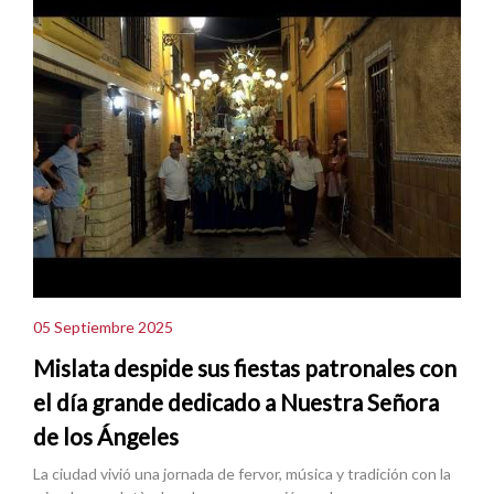
05 Septiembre 2025
Mislata despide sus fiestas patronales con
el día grande dedicado a Nuestra Señora
de los Ángeles
La ciudad vivió una jornada de fervor, música y tradición con la