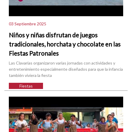
03 Septiembre 2025
Niños y niñas disfrutan de juegos
tradicionales, horchata y chocolate en las
Fiestas Patronales
Las Clavarías organizaron varias jornadas con actividades y
entretenimiento especialmente diseñados para que la infancia
también viviera la fiesta
Fiestas