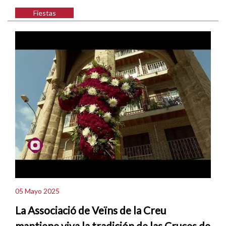
Fiestas
05 Mayo 2025
La Associació de Veïns de la Creu
mantiene viva la tradición de las Cruces de