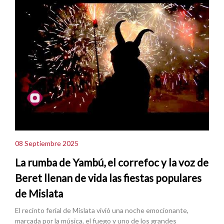
08 Septiembre 2025
La rumba de Yambú, el correfoc y la voz de
Beret llenan de vida las fiestas populares
de Mislata
El recinto ferial de Mislata vivió una noche emocionante,
marcada por la música, el fuego y uno de los grandes