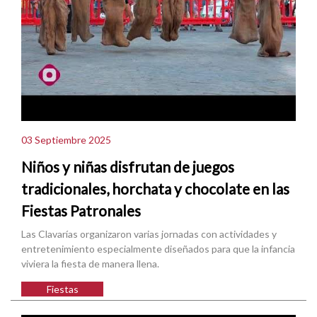
03 Septiembre 2025
Niños y niñas disfrutan de juegos
tradicionales, horchata y chocolate en las
Fiestas Patronales
Las Clavarías organizaron varias jornadas con actividades y
entretenimiento especialmente diseñados para que la infancia
viviera la fiesta de manera llena.
Fiestas