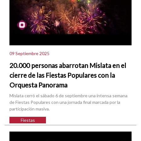
09 Septiembre 2025
20.000 personas abarrotan Mislata en el
cierre de las Fiestas Populares con la
Orquesta Panorama
Mislata cerró el sábado 6 de septiembre una intensa semana
de Fiestas Populares con una jornada final marcada por la
participación masiva.
Fiestas