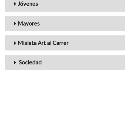
Jóvenes
Mayores
Mislata Art al Carrer
Sociedad