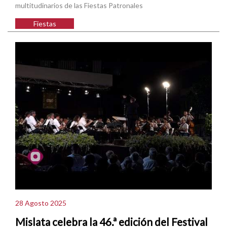
multitudinarios de las Fiestas Patronales
Fiestas
28 Agosto 2025
Mislata celebra la 46.ª edición del Festival