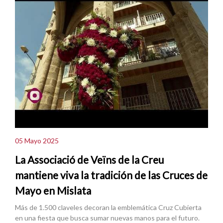
05 Mayo 2025
La Associació de Veïns de la Creu
mantiene viva la tradición de las Cruces de
Mayo en Mislata
Más de 1.500 claveles decoran la emblemática Cruz Cubierta
en una fiesta que busca sumar nuevas manos para el futuro.