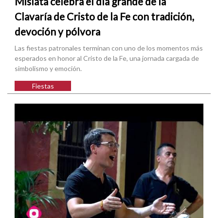
Mislata celebra el día grande de la
Clavaría de Cristo de la Fe con tradición,
devoción y pólvora
Las fiestas patronales terminan con uno de los momentos más
esperados en honor al Cristo de la Fe, una jornada cargada de
simbolismo y emoción.
Fiestas