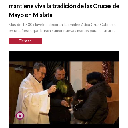
mantiene viva la tradición de las Cruces de
Mayo en Mislata
Más de 1.500 claveles decoran la emblemática Cruz Cubierta
en una fiesta que busca sumar nuevas manos para el futuro.
Fiestas