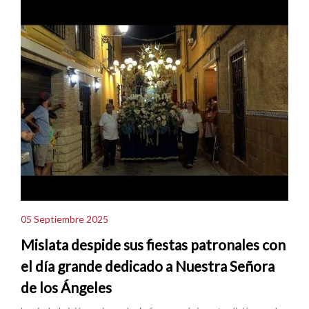
05 Septiembre 2025
Mislata despide sus fiestas patronales con
el día grande dedicado a Nuestra Señora
de los Ángeles