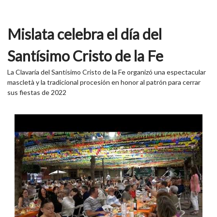
Mislata celebra el día del
Santísimo Cristo de la Fe
La Clavaría del Santísimo Cristo de la Fe organizó una espectacular
mascletà y la tradicional procesión en honor al patrón para cerrar
sus fiestas de 2022