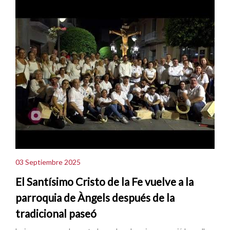
03 Septiembre 2025
El Santísimo Cristo de la Fe vuelve a la
parroquia de Àngels después de la
tradicional paseó