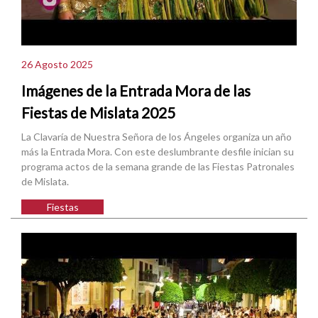
26 Agosto 2025
Imágenes de la Entrada Mora de las
Fiestas de Mislata 2025
La Clavaría de Nuestra Señora de los Ángeles organiza un año
más la Entrada Mora. Con este deslumbrante desfile inician su
programa actos de la semana grande de las Fiestas Patronales
de Mislata.
Fiestas