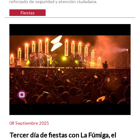
reforzado de seguridad y atención ciudadana.
Fiestas
08 Septiembre 2025
Tercer día de fiestas con La Fúmiga, el