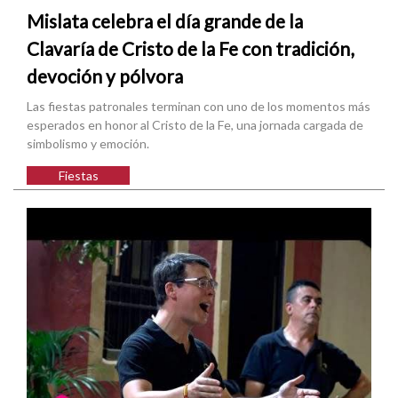
Mislata celebra el día grande de la
Clavaría de Cristo de la Fe con tradición,
devoción y pólvora
Las fiestas patronales terminan con uno de los momentos más
esperados en honor al Cristo de la Fe, una jornada cargada de
simbolismo y emoción.
Fiestas