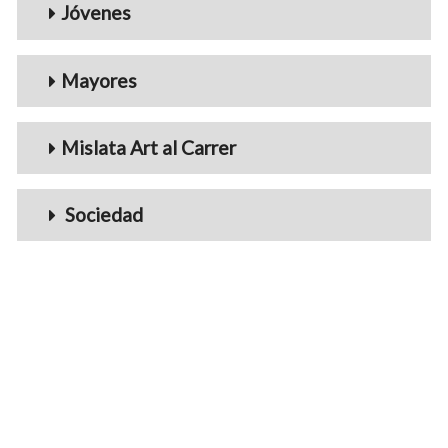
Jóvenes
Mayores
Mislata Art al Carrer
Sociedad