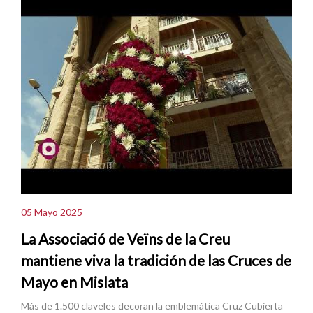
05 Mayo 2025
La Associació de Veïns de la Creu
mantiene viva la tradición de las Cruces de
Mayo en Mislata
Más de 1.500 claveles decoran la emblemática Cruz Cubierta