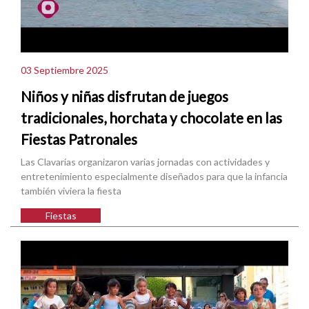
03 Septiembre 2025
Niños y niñas disfrutan de juegos
tradicionales, horchata y chocolate en las
Fiestas Patronales
Las Clavarías organizaron varias jornadas con actividades y
entretenimiento especialmente diseñados para que la infancia
también viviera la fiesta
Fiestas