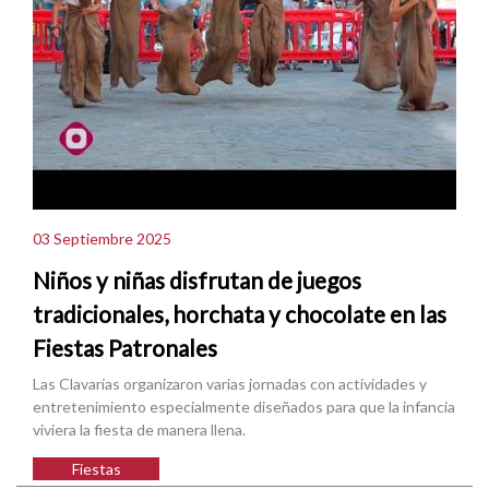
03 Septiembre 2025
Niños y niñas disfrutan de juegos
tradicionales, horchata y chocolate en las
Fiestas Patronales
Las Clavarías organizaron varias jornadas con actividades y
entretenimiento especialmente diseñados para que la infancia
viviera la fiesta de manera llena.
Fiestas