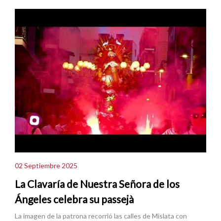
02 Septiembre 2025
La Clavaría de Nuestra Señora de los
Ángeles celebra su passejà
La imagen de la patrona recorrió las calles de Mislata con