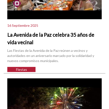
16 Septiembre 2025
La Avenida de la Paz celebra 35 años de
vida vecinal
Las Fiestas de la Avenida de la Paz reúnen a vecinos y
autoridades en un aniversario marcado por la solidaridad y
nuevos compromisos municipales.
Fiestas