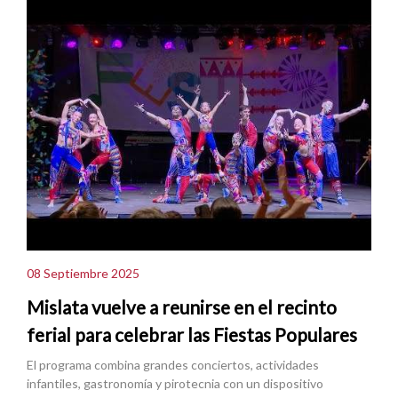
08 Septiembre 2025
Mislata vuelve a reunirse en el recinto
ferial para celebrar las Fiestas Populares
El programa combina grandes conciertos, actividades
infantiles, gastronomía y pirotecnia con un dispositivo