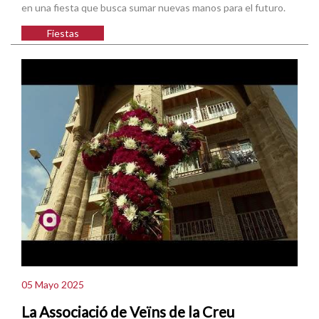
en una fiesta que busca sumar nuevas manos para el futuro.
Fiestas
05 Mayo 2025
La Associació de Veïns de la Creu