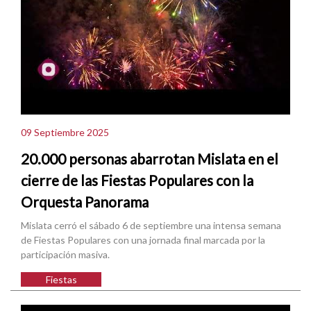
09 Septiembre 2025
20.000 personas abarrotan Mislata en el
cierre de las Fiestas Populares con la
Orquesta Panorama
Mislata cerró el sábado 6 de septiembre una intensa semana
de Fiestas Populares con una jornada final marcada por la
participación masiva.
Fiestas