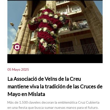
05 Mayo 2025
La Associació de Veïns de la Creu
mantiene viva la tradición de las Cruces de
Mayo en Mislata
Más de 1.500 claveles decoran la emblemática Cruz Cubierta
en una fiesta que busca sumar nuevas manos para el futuro.