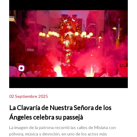
02 Septiembre 2025
La Clavaría de Nuestra Señora de los
Ángeles celebra su passejà
La imagen de la patrona recorrió las calles de Mislata con
pólvora, música y devoción, en uno de los actos más