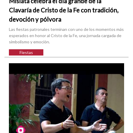
Mislata celebra el día grande de la
Clavaría de Cristo de la Fe con tradición,
devoción y pólvora
Las fiestas patronales terminan con uno de los momentos más
esperados en honor al Cristo de la Fe, una jornada cargada de
simbolismo y emoción.
Fiestas