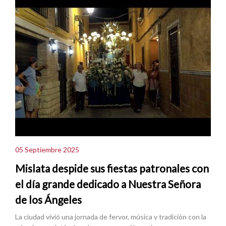
05 Septiembre 2025
Mislata despide sus fiestas patronales con
el día grande dedicado a Nuestra Señora
de los Ángeles
La ciudad vivió una jornada de fervor, música y tradición con la