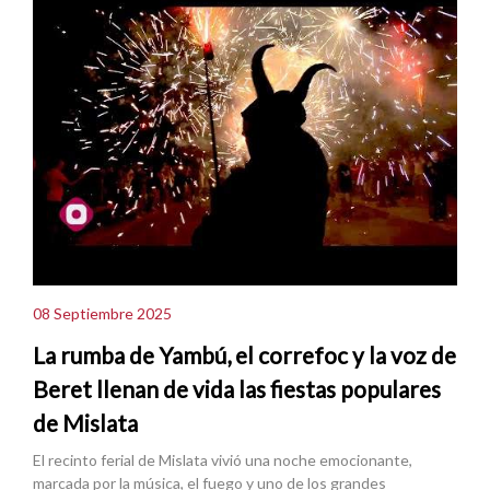
08 Septiembre 2025
La rumba de Yambú, el correfoc y la voz de
Beret llenan de vida las fiestas populares
de Mislata
El recinto ferial de Mislata vivió una noche emocionante,
marcada por la música, el fuego y uno de los grandes