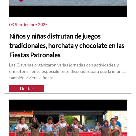
03 Septiembre 2025
Niños y niñas disfrutan de juegos
tradicionales, horchata y chocolate en las
Fiestas Patronales
Las Clavarías organizaron varias jornadas con actividades y
entretenimiento especialmente diseñados para que la infancia
también viviera la fiesta
Fiestas