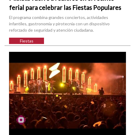
ferial para celebrar las Fiestas Populares
El programa combina grandes conciertos, actividades
infantiles, gastronomía y pirotecnia con un dispositivo
reforzado de seguridad y atención ciudadana.
Fiestas