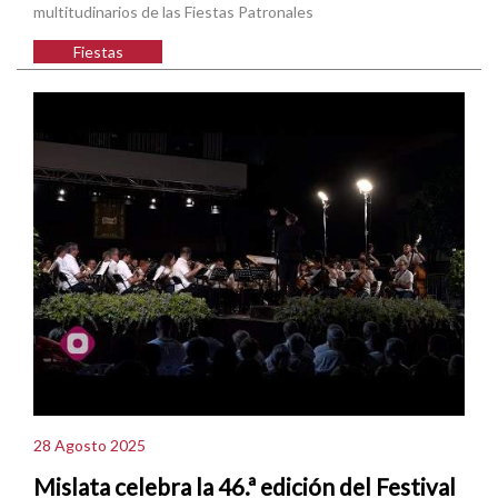
multitudinarios de las Fiestas Patronales
Fiestas
28 Agosto 2025
Mislata celebra la 46.ª edición del Festival