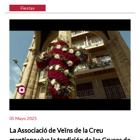
Fiestas
05 Mayo 2025
La Associació de Veïns de la Creu
mantiene viva la tradición de las Cruces de