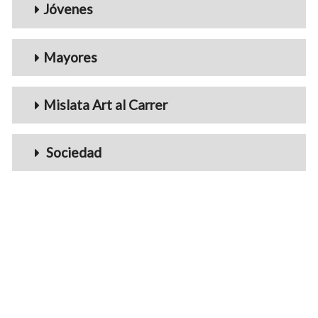
Jóvenes
Mayores
Mislata Art al Carrer
Sociedad