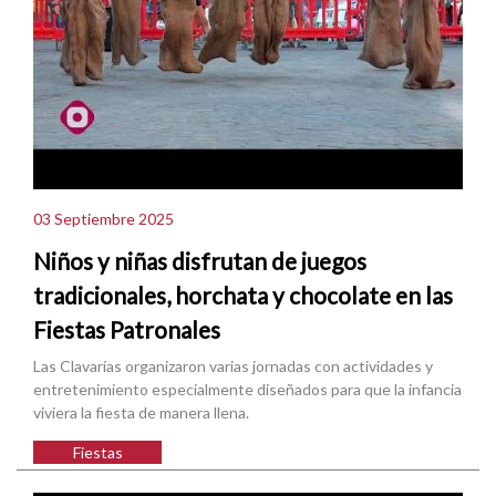
03 Septiembre 2025
Niños y niñas disfrutan de juegos
tradicionales, horchata y chocolate en las
Fiestas Patronales
Las Clavarías organizaron varias jornadas con actividades y
entretenimiento especialmente diseñados para que la infancia
viviera la fiesta de manera llena.
Fiestas