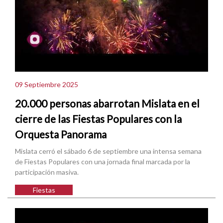
09 Septiembre 2025
20.000 personas abarrotan Mislata en el
cierre de las Fiestas Populares con la
Orquesta Panorama
Mislata cerró el sábado 6 de septiembre una intensa semana
de Fiestas Populares con una jornada final marcada por la
participación masiva.
Fiestas