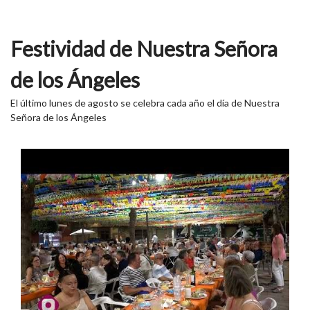
Festividad de Nuestra Señora
de los Ángeles
El último lunes de agosto se celebra cada año el día de Nuestra
Señora de los Ángeles