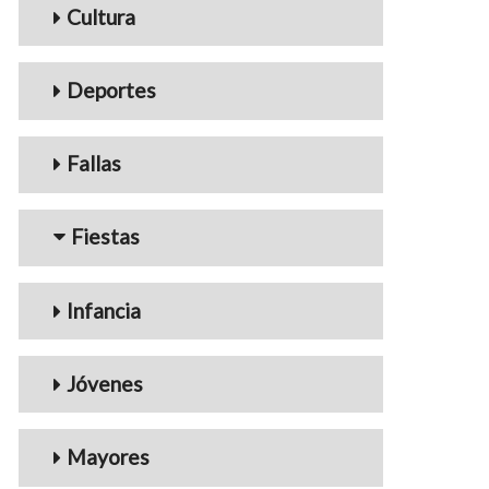
Cultura
Deportes
Fallas
Fiestas
Infancia
Jóvenes
Mayores