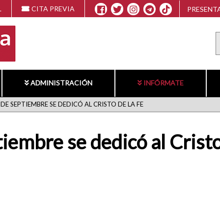
L
CITA PREVIA
PRESENTA
ADMINISTRACIÓN
INFÓRMATE
DE SEPTIEMBRE SE DEDICÓ AL CRISTO DE LA FE
iembre se dedicó al Cristo