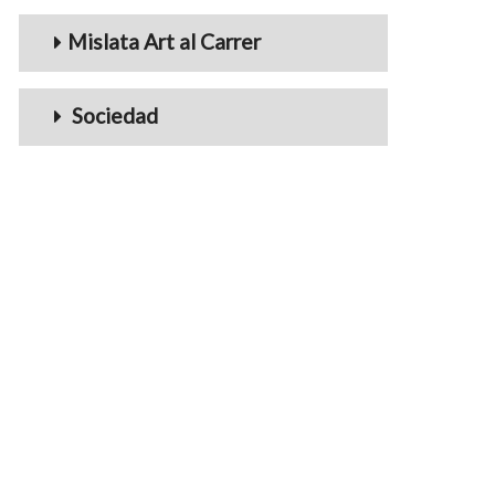
Mislata Art al Carrer
Sociedad