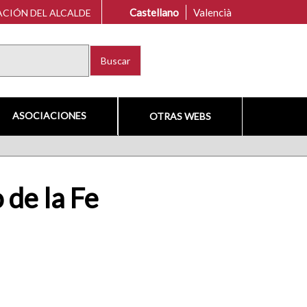
Castellano
Valencià
CIÓN DEL ALCALDE
Buscar
ASOCIACIONES
OTRAS WEBS
 de la Fe