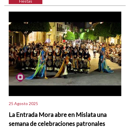
Fiestas
25 Agosto 2025
La Entrada Mora abre en Mislata una
semana de celebraciones patronales