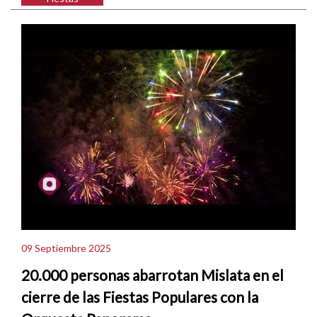
09 Septiembre 2025
20.000 personas abarrotan Mislata en el
cierre de las Fiestas Populares con la