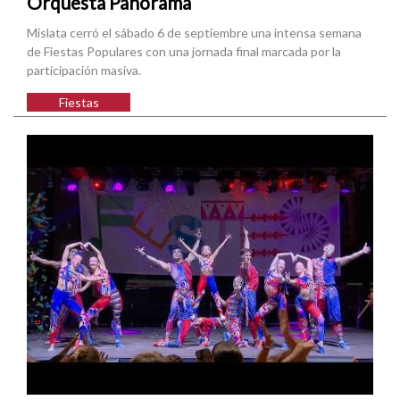
Orquesta Panorama
Mislata cerró el sábado 6 de septiembre una intensa semana
de Fiestas Populares con una jornada final marcada por la
participación masiva.
Fiestas