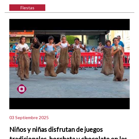
Fiestas
03 Septiembre 2025
Niños y niñas disfrutan de juegos
tradicionales, horchata y chocolate en las