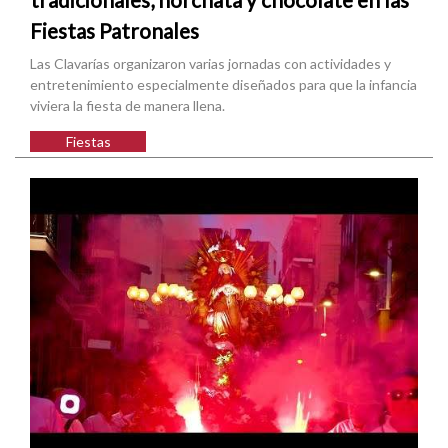
Fiestas Patronales
Las Clavarías organizaron varias jornadas con actividades y
entretenimiento especialmente diseñados para que la infancia
viviera la fiesta de manera llena.
Fiestas