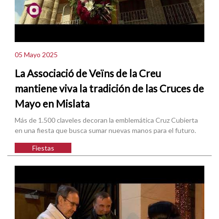
05 Mayo 2025
La Associació de Veïns de la Creu
mantiene viva la tradición de las Cruces de
Mayo en Mislata
Más de 1.500 claveles decoran la emblemática Cruz Cubierta
en una fiesta que busca sumar nuevas manos para el futuro.
Fiestas