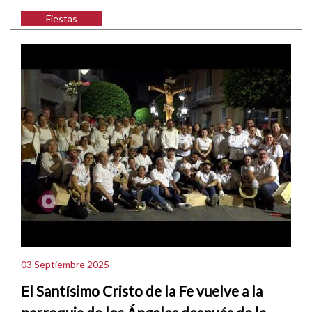
Fiestas
03 Septiembre 2025
El Santísimo Cristo de la Fe vuelve a la