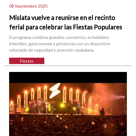
08 Septiembre 2025
Mislata vuelve a reunirse en el recinto
ferial para celebrar las Fiestas Populares
El programa combina grandes conciertos, actividades
infantiles, gastronomía y pirotecnia con un dispositivo
reforzado de seguridad y atención ciudadana.
Fiestas