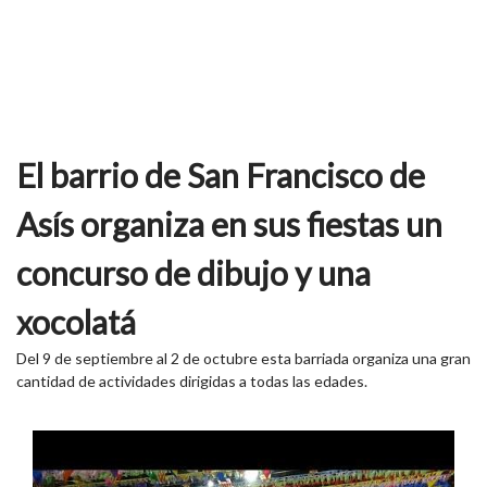
El barrio de San Francisco de
Asís organiza en sus fiestas un
concurso de dibujo y una
xocolatá
Del 9 de septiembre al 2 de octubre esta barriada organiza una gran
cantidad de actividades dirigidas a todas las edades.