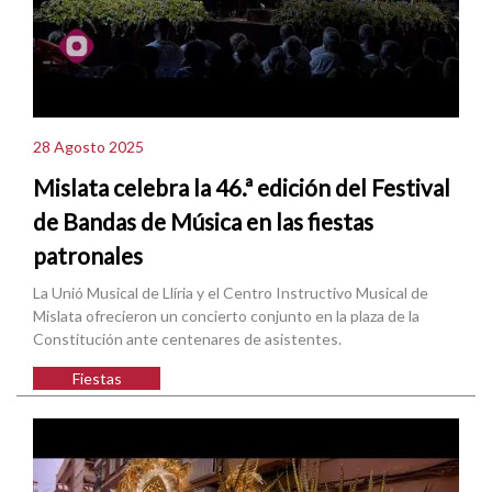
28 Agosto 2025
Mislata celebra la 46.ª edición del Festival
de Bandas de Música en las fiestas
patronales
La Unió Musical de Llíria y el Centro Instructivo Musical de
Mislata ofrecieron un concierto conjunto en la plaza de la
Constitución ante centenares de asistentes.
Fiestas