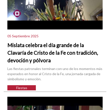
05 Septiembre 2025
Mislata celebra el día grande de la
Clavaría de Cristo de la Fe con tradición,
devoción y pólvora
Las fiestas patronales terminan con uno de los momentos más
esperados en honor al Cristo de la Fe, una jornada cargada de
simbolismo y emoción.
Fiestas