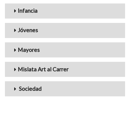
Infancia
Jóvenes
Mayores
Mislata Art al Carrer
Sociedad