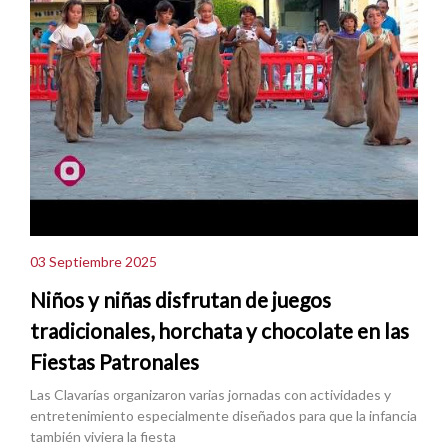
03 Septiembre 2025
Niños y niñas disfrutan de juegos
tradicionales, horchata y chocolate en las
Fiestas Patronales
Las Clavarías organizaron varias jornadas con actividades y
entretenimiento especialmente diseñados para que la infancia
también viviera la fiesta