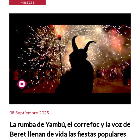
Fiestas
08 Septiembre 2025
La rumba de Yambú, el correfoc y la voz de
Beret llenan de vida las fiestas populares