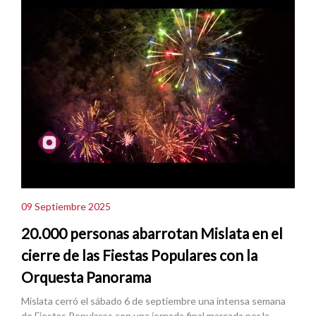
09 Septiembre 2025
20.000 personas abarrotan Mislata en el
cierre de las Fiestas Populares con la
Orquesta Panorama
Mislata cerró el sábado 6 de septiembre una intensa semana
de Fiestas Populares con una jornada final marcada por la