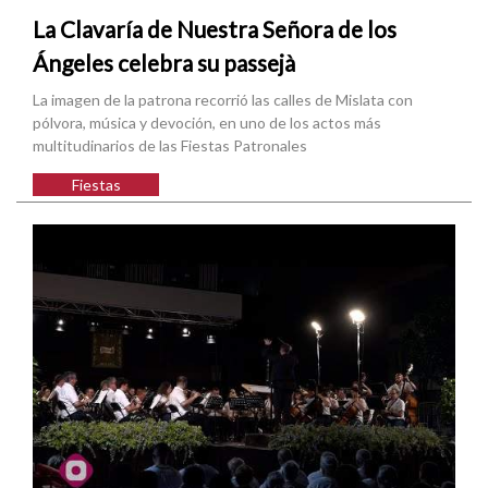
La Clavaría de Nuestra Señora de los
Ángeles celebra su passejà
La imagen de la patrona recorrió las calles de Mislata con
pólvora, música y devoción, en uno de los actos más
multitudinarios de las Fiestas Patronales
Fiestas