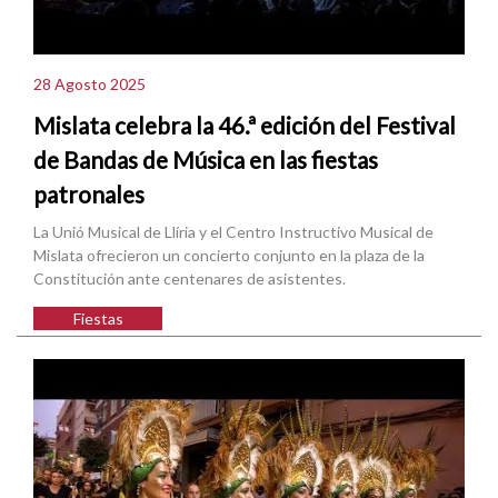
28 Agosto 2025
Mislata celebra la 46.ª edición del Festival
de Bandas de Música en las fiestas
patronales
La Unió Musical de Llíria y el Centro Instructivo Musical de
Mislata ofrecieron un concierto conjunto en la plaza de la
Constitución ante centenares de asistentes.
Fiestas