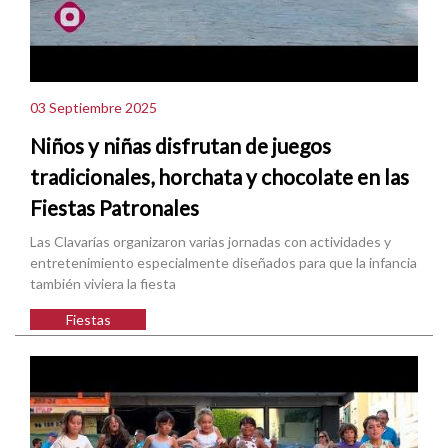
03 Septiembre 2025
Niños y niñas disfrutan de juegos
tradicionales, horchata y chocolate en las
Fiestas Patronales
Las Clavarías organizaron varias jornadas con actividades y
entretenimiento especialmente diseñados para que la infancia
también viviera la fiesta
Fiestas