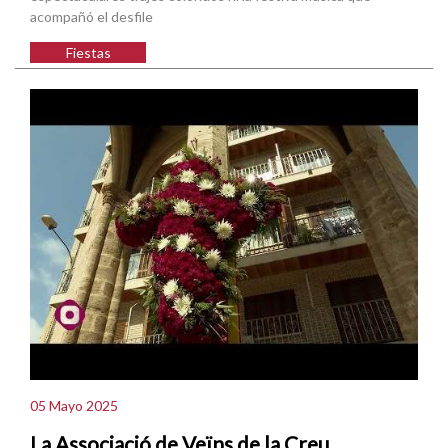
acompañó el desfile
Fiestas
05 Mayo 2025
La Associació de Veïns de la Creu