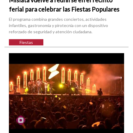
ferial para celebrar las Fiestas Populares
El programa combina grandes conciertos, actividades
infantiles, gastronomía y pirotecnia con un dispositivo
reforzado de seguridad y atención ciudadana.
Fiestas