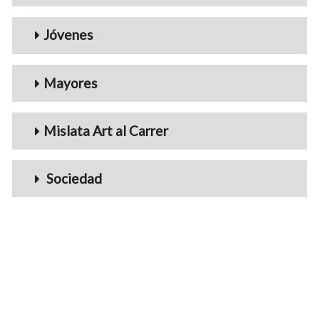
Jóvenes
Mayores
Mislata Art al Carrer
Sociedad