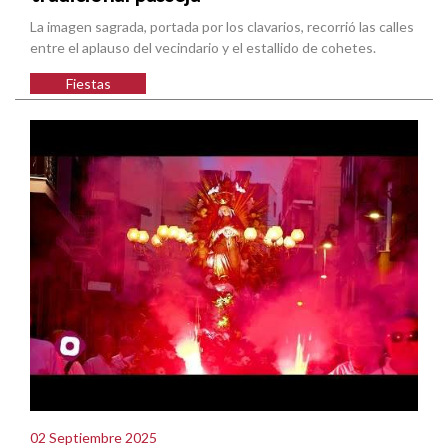
La imagen sagrada, portada por los clavarios, recorrió las calles
entre el aplauso del vecindario y el estallido de cohetes.
Fiestas
02 Septiembre 2025