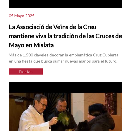
05 Mayo 2025
La Associació de Veïns de la Creu
mantiene viva la tradición de las Cruces de
Mayo en Mislata
Más de 1.500 claveles decoran la emblemática Cruz Cubierta
en una fiesta que busca sumar nuevas manos para el futuro.
Fiestas