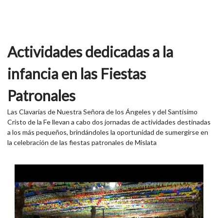
Actividades dedicadas a la
infancia en las Fiestas
Patronales
Las Clavarías de Nuestra Señora de los Ángeles y del Santísimo
Cristo de la Fe llevan a cabo dos jornadas de actividades destinadas
a los más pequeños, brindándoles la oportunidad de sumergirse en
la celebración de las fiestas patronales de Mislata