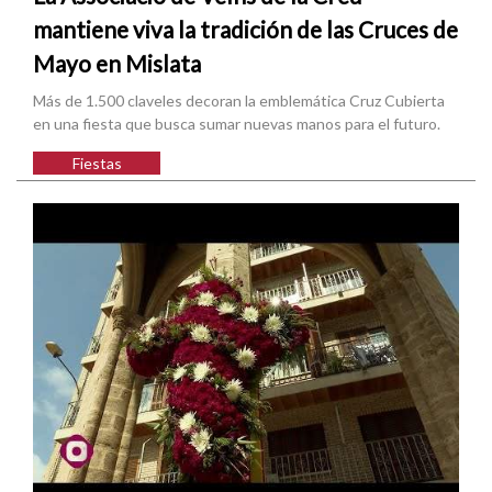
mantiene viva la tradición de las Cruces de
Mayo en Mislata
Más de 1.500 claveles decoran la emblemática Cruz Cubierta
en una fiesta que busca sumar nuevas manos para el futuro.
Fiestas