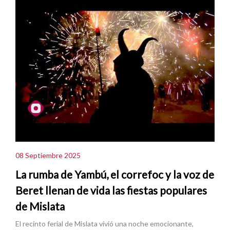
08 Septiembre 2025
La rumba de Yambú, el correfoc y la voz de
Beret llenan de vida las fiestas populares
de Mislata
El recinto ferial de Mislata vivió una noche emocionante,