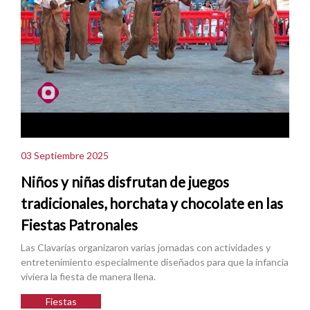
03 Septiembre 2025
Niños y niñas disfrutan de juegos
tradicionales, horchata y chocolate en las
Fiestas Patronales
Las Clavarías organizaron varias jornadas con actividades y
entretenimiento especialmente diseñados para que la infancia
viviera la fiesta de manera llena.
Fiestas