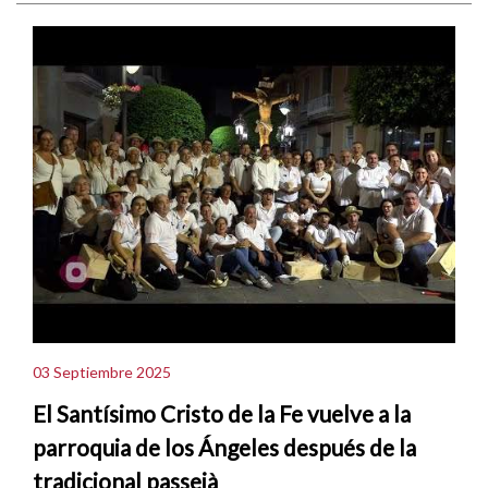
03 Septiembre 2025
El Santísimo Cristo de la Fe vuelve a la
parroquia de los Ángeles después de la
tradicional passejà