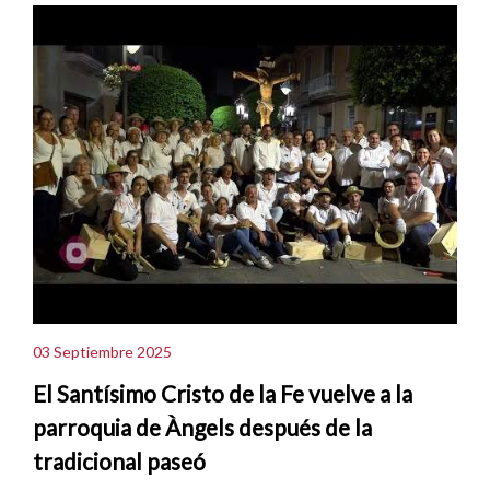
03 Septiembre 2025
El Santísimo Cristo de la Fe vuelve a la
parroquia de Àngels después de la
tradicional paseó