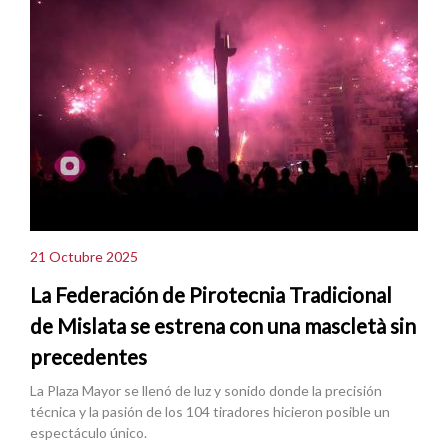
21 Octubre 2025
La Federación de Pirotecnia Tradicional
de Mislata se estrena con una mascletà sin
precedentes
La Plaza Mayor se llenó de luz y sonido donde la precisión
técnica y la pasión de los 104 tiradores hicieron posible un
espectáculo único.