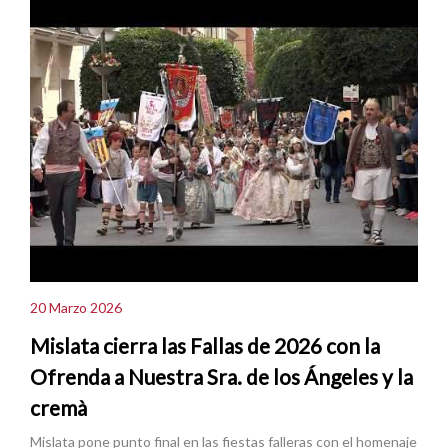
20 Marzo 2026
Mislata cierra las Fallas de 2026 con la
Ofrenda a Nuestra Sra. de los Ángeles y la
cremà
Mislata pone punto final en las fiestas falleras con el homenaje