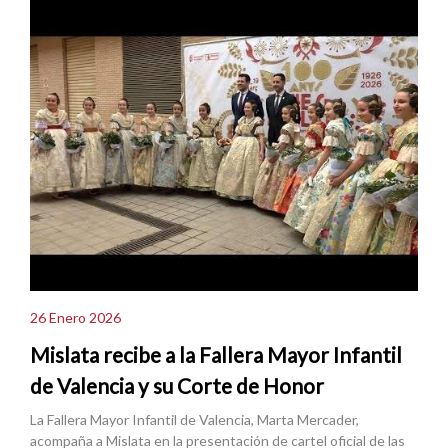
26 Enero 2026
Mislata recibe a la Fallera Mayor Infantil
de Valencia y su Corte de Honor
La Fallera Mayor Infantil de Valencia, Marta Mercader,
acompaña a Mislata en la presentación de cartel oficial de las