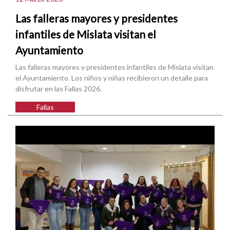
Las falleras mayores y presidentes
infantiles de Mislata visitan el
Ayuntamiento
Las falleras mayores y presidentes infantiles de Mislata visitan
el Ayuntamiento. Los niños y niñas recibieron un detalle para
disfrutar en las Fallas 2026.
Fallas