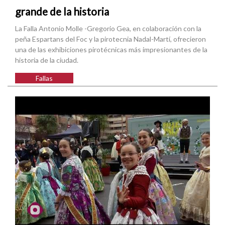
grande de la historia
La Falla Antonio Molle -Gregorio Gea, en colaboración con la
peña Espartans del Foc y la pirotecnia Nadal-Martí, ofrecieron
una de las exhibiciones pirotécnicas más impresionantes de la
historia de la ciudad.
Fallas