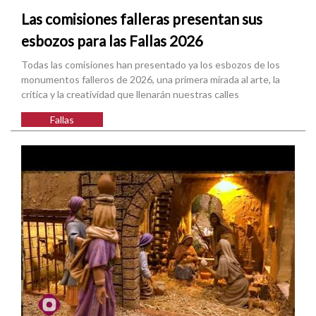
Las comisiones falleras presentan sus
esbozos para las Fallas 2026
Todas las comisiones han presentado ya los esbozos de los
monumentos falleros de 2026, una primera mirada al arte, la
crítica y la creatividad que llenarán nuestras calles
Fallas