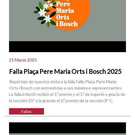
21 Marzo 2025
Falla Plaça Pere Maria Orts i Bosch 2025
Reportaje de nuestra visita a la falla Falla Plaça Pere Maria
Orts i Bosch con entrevistas a sus máximos representantes.
La falla infantil recibió el 1.º premio y el 1.º de ingenio y gracia de
la sección 21ª y la grande el 2.º premio de la sección 8ª C.
Fallas