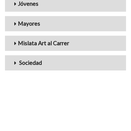
Jóvenes
Mayores
Mislata Art al Carrer
Sociedad