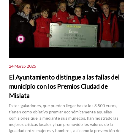
24 Marzo 2025
El Ayuntamiento distingue a las fallas del
municipio con los Premios Ciudad de
Mislata
Estos galardones, que pueden llegar hasta los 3.500 euros,
tienen como objetivo premiar económicamente aquellas
comisiones que, a mediante sus muñecos, han mostrado las
mejores críticas locales y han promovido los valores de la
igualdad entre mujeres y hombres, así como la prevención de