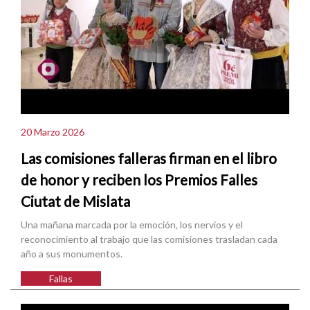
20 Marzo 2026
Las comisiones falleras firman en el libro
de honor y reciben los Premios Falles
Ciutat de Mislata
Una mañana marcada por la emoción, los nervios y el
reconocimiento al trabajo que las comisiones trasladan cada
año a sus monumentos.
Fallas