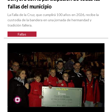
fallas del municipio
La Falla de la Cruz, que cumplirá 100 años en 2026, recibe la
custodia de la bandera en una jornada de hermandad y
tradición fallera.
Fallas