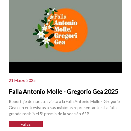
21 Marzo 2025
Falla Antonio Molle - Gregorio Gea 2025
Reportaje de nuestra visita a la Falla Antonio Molle - Gregorio
Gea con entrevistas a sus máximos representantes. La falla
grande recibió el 5º premio de la sección 6.ª B.
Fallas