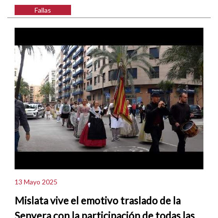
Fallas
13 Mayo 2025
Mislata vive el emotivo traslado de la
Senyera con la participación de todas las