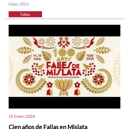
Fallas 2026.
Fallas
25 Enero 2026
Cien años de Fallas en Mislata