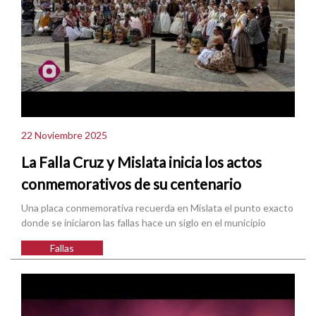
22 Noviembre 2025
La Falla Cruz y Mislata inicia los actos
conmemorativos de su centenario
Una placa conmemorativa recuerda en Mislata el punto exacto
donde se iniciaron las fallas hace un siglo en el municipio
Fallas