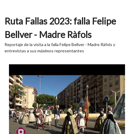
Ruta Fallas 2023: falla Felipe
Bellver - Madre Ràfols
Reportaje de la visita a la falla Felipe Bellver - Madre Ràfols y
entrevistas a sus máximos representantes