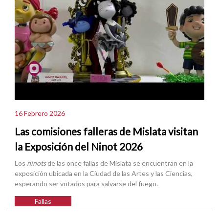
16 Febrero 2026
Las comisiones falleras de Mislata visitan
la Exposición del Ninot 2026
Los
ninots
de las once fallas de Mislata se encuentran en la
exposición ubicada en la Ciudad de las Artes y las Ciencias,
esperando ser votados para salvarse del fuego.
Fallas