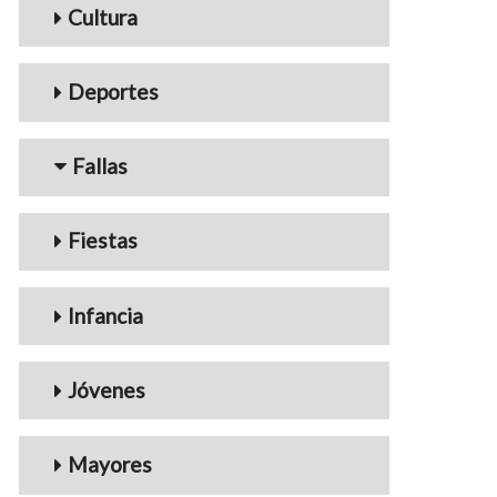
Cultura
Deportes
Fallas
Fiestas
Infancia
Jóvenes
Mayores