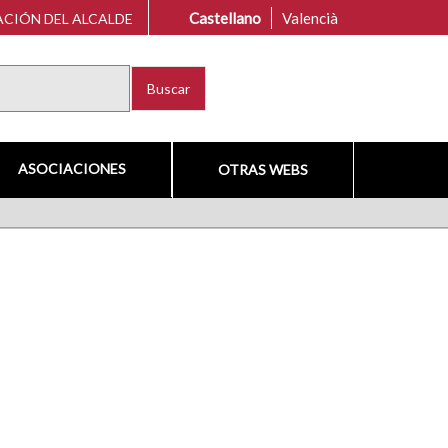
Castellano
Valencià
CIÓN DEL ALCALDE
Buscar
ASOCIACIONES
OTRAS WEBS