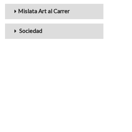
Mislata Art al Carrer
Sociedad