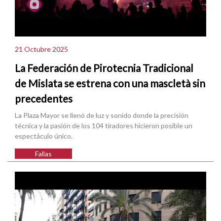
21 Octubre 2025
La Federación de Pirotecnia Tradicional
de Mislata se estrena con una mascletà sin
precedentes
La Plaza Mayor se llenó de luz y sonido donde la precisión
técnica y la pasión de los 104 tiradores hicieron posible un
espectáculo único.
Fallas