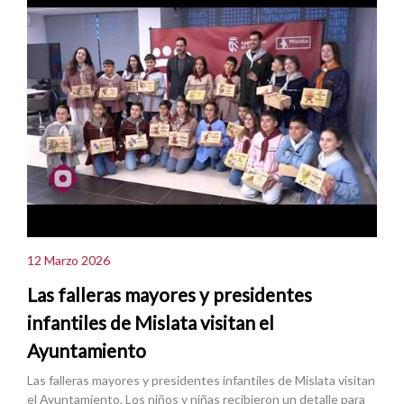
12 Marzo 2026
Las falleras mayores y presidentes
infantiles de Mislata visitan el
Ayuntamiento
Las falleras mayores y presidentes infantiles de Mislata visitan
el Ayuntamiento. Los niños y niñas recibieron un detalle para