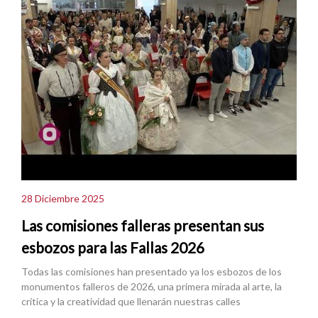
28 Diciembre 2025
Las comisiones falleras presentan sus
esbozos para las Fallas 2026
Todas las comisiones han presentado ya los esbozos de los
monumentos falleros de 2026, una primera mirada al arte, la
crítica y la creatividad que llenarán nuestras calles