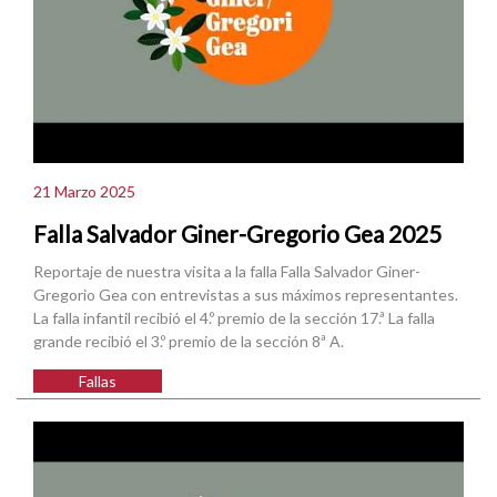
21 Marzo 2025
Falla Salvador Giner-Gregorio Gea 2025
Reportaje de nuestra visita a la falla Falla Salvador Giner-
Gregorio Gea con entrevistas a sus máximos representantes.
La falla infantil recibió el 4.º premio de la sección 17.ª La falla
grande recibió el 3.º premio de la sección 8ª A.
Fallas