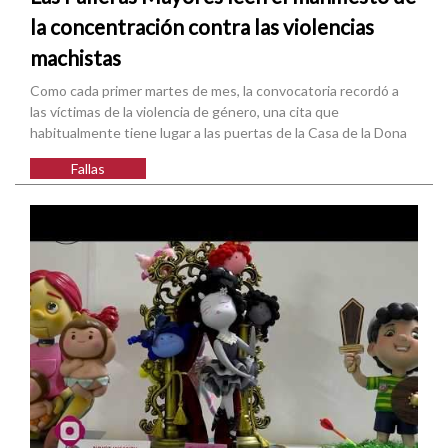
la concentración contra las violencias
machistas
Como cada primer martes de mes, la convocatoria recordó a
las víctimas de la violencia de género, una cita que
habitualmente tiene lugar a las puertas de la Casa de la Dona
Fallas