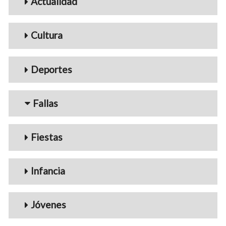
Actualidad
Cultura
Deportes
Fallas
Fiestas
Infancia
Jóvenes