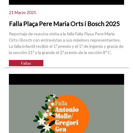
21 Marzo 2025
Falla Plaça Pere Maria Orts i Bosch 2025
Reportaje de nuestra visita a la falla Falla Plaça Pere Maria
Orts i Bosch con entrevistas a sus máximos representantes.
La falla infantil recibió el 1.º premio y el 1.º de ingenio y gracia de
la sección 21ª y la grande el 2.º premio de la sección 8ª C.
Fallas