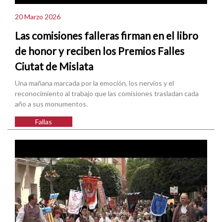
20 Marzo 2026
Las comisiones falleras firman en el libro
de honor y reciben los Premios Falles
Ciutat de Mislata
Una mañana marcada por la emoción, los nervios y el
reconocimiento al trabajo que las comisiones trasladan cada
año a sus monumentos.
Fallas