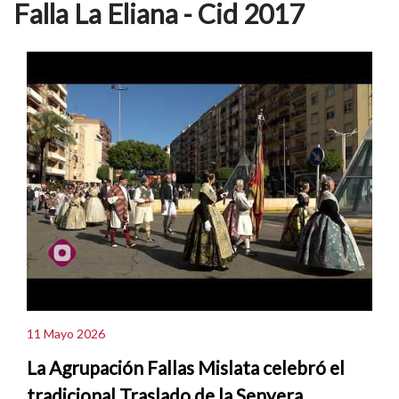
Falla La Eliana - Cid 2017
11 Mayo 2026
La Agrupación Fallas Mislata celebró el
tradicional Traslado de la Senyera