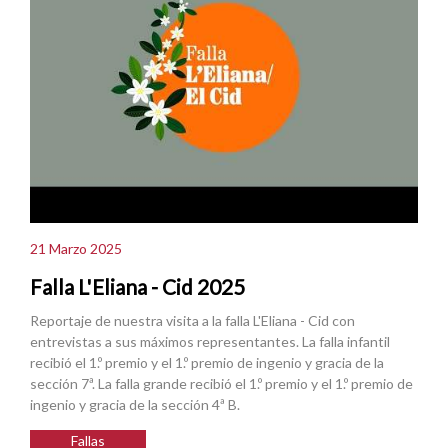
21 Marzo 2025
Falla L'Eliana - Cid 2025
Reportaje de nuestra visita a la falla L'Eliana - Cid con
entrevistas a sus máximos representantes. La falla infantil
recibió el 1.º premio y el 1.º premio de ingenio y gracia de la
sección 7ª. La falla grande recibió el 1.º premio y el 1.º premio de
ingenio y gracia de la sección 4ª B.
Fallas