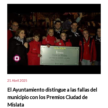
21 Abril 2025
El Ayuntamiento distingue a las fallas del
municipio con los Premios Ciudad de
Mislata