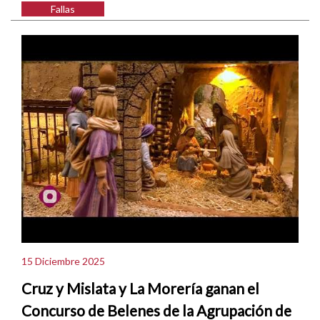
Fallas
15 Diciembre 2025
Cruz y Mislata y La Morería ganan el
Concurso de Belenes de la Agrupación de