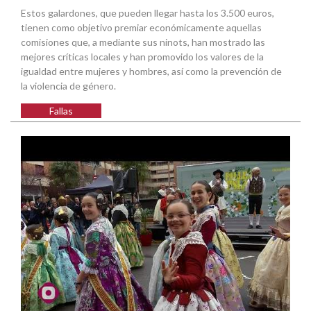
Estos galardones, que pueden llegar hasta los 3.500 euros,
tienen como objetivo premiar económicamente aquellas
comisiones que, a mediante sus ninots, han mostrado las
mejores críticas locales y han promovido los valores de la
igualdad entre mujeres y hombres, así como la prevención de
la violencia de género.
Fallas