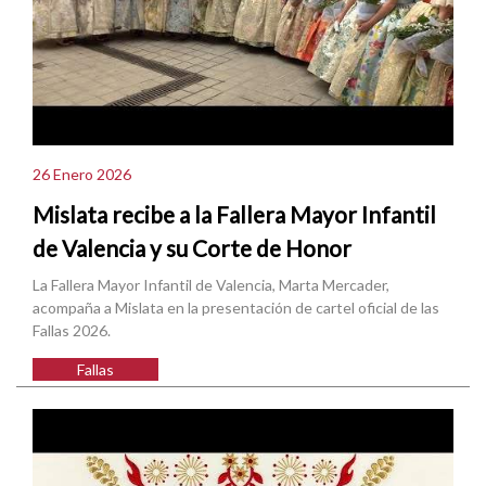
26 Enero 2026
Mislata recibe a la Fallera Mayor Infantil
de Valencia y su Corte de Honor
La Fallera Mayor Infantil de Valencia, Marta Mercader,
acompaña a Mislata en la presentación de cartel oficial de las
Fallas 2026.
Fallas