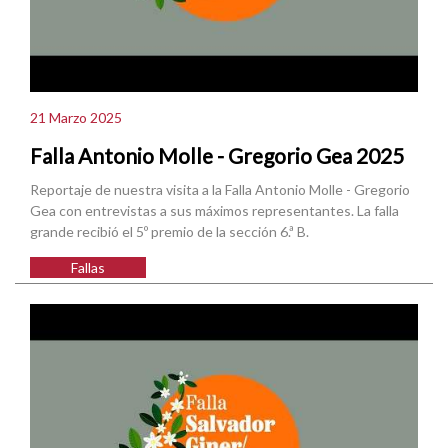
21 Marzo 2025
Falla Antonio Molle - Gregorio Gea 2025
Reportaje de nuestra visita a la Falla Antonio Molle - Gregorio
Gea con entrevistas a sus máximos representantes. La falla
grande recibió el 5º premio de la sección 6.ª B.
Fallas