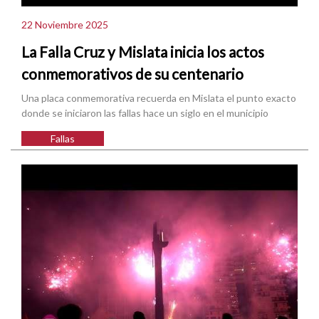
22 Noviembre 2025
La Falla Cruz y Mislata inicia los actos
conmemorativos de su centenario
Una placa conmemorativa recuerda en Mislata el punto exacto
donde se iniciaron las fallas hace un siglo en el municipio
Fallas