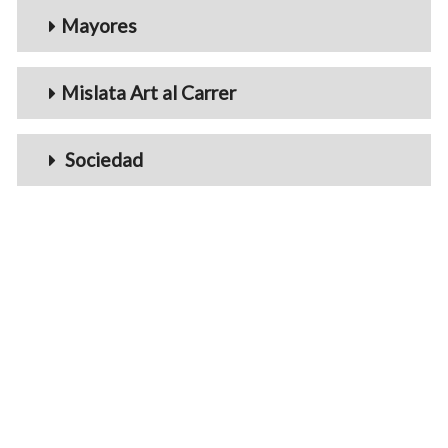
Mayores
Mislata Art al Carrer
Sociedad