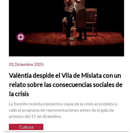
01 Diciembre 2025
Valèntia despide el Vila de Mislata con un
relato sobre las consecuencias sociales de
la crisis
La función revisita momentos clave de la crisis económica y
valla el programa de representaciones antes de la gala de
premios del 11 de diciembre.
Cultura