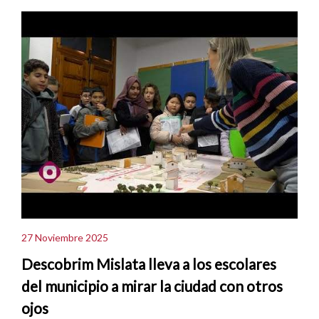
27 Noviembre 2025
Descobrim Mislata lleva a los escolares
del municipio a mirar la ciudad con otros
ojos