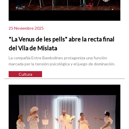
25 Noviembre 2025
"La Venus de les pells" abre la recta final
del Vila de Mislata
La compañía Entre Bambolines protagoniza una función
marcada per la tensión psicológica y el juego de dominación.
Cultura