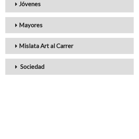
Jóvenes
Mayores
Mislata Art al Carrer
Sociedad