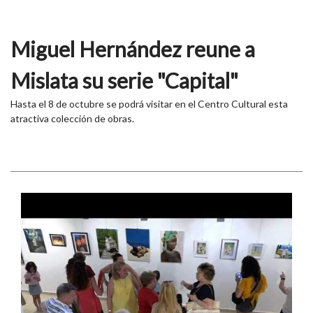
Miguel Hernández reune a
Mislata su serie "Capital"
Hasta el 8 de octubre se podrá visitar en el Centro Cultural esta
atractiva colección de obras.