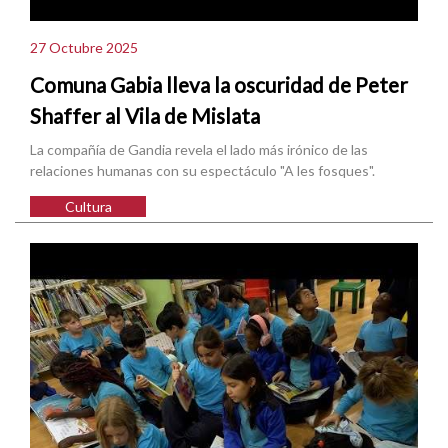
27 Octubre 2025
Comuna Gabia lleva la oscuridad de Peter
Shaffer al Vila de Mislata
La compañía de Gandia revela el lado más irónico de las
relaciones humanas con su espectáculo "A les fosques".
Cultura