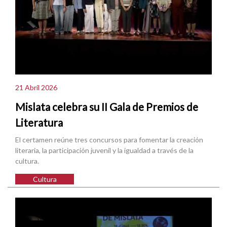
21 Abril 2026
Mislata celebra su II Gala de Premios de
Literatura
El certamen reúne tres concursos para fomentar la creación
literaria, la participación juvenil y la igualdad a través de la
cultura.
Cultura