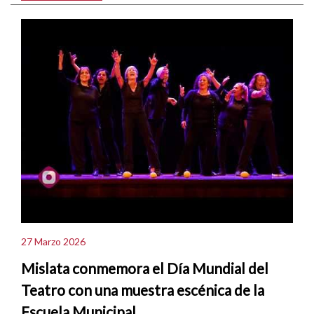
27 Marzo 2026
Mislata conmemora el Día Mundial del
Teatro con una muestra escénica de la
Escuela Municipal