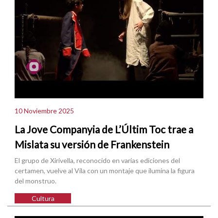
10 Noviembre 2025
La Jove Companyia de L’Últim Toc trae a
Mislata su versión de Frankenstein
El grupo de Xirivella, reconocido en varias ediciones del
certamen, vuelve al Vila con un montaje que ilumina la figura
del monstruo.
Cultura