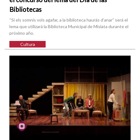
Bibliotecas
“Si els somnis vols agafar, a la biblioteca hauràs d’anar” será el
lema que utilizará la Biblioteca Municipal de Mislata durante el
próximo año.
Cultura