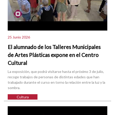
25 Junio 2026
El alumnado de los Talleres Municipales
de Artes Plásticas expone en el Centro
Cultural
La exposición, que podrá visitarse hasta el próximo 3 de julio,
recoge trabajos de personas de distintas edades que han
trabajado durante el curso en torno la relación entre la luz y la
sombra.
Cultura