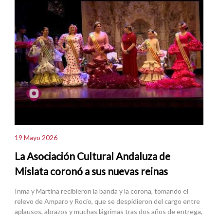
19 Mayo 2026
La Asociación Cultural Andaluza de
Mislata coronó a sus nuevas reinas
Inma y Martina recibieron la banda y la corona, tomando el
relevo de Amparo y Rocío, que se despidieron del cargo entre
aplausos, abrazos y muchas lágrimas tras dos años de entrega,