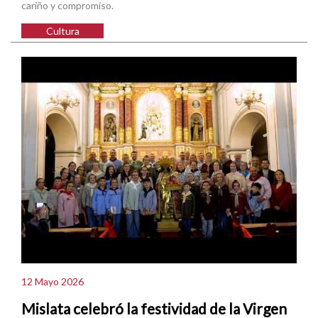
cariño y compromiso.
Cultura
12 Mayo 2026
Mislata celebró la festividad de la Virgen