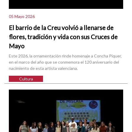
05 Mayo 2026
El barrio de la Creu volvió a llenarse de
flores, tradición y vida con sus Cruces de
Mayo
Este 2026, la ornamentación rinde homenaje a Concha Piquer,
en el marco del año que se conmemora el 120 aniversario del
nacimiento de esta artista valenciana.
Cultura