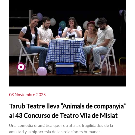
03 Noviembre 2025
Tarub Teatre lleva “Animals de companyia”
al 43 Concurso de Teatro Vila de Mislat
Una comedia dramática que retrata las fragilidades de la
amistad y la hipocresía de las relaciones humanas.