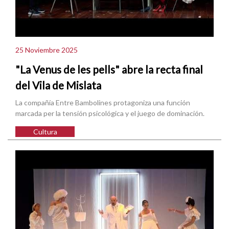
25 Noviembre 2025
"La Venus de les pells" abre la recta final
del Vila de Mislata
La compañía Entre Bambolines protagoniza una función
marcada per la tensión psicológica y el juego de dominación.
Cultura