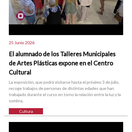
25 Junio 2026
El alumnado de los Talleres Municipales
de Artes Plásticas expone en el Centro
Cultural
La exposición, que podrá visitarse hasta el próximo 3 de julio,
recoge trabajos de personas de distintas edades que han
trabajado durante el curso en torno la relación entre la luz y la
sombra.
Cultura