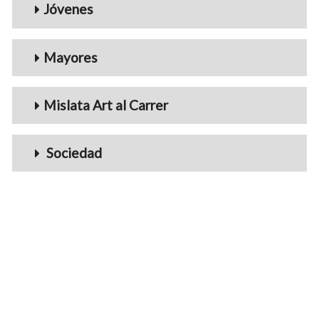
Jóvenes
Mayores
Mislata Art al Carrer
Sociedad