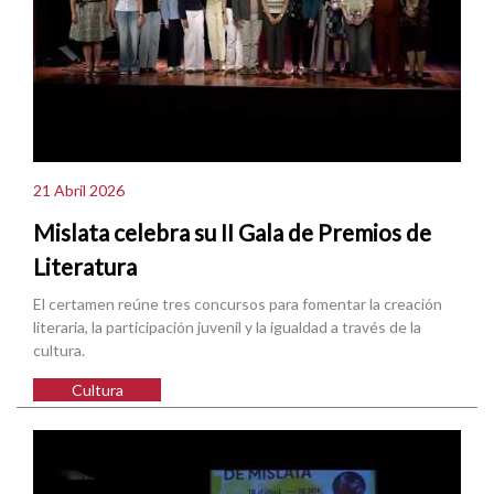
21 Abril 2026
Mislata celebra su II Gala de Premios de
Literatura
El certamen reúne tres concursos para fomentar la creación
literaria, la participación juvenil y la igualdad a través de la
cultura.
Cultura