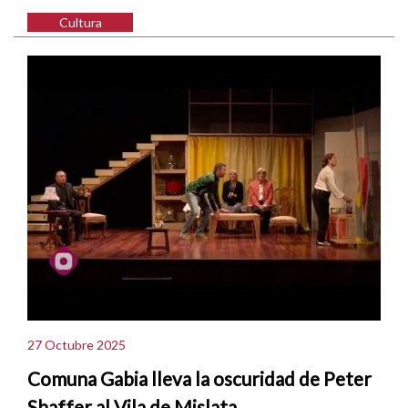
Cultura
27 Octubre 2025
Comuna Gabia lleva la oscuridad de Peter
Shaffer al Vila de Mislata