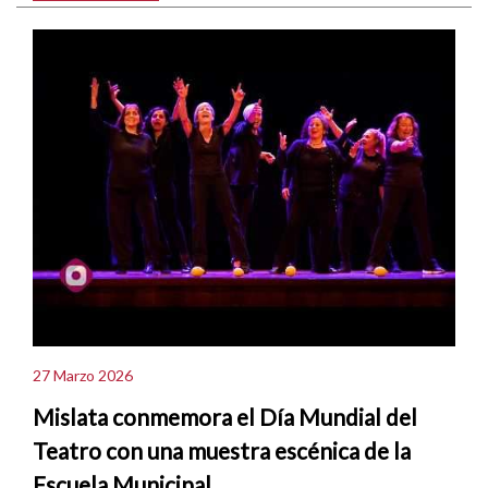
27 Marzo 2026
Mislata conmemora el Día Mundial del
Teatro con una muestra escénica de la
Escuela Municipal