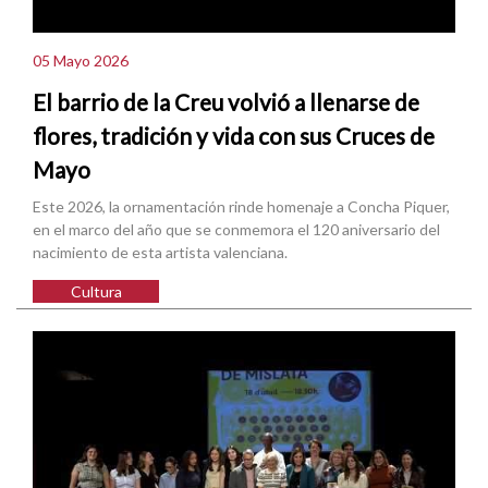
05 Mayo 2026
El barrio de la Creu volvió a llenarse de
flores, tradición y vida con sus Cruces de
Mayo
Este 2026, la ornamentación rinde homenaje a Concha Piquer,
en el marco del año que se conmemora el 120 aniversario del
nacimiento de esta artista valenciana.
Cultura