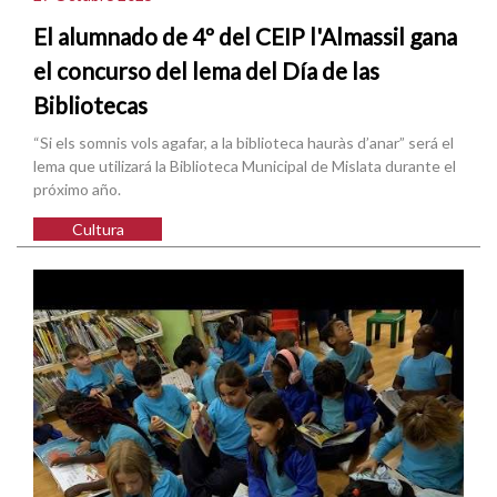
El alumnado de 4º del CEIP l'Almassil gana
el concurso del lema del Día de las
Bibliotecas
“Si els somnis vols agafar, a la biblioteca hauràs d’anar” será el
lema que utilizará la Biblioteca Municipal de Mislata durante el
próximo año.
Cultura