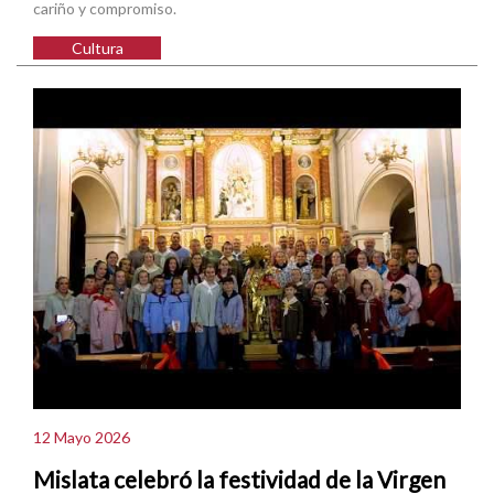
cariño y compromiso.
Cultura
12 Mayo 2026
Mislata celebró la festividad de la Virgen