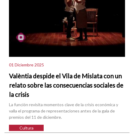
01 Diciembre 2025
Valèntia despide el Vila de Mislata con un
relato sobre las consecuencias sociales de
la crisis
La función revisita momentos clave de la crisis económica y
valla el programa de representaciones antes de la gala de
premios del 11 de diciembre.
Cultura