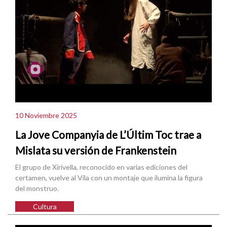
10 Noviembre 2025
La Jove Companyia de L’Últim Toc trae a
Mislata su versión de Frankenstein
El grupo de Xirivella, reconocido en varias ediciones del
certamen, vuelve al Vila con un montaje que ilumina la figura
del monstruo.
Cultura