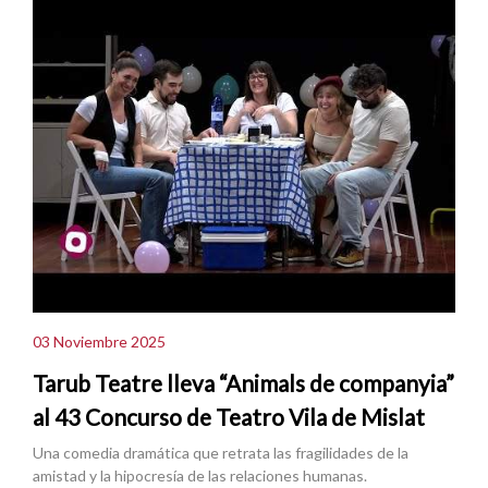
03 Noviembre 2025
Tarub Teatre lleva “Animals de companyia”
al 43 Concurso de Teatro Vila de Mislat
Una comedia dramática que retrata las fragilidades de la
amistad y la hipocresía de las relaciones humanas.