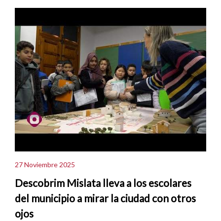
27 Noviembre 2025
Descobrim Mislata lleva a los escolares
del municipio a mirar la ciudad con otros
ojos