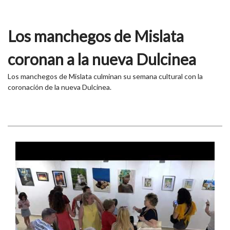
Los manchegos de Mislata
coronan a la nueva Dulcinea
Los manchegos de Mislata culminan su semana cultural con la
coronación de la nueva Dulcinea.