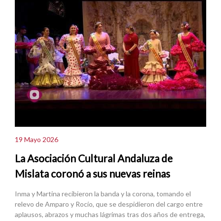
19 Mayo 2026
La Asociación Cultural Andaluza de
Mislata coronó a sus nuevas reinas
Inma y Martina recibieron la banda y la corona, tomando el
relevo de Amparo y Rocío, que se despidieron del cargo entre
aplausos, abrazos y muchas lágrimas tras dos años de entrega,