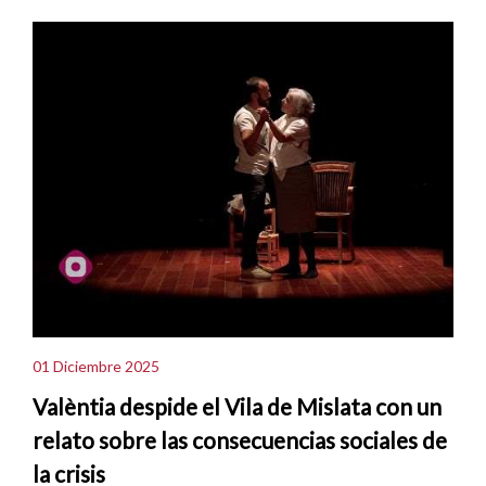
01 Diciembre 2025
Valèntia despide el Vila de Mislata con un
relato sobre las consecuencias sociales de
la crisis