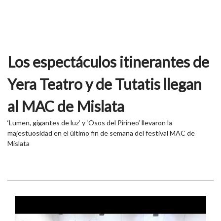
Los espectáculos itinerantes de
Yera Teatro y de Tutatis llegan
al MAC de Mislata
‘Lumen, gigantes de luz’ y ‘Osos del Pirineo’ llevaron la
majestuosidad en el último fin de semana del festival MAC de
Mislata