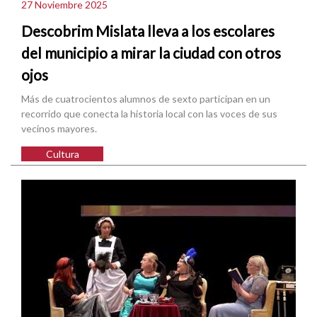
27 Noviembre 2025
Descobrim Mislata lleva a los escolares
del municipio a mirar la ciudad con otros
ojos
Más de cuatrocientos alumnos de sexto participan en un
recorrido que conecta la historia local con las voces de sus
vecinos mayores.
Cultura