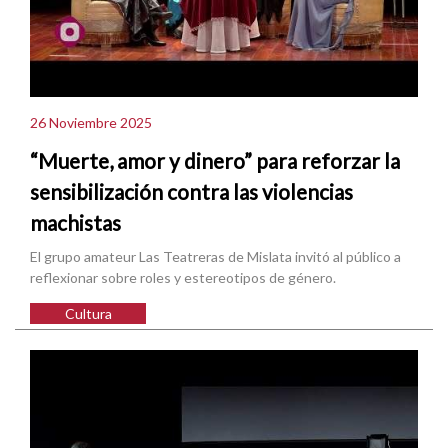
26 Noviembre 2025
“Muerte, amor y dinero” para reforzar la
sensibilización contra las violencias
machistas
El grupo amateur Las Teatreras de Mislata invitó al público a
reflexionar sobre roles y estereotipos de género.
Cultura