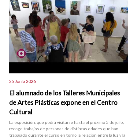
25 Junio 2026
El alumnado de los Talleres Municipales
de Artes Plásticas expone en el Centro
Cultural
La exposición, que podrá visitarse hasta el próximo 3 de julio,
recoge trabajos de personas de distintas edades que han
trabajado durante el curso en torno la relación entre la luz y la