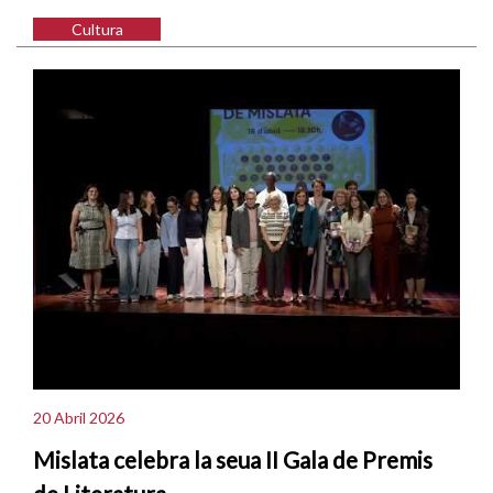
Cultura
20 Abril 2026
Mislata celebra la seua II Gala de Premis