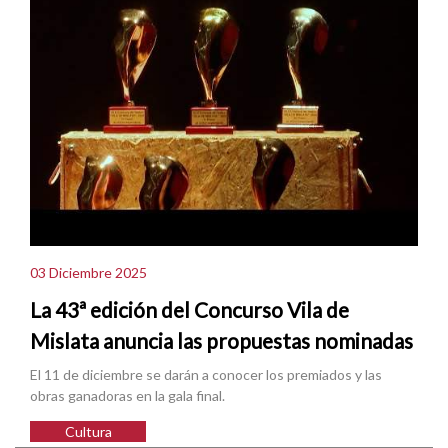
03 Diciembre 2025
La 43ª edición del Concurso Vila de
Mislata anuncia las propuestas nominadas
El 11 de diciembre se darán a conocer los premiados y las
obras ganadoras en la gala final.
Cultura