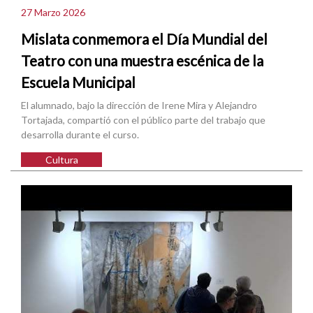
27 Marzo 2026
Mislata conmemora el Día Mundial del
Teatro con una muestra escénica de la
Escuela Municipal
El alumnado, bajo la dirección de Irene Mira y Alejandro
Tortajada, compartió con el público parte del trabajo que
desarrolla durante el curso.
Cultura