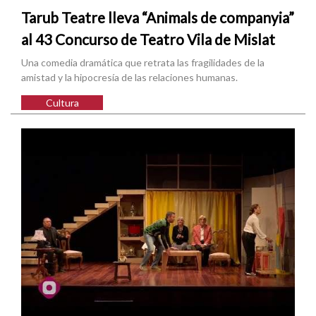
Tarub Teatre lleva “Animals de companyia”
al 43 Concurso de Teatro Vila de Mislat
Una comedia dramática que retrata las fragilidades de la
amistad y la hipocresía de las relaciones humanas.
Cultura