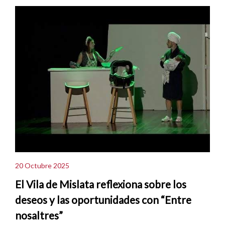
20 Octubre 2025
El Vila de Mislata reflexiona sobre los
deseos y las oportunidades con “Entre
nosaltres”