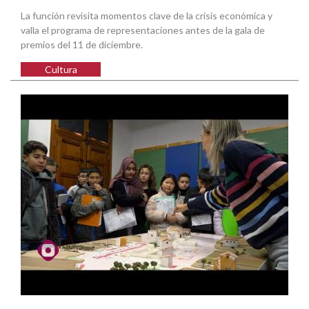
La función revisita momentos clave de la crisis económica y
valla el programa de representaciones antes de la gala de
premios del 11 de diciembre.
Cultura