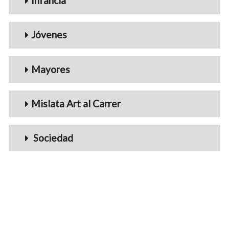
Infancia
Jóvenes
Mayores
Mislata Art al Carrer
Sociedad