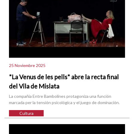
25 Noviembre 2025
"La Venus de les pells" abre la recta final
del Vila de Mislata
La compañía Entre Bambolines protagoniza una función
marcada per la tensión psicológica y el juego de dominación.
Cultura