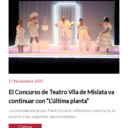
17 Noviembre 2025
El Concurso de Teatro Vila de Mislata va
continuar con “L’última planta”
La comedia del grupo Pànic Escènic reflexionó sobre la fe, la
muerte y las segundas oportunidades.
Cultura