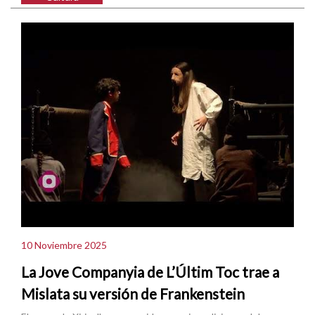
10 Noviembre 2025
La Jove Companyia de L’Últim Toc trae a
Mislata su versión de Frankenstein