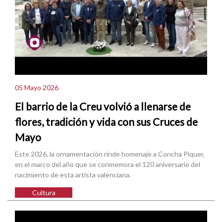
05 Mayo 2026
El barrio de la Creu volvió a llenarse de
flores, tradición y vida con sus Cruces de
Mayo
Este 2026, la ornamentación rinde homenaje a Concha Piquer,
en el marco del año que se conmemora el 120 aniversario del
nacimiento de esta artista valenciana.
Cultura