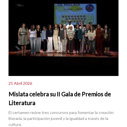
21 Abril 2026
Mislata celebra su II Gala de Premios de
Literatura
El certamen reúne tres concursos para fomentar la creación
literaria, la participación juvenil y la igualdad a través de la
cultura.