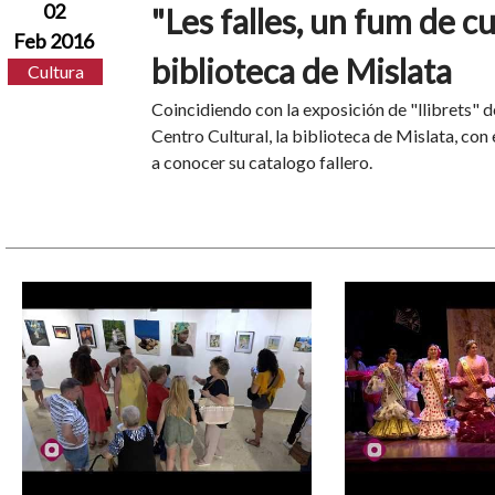
02
"Les falles, un fum de cu
Feb 2016
biblioteca de Mislata
Cultura
Coincidiendo con la exposición de "llibrets" de
Centro Cultural, la biblioteca de Mislata, con el
a conocer su catalogo fallero.