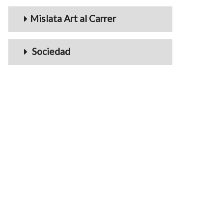
Mislata Art al Carrer
Sociedad