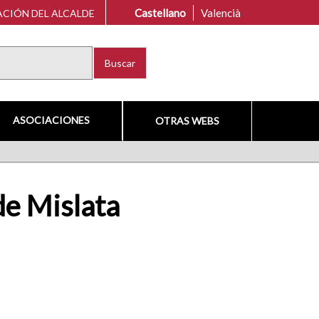
Castellano
Valencià
CIÓN DEL ALCALDE
Buscar
ASOCIACIONES
OTRAS WEBS
 de Mislata