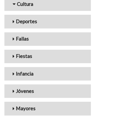
Cultura
Deportes
Fallas
Fiestas
Infancia
Jóvenes
Mayores