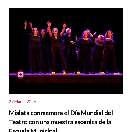
27 Marzo 2026
Mislata conmemora el Día Mundial del
Teatro con una muestra escénica de la
Escuela Municipal