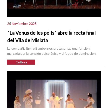
25 Noviembre 2025
"La Venus de les pells" abre la recta final
del Vila de Mislata
La compañía Entre Bambolines protagoniza una función
marcada per la tensión psicológica y el juego de dominación.
Cultura