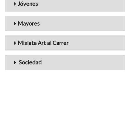
Jóvenes
Mayores
Mislata Art al Carrer
Sociedad