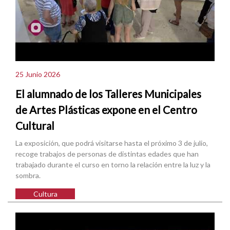
25 Junio 2026
El alumnado de los Talleres Municipales
de Artes Plásticas expone en el Centro
Cultural
La exposición, que podrá visitarse hasta el próximo 3 de julio,
recoge trabajos de personas de distintas edades que han
trabajado durante el curso en torno la relación entre la luz y la
sombra.
Cultura