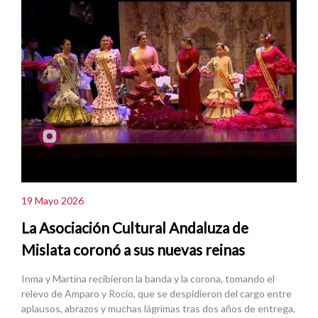
19 Mayo 2026
La Asociación Cultural Andaluza de
Mislata coronó a sus nuevas reinas
Inma y Martina recibieron la banda y la corona, tomando el
relevo de Amparo y Rocío, que se despidieron del cargo entre
aplausos, abrazos y muchas lágrimas tras dos años de entrega,