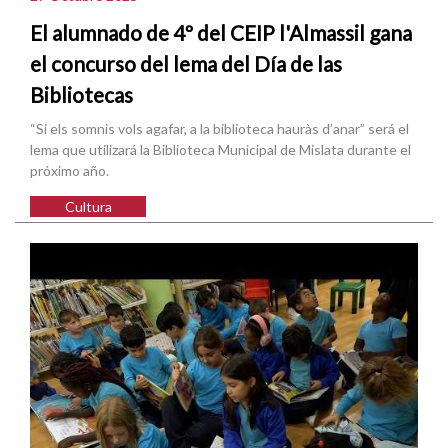
El alumnado de 4º del CEIP l'Almassil gana
el concurso del lema del Día de las
Bibliotecas
“Si els somnis vols agafar, a la biblioteca hauràs d’anar” será el
lema que utilizará la Biblioteca Municipal de Mislata durante el
próximo año.
Cultura