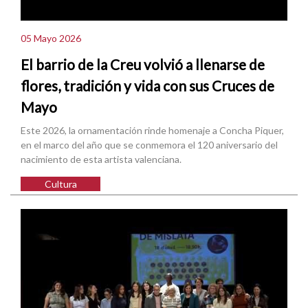
05 Mayo 2026
El barrio de la Creu volvió a llenarse de
flores, tradición y vida con sus Cruces de
Mayo
Este 2026, la ornamentación rinde homenaje a Concha Piquer,
en el marco del año que se conmemora el 120 aniversario del
nacimiento de esta artista valenciana.
Cultura