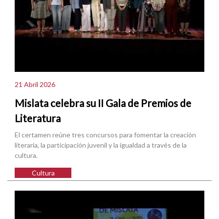
21 Abril 2026
Mislata celebra su II Gala de Premios de
Literatura
El certamen reúne tres concursos para fomentar la creación
literaria, la participación juvenil y la igualdad a través de la
cultura.
Cultura