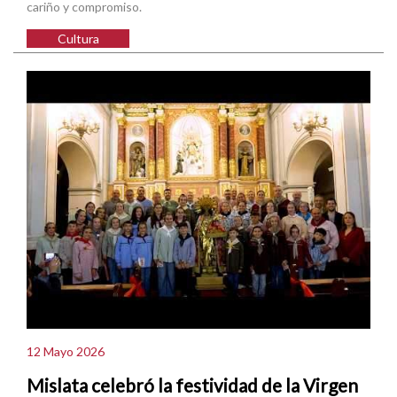
cariño y compromiso.
Cultura
12 Mayo 2026
Mislata celebró la festividad de la Virgen