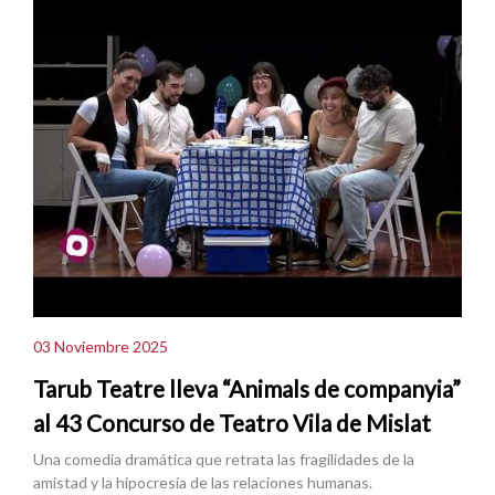
03 Noviembre 2025
Tarub Teatre lleva “Animals de companyia”
al 43 Concurso de Teatro Vila de Mislat
Una comedia dramática que retrata las fragilidades de la
amistad y la hipocresía de las relaciones humanas.