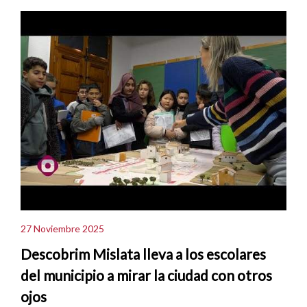
27 Noviembre 2025
Descobrim Mislata lleva a los escolares
del municipio a mirar la ciudad con otros
ojos