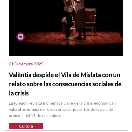
01 Diciembre 2025
Valèntia despide el Vila de Mislata con un
relato sobre las consecuencias sociales de
la crisis
La función revisita momentos clave de la crisis económica y
valla el programa de representaciones antes de la gala de
premios del 11 de diciembre.
Cultura