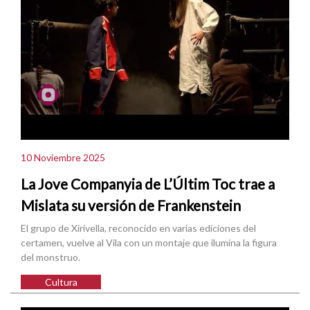
10 Noviembre 2025
La Jove Companyia de L’Últim Toc trae a
Mislata su versión de Frankenstein
El grupo de Xirivella, reconocido en varias ediciones del
certamen, vuelve al Vila con un montaje que ilumina la figura
del monstruo.
Cultura