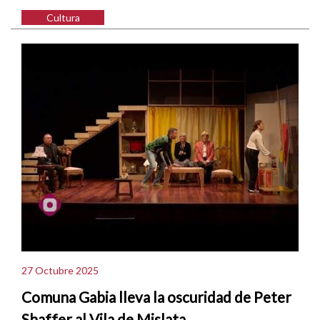
Cultura
27 Octubre 2025
Comuna Gabia lleva la oscuridad de Peter
Shaffer al Vila de Mislata