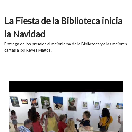
La Fiesta de la Biblioteca inicia
la Navidad
Entrega de los premios al mejor lema de la Biblioteca y a las mejores
cartas a los Reyes Magos.