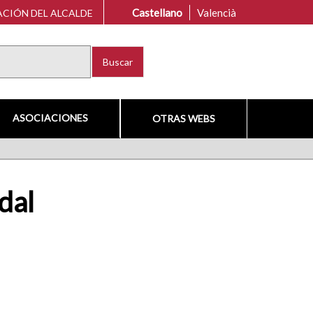
Castellano
Valencià
CIÓN DEL ALCALDE
Buscar
ASOCIACIONES
OTRAS WEBS
dal