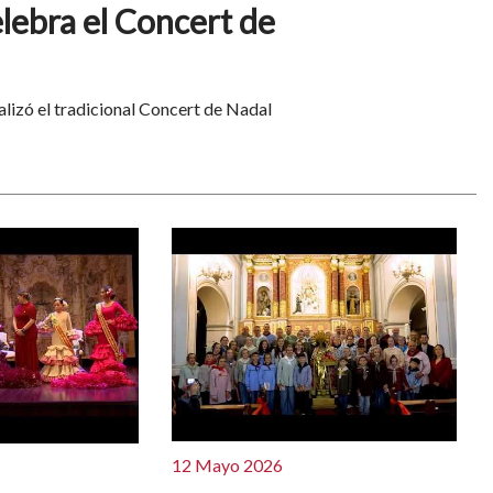
lebra el Concert de
lizó el tradicional Concert de Nadal
12 Mayo 2026