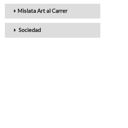
Mislata Art al Carrer
Sociedad