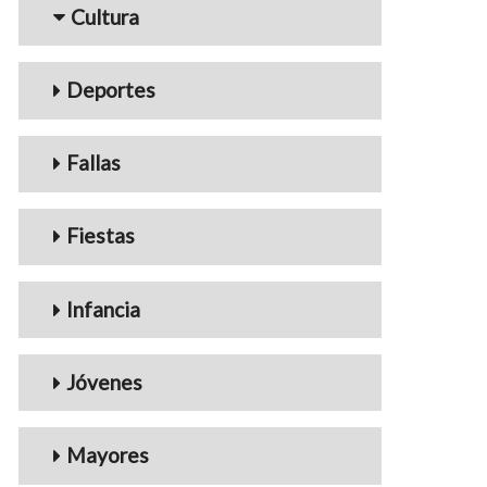
Cultura
Deportes
Fallas
Fiestas
Infancia
Jóvenes
Mayores