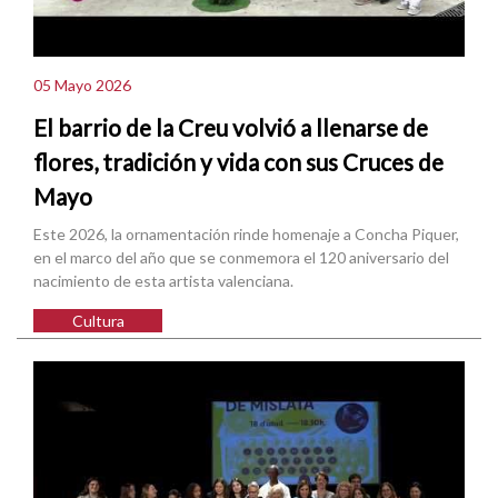
05 Mayo 2026
El barrio de la Creu volvió a llenarse de
flores, tradición y vida con sus Cruces de
Mayo
Este 2026, la ornamentación rinde homenaje a Concha Piquer,
en el marco del año que se conmemora el 120 aniversario del
nacimiento de esta artista valenciana.
Cultura