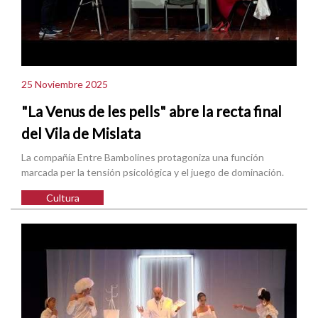
25 Noviembre 2025
"La Venus de les pells" abre la recta final
del Vila de Mislata
La compañía Entre Bambolines protagoniza una función
marcada per la tensión psicológica y el juego de dominación.
Cultura