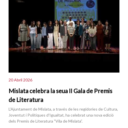
20 Abril 2026
Mislata celebra la seua II Gala de Premis
de Literatura
L'Ajuntament de Mislata, a través de les regidories de Cultura,
Joventut i Polítiques d'Igualtat, ha celebrat una nova edició
dels Premis de Literatura "Vila de Mislata”.