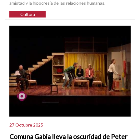
amistad y la hipocresía de las relaciones humanas.
Cultura
27 Octubre 2025
Comuna Gabia lleva la oscuridad de Peter