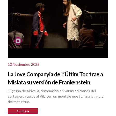
10 Noviembre 2025
La Jove Companyia de L’Últim Toc trae a
Mislata su versión de Frankenstein
El grupo de Xirivella, reconocido en varias ediciones del
certamen, vuelve al Vila con un montaje que ilumina la figura
del monstruo.
Cultura