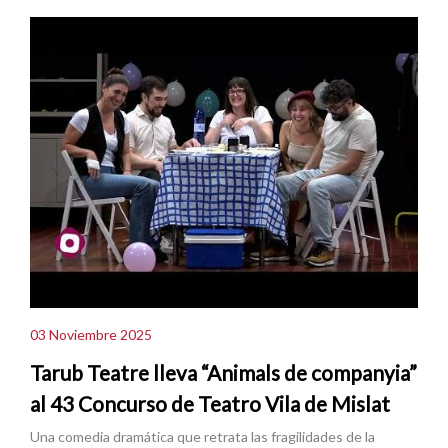
03 Noviembre 2025
Tarub Teatre lleva “Animals de companyia”
al 43 Concurso de Teatro Vila de Mislat
Una comedia dramática que retrata las fragilidades de la