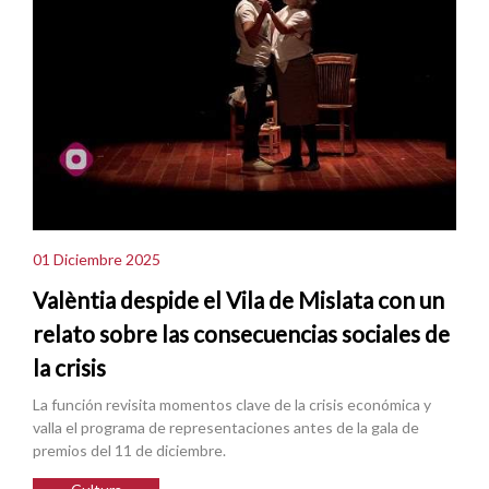
01 Diciembre 2025
Valèntia despide el Vila de Mislata con un
relato sobre las consecuencias sociales de
la crisis
La función revisita momentos clave de la crisis económica y
valla el programa de representaciones antes de la gala de
premios del 11 de diciembre.