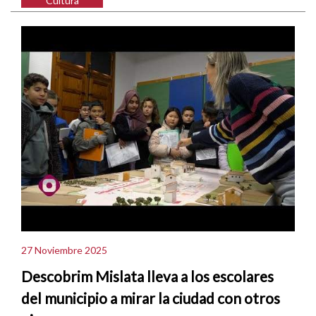
Cultura
27 Noviembre 2025
Descobrim Mislata lleva a los escolares
del municipio a mirar la ciudad con otros