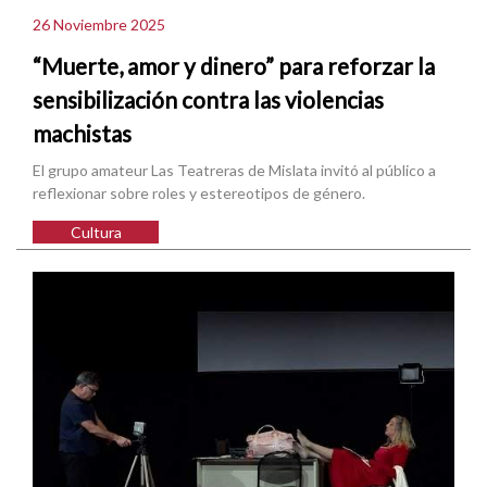
26 Noviembre 2025
“Muerte, amor y dinero” para reforzar la
sensibilización contra las violencias
machistas
El grupo amateur Las Teatreras de Mislata invitó al público a
reflexionar sobre roles y estereotipos de género.
Cultura