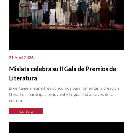
21 Abril 2026
Mislata celebra su II Gala de Premios de
Literatura
El certamen reúne tres concursos para fomentar la creación
literaria, la participación juvenil y la igualdad a través de la
cultura.
Cultura