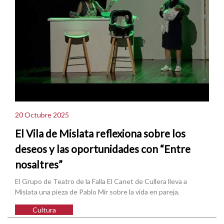
20 Octubre 2025
El Vila de Mislata reflexiona sobre los
deseos y las oportunidades con “Entre
nosaltres”
El Grupo de Teatro de la Falla El Canet de Cullera lleva a
Mislata una pieza de Pablo Mir sobre la vida en pareja.
Cultura