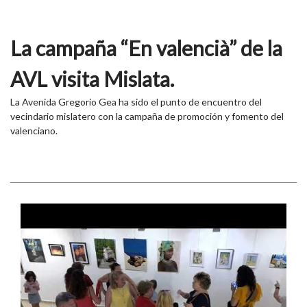
La campaña “En valencià” de la
AVL visita Mislata.
La Avenida Gregorio Gea ha sido el punto de encuentro del
vecindario mislatero con la campaña de promoción y fomento del
valenciano.