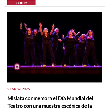
Cultura
27 Marzo 2026
Mislata conmemora el Día Mundial del
Teatro con una muestra escénica de la