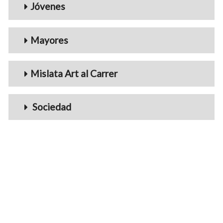
Jóvenes
Mayores
Mislata Art al Carrer
Sociedad