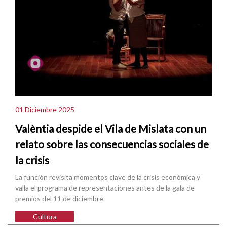
01 Diciembre 2025
Valèntia despide el Vila de Mislata con un
relato sobre las consecuencias sociales de
la crisis
La función revisita momentos clave de la crisis económica y
valla el programa de representaciones antes de la gala de
premios del 11 de diciembre.
Cultura