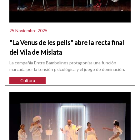
25 Noviembre 2025
"La Venus de les pells" abre la recta final
del Vila de Mislata
La compañía Entre Bambolines protagoniza una función
marcada per la tensión psicológica y el juego de dominación.
Cultura