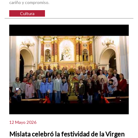
cariño y compromiso.
Cultura
12 Mayo 2026
Mislata celebró la festividad de la Virgen