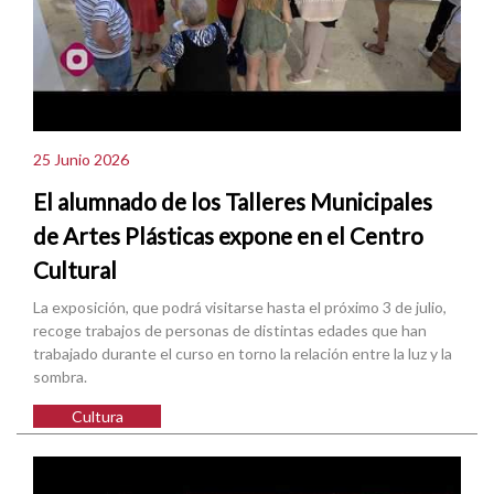
25 Junio 2026
El alumnado de los Talleres Municipales
de Artes Plásticas expone en el Centro
Cultural
La exposición, que podrá visitarse hasta el próximo 3 de julio,
recoge trabajos de personas de distintas edades que han
trabajado durante el curso en torno la relación entre la luz y la
sombra.
Cultura