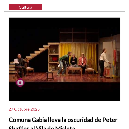
Cultura
27 Octubre 2025
Comuna Gabia lleva la oscuridad de Peter
Shaffer al Vila de Mislata