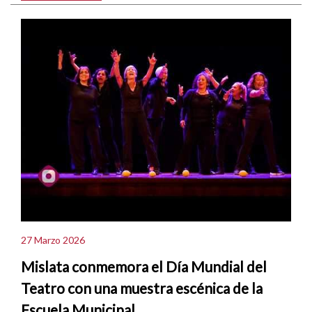
27 Marzo 2026
Mislata conmemora el Día Mundial del
Teatro con una muestra escénica de la
Escuela Municipal