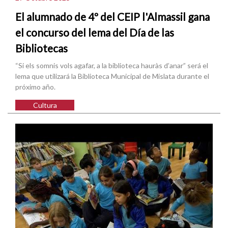
El alumnado de 4º del CEIP l'Almassil gana
el concurso del lema del Día de las
Bibliotecas
“Si els somnis vols agafar, a la biblioteca hauràs d’anar” será el
lema que utilizará la Biblioteca Municipal de Mislata durante el
próximo año.
Cultura