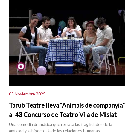
03 Noviembre 2025
Tarub Teatre lleva “Animals de companyia”
al 43 Concurso de Teatro Vila de Mislat
Una comedia dramática que retrata las fragilidades de la
amistad y la hipocresía de las relaciones humanas.