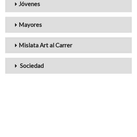
Jóvenes
Mayores
Mislata Art al Carrer
Sociedad