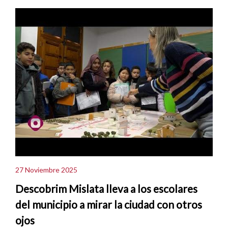
27 Noviembre 2025
Descobrim Mislata lleva a los escolares
del municipio a mirar la ciudad con otros
ojos