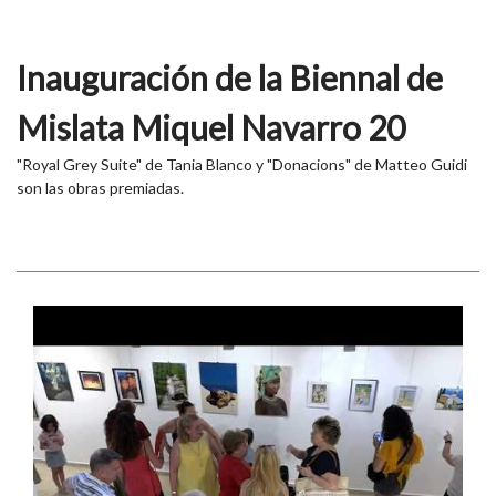
Inauguración de la Biennal de
Mislata Miquel Navarro 20
"Royal Grey Suite" de Tania Blanco y "Donacions" de Matteo Guidi
son las obras premiadas.