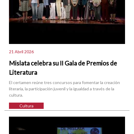
21 Abril 2026
Mislata celebra su II Gala de Premios de
Literatura
El certamen reúne tres concursos para fomentar la creación
literaria, la participación juvenil y la igualdad a través de la
cultura.
Cultura