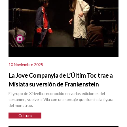
10 Noviembre 2025
La Jove Companyia de L’Últim Toc trae a
Mislata su versión de Frankenstein
El grupo de Xirivella, reconocido en varias ediciones del
certamen, vuelve al Vila con un montaje que ilumina la figura
del monstruo.
Cultura