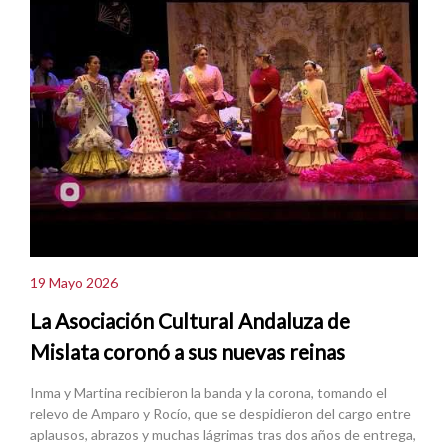
19 Mayo 2026
La Asociación Cultural Andaluza de
Mislata coronó a sus nuevas reinas
Inma y Martina recibieron la banda y la corona, tomando el
relevo de Amparo y Rocío, que se despidieron del cargo entre
aplausos, abrazos y muchas lágrimas tras dos años de entrega,