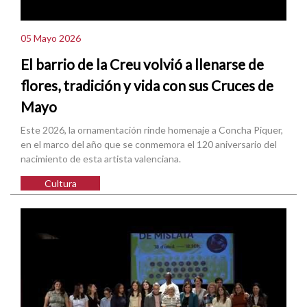
05 Mayo 2026
El barrio de la Creu volvió a llenarse de
flores, tradición y vida con sus Cruces de
Mayo
Este 2026, la ornamentación rinde homenaje a Concha Piquer,
en el marco del año que se conmemora el 120 aniversario del
nacimiento de esta artista valenciana.
Cultura