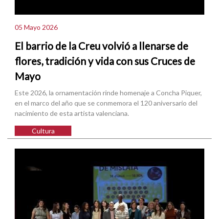
05 Mayo 2026
El barrio de la Creu volvió a llenarse de
flores, tradición y vida con sus Cruces de
Mayo
Este 2026, la ornamentación rinde homenaje a Concha Piquer,
en el marco del año que se conmemora el 120 aniversario del
nacimiento de esta artista valenciana.
Cultura