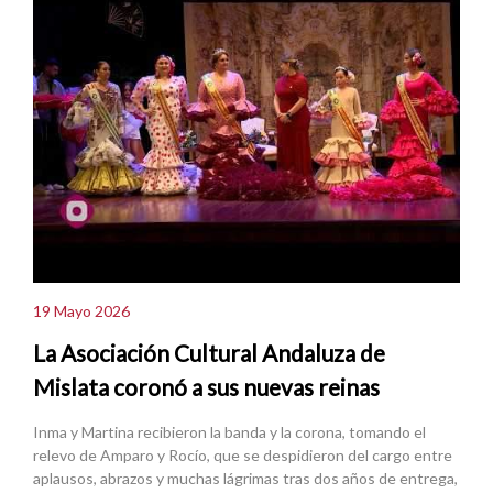
19 Mayo 2026
La Asociación Cultural Andaluza de
Mislata coronó a sus nuevas reinas
Inma y Martina recibieron la banda y la corona, tomando el
relevo de Amparo y Rocío, que se despidieron del cargo entre
aplausos, abrazos y muchas lágrimas tras dos años de entrega,