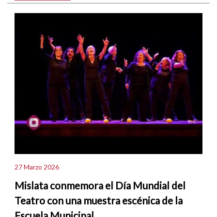
27 Marzo 2026
Mislata conmemora el Día Mundial del
Teatro con una muestra escénica de la
Escuela Municipal