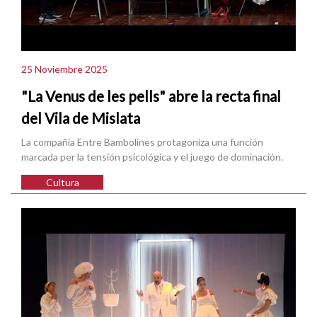
25 Noviembre 2025
"La Venus de les pells" abre la recta final
del Vila de Mislata
La compañía Entre Bambolines protagoniza una función
marcada per la tensión psicológica y el juego de dominación.
Cultura