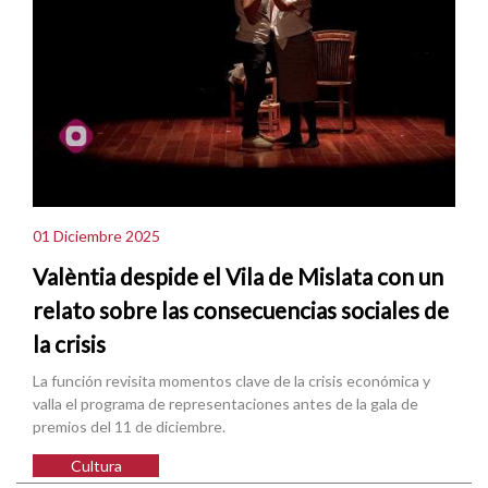
01 Diciembre 2025
Valèntia despide el Vila de Mislata con un
relato sobre las consecuencias sociales de
la crisis
La función revisita momentos clave de la crisis económica y
valla el programa de representaciones antes de la gala de
premios del 11 de diciembre.
Cultura