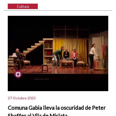
Cultura
27 Octubre 2025
Comuna Gabia lleva la oscuridad de Peter
Shaffer al Vila de Mislata