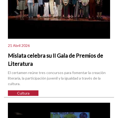
21 Abril 2026
Mislata celebra su II Gala de Premios de
Literatura
El certamen reúne tres concursos para fomentar la creación
literaria, la participación juvenil y la igualdad a través de la
cultura.
Cultura