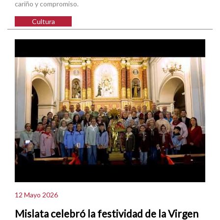
cariño y compromiso.
Cultura
12 Mayo 2026
Mislata celebró la festividad de la Virgen