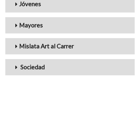
Jóvenes
Mayores
Mislata Art al Carrer
Sociedad