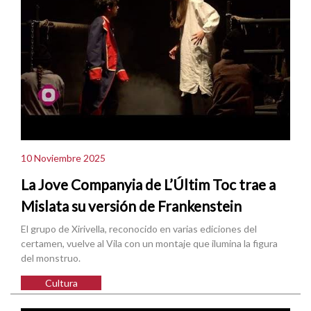
10 Noviembre 2025
La Jove Companyia de L’Últim Toc trae a
Mislata su versión de Frankenstein
El grupo de Xirivella, reconocido en varias ediciones del
certamen, vuelve al Vila con un montaje que ilumina la figura
del monstruo.
Cultura