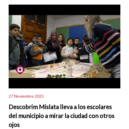
27 Noviembre 2025
Descobrim Mislata lleva a los escolares
del municipio a mirar la ciudad con otros
ojos