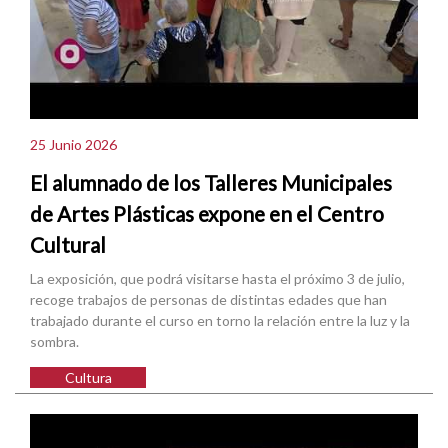
25 Junio 2026
El alumnado de los Talleres Municipales
de Artes Plásticas expone en el Centro
Cultural
La exposición, que podrá visitarse hasta el próximo 3 de julio,
recoge trabajos de personas de distintas edades que han
trabajado durante el curso en torno la relación entre la luz y la
sombra.
Cultura