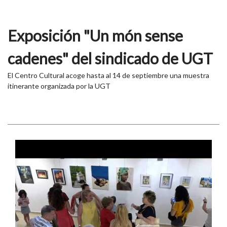
Exposición "Un món sense
cadenes" del sindicado de UGT
El Centro Cultural acoge hasta al 14 de septiembre una muestra
itinerante organizada por la UGT