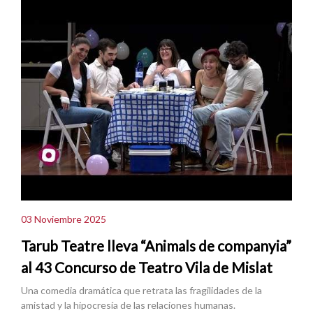
03 Noviembre 2025
Tarub Teatre lleva “Animals de companyia”
al 43 Concurso de Teatro Vila de Mislat
Una comedia dramática que retrata las fragilidades de la
amistad y la hipocresía de las relaciones humanas.