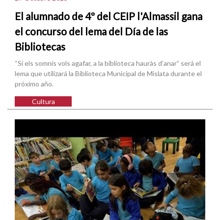
El alumnado de 4º del CEIP l'Almassil gana
el concurso del lema del Día de las
Bibliotecas
“Si els somnis vols agafar, a la biblioteca hauràs d’anar” será el
lema que utilizará la Biblioteca Municipal de Mislata durante el
próximo año.
Cultura