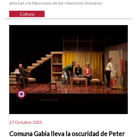
amistad y la hipocresía de las relaciones humanas.
Cultura
27 Octubre 2025
Comuna Gabia lleva la oscuridad de Peter