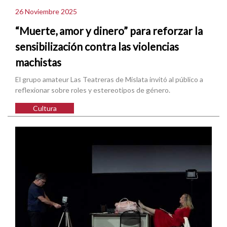
26 Noviembre 2025
“Muerte, amor y dinero” para reforzar la
sensibilización contra las violencias
machistas
El grupo amateur Las Teatreras de Mislata invitó al público a
reflexionar sobre roles y estereotipos de género.
Cultura