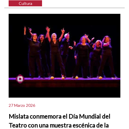
Cultura
27 Marzo 2026
Mislata conmemora el Día Mundial del
Teatro con una muestra escénica de la