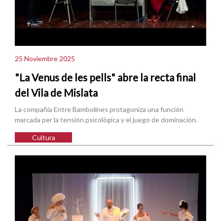
25 Noviembre 2025
"La Venus de les pells" abre la recta final
del Vila de Mislata
La compañía Entre Bambolines protagoniza una función
marcada per la tensión psicológica y el juego de dominación.
Cultura