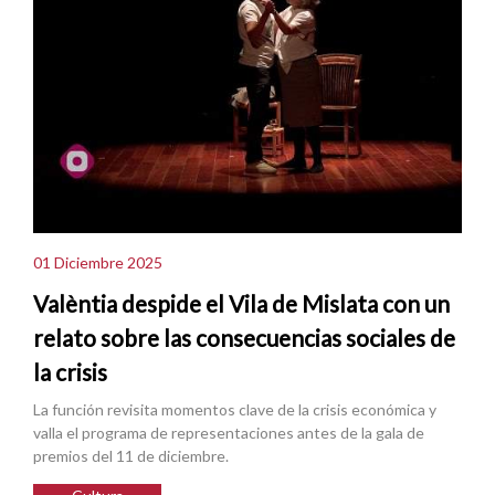
01 Diciembre 2025
Valèntia despide el Vila de Mislata con un
relato sobre las consecuencias sociales de
la crisis
La función revisita momentos clave de la crisis económica y
valla el programa de representaciones antes de la gala de
premios del 11 de diciembre.