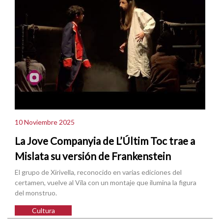
10 Noviembre 2025
La Jove Companyia de L’Últim Toc trae a
Mislata su versión de Frankenstein
El grupo de Xirivella, reconocido en varias ediciones del
certamen, vuelve al Vila con un montaje que ilumina la figura
del monstruo.
Cultura