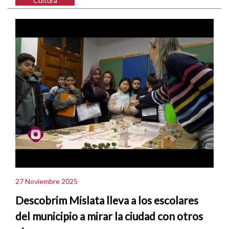
Cultura
27 Noviembre 2025
Descobrim Mislata lleva a los escolares
del municipio a mirar la ciudad con otros