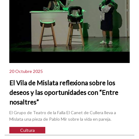
20 Octubre 2025
El Vila de Mislata reflexiona sobre los
deseos y las oportunidades con “Entre
nosaltres”
El Grupo de Teatro de la Falla El Canet de Cullera lleva a
Mislata una pieza de Pablo Mir sobre la vida en pareja.
Cultura