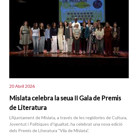
20 Abril 2026
Mislata celebra la seua II Gala de Premis
de Literatura
L'Ajuntament de Mislata, a través de les regidories de Cultura,
Joventut i Polítiques d'Igualtat, ha celebrat una nova edició
dels Premis de Literatura "Vila de Mislata”.