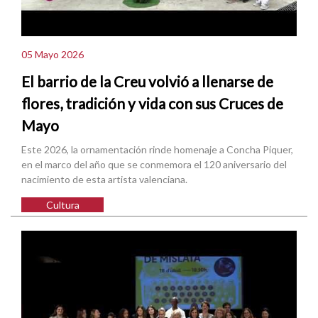
05 Mayo 2026
El barrio de la Creu volvió a llenarse de
flores, tradición y vida con sus Cruces de
Mayo
Este 2026, la ornamentación rinde homenaje a Concha Piquer,
en el marco del año que se conmemora el 120 aniversario del
nacimiento de esta artista valenciana.
Cultura