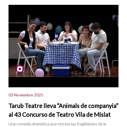
03 Noviembre 2025
Tarub Teatre lleva “Animals de companyia”
al 43 Concurso de Teatro Vila de Mislat
Una comedia dramática que retrata las fragilidades de la