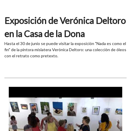
Exposición de Verónica Deltoro
en la Casa de la Dona
Hasta el 30 de junio se puede visitar la exposición "Nada es como el
fin" de la pintora mislatera Verónica Deltoro: una colección de óleos
con el retrato como pretexto.