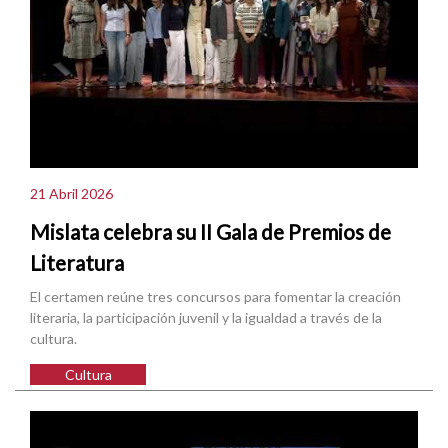
21 Abril 2026
Mislata celebra su II Gala de Premios de
Literatura
El certamen reúne tres concursos para fomentar la creación
literaria, la participación juvenil y la igualdad a través de la
cultura.
Cultura