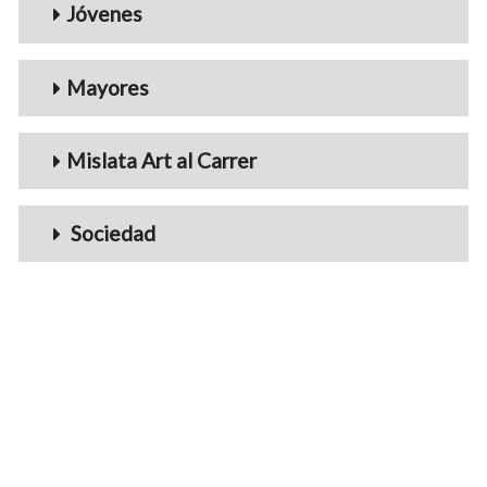
Jóvenes
Mayores
Mislata Art al Carrer
Sociedad