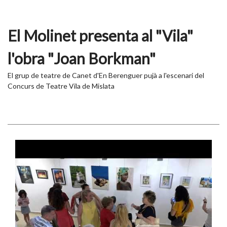
El Molinet presenta al "Vila"
l'obra "Joan Borkman"
El grup de teatre de Canet d'En Berenguer pujà a l'escenari del
Concurs de Teatre Vila de Mislata