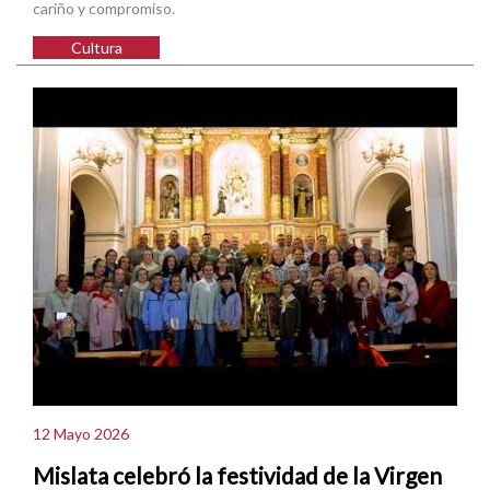
cariño y compromiso.
Cultura
12 Mayo 2026
Mislata celebró la festividad de la Virgen