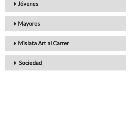
Jóvenes
Mayores
Mislata Art al Carrer
Sociedad