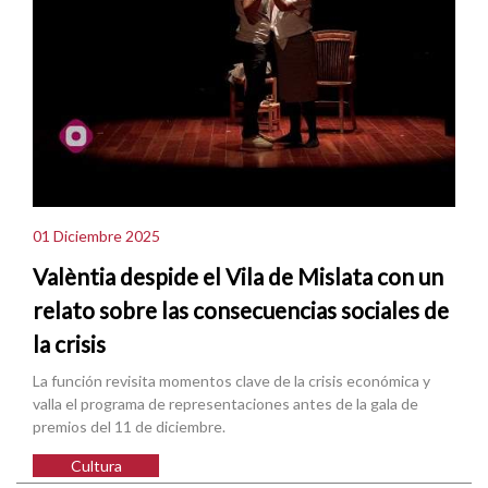
01 Diciembre 2025
Valèntia despide el Vila de Mislata con un
relato sobre las consecuencias sociales de
la crisis
La función revisita momentos clave de la crisis económica y
valla el programa de representaciones antes de la gala de
premios del 11 de diciembre.
Cultura