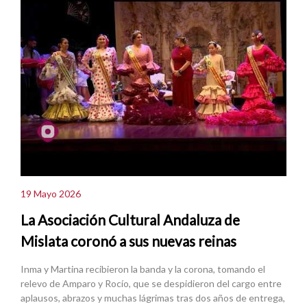
19 Mayo 2026
La Asociación Cultural Andaluza de
Mislata coronó a sus nuevas reinas
Inma y Martina recibieron la banda y la corona, tomando el
relevo de Amparo y Rocío, que se despidieron del cargo entre
aplausos, abrazos y muchas lágrimas tras dos años de entrega,