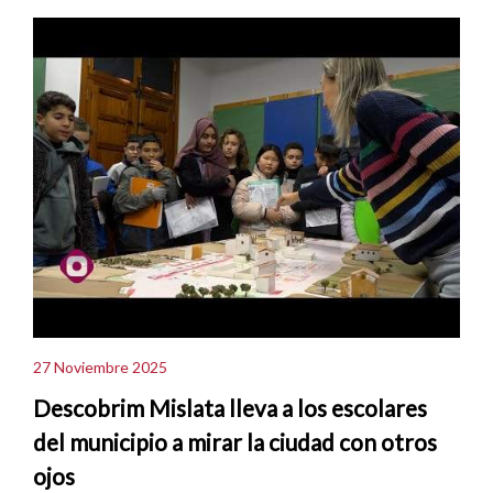
27 Noviembre 2025
Descobrim Mislata lleva a los escolares
del municipio a mirar la ciudad con otros
ojos