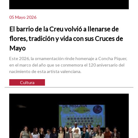
05 Mayo 2026
El barrio de la Creu volvió a llenarse de
flores, tradición y vida con sus Cruces de
Mayo
Este 2026, la ornamentación rinde homenaje a Concha Piquer,
en el marco del año que se conmemora el 120 aniversario del
nacimiento de esta artista valenciana.
Cultura