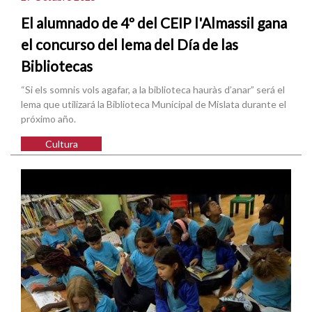
El alumnado de 4º del CEIP l'Almassil gana
el concurso del lema del Día de las
Bibliotecas
“Si els somnis vols agafar, a la biblioteca hauràs d’anar” será el
lema que utilizará la Biblioteca Municipal de Mislata durante el
próximo año.
Cultura