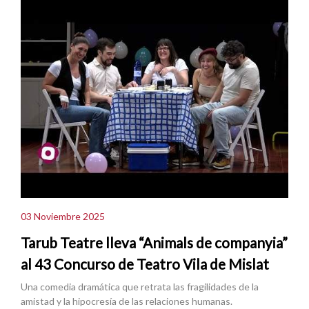
03 Noviembre 2025
Tarub Teatre lleva “Animals de companyia”
al 43 Concurso de Teatro Vila de Mislat
Una comedia dramática que retrata las fragilidades de la
amistad y la hipocresía de las relaciones humanas.