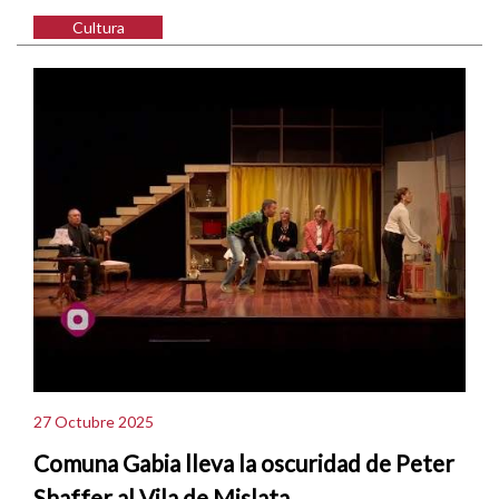
Cultura
27 Octubre 2025
Comuna Gabia lleva la oscuridad de Peter
Shaffer al Vila de Mislata