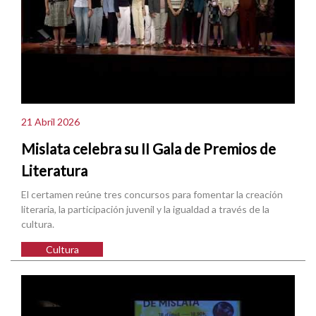
21 Abril 2026
Mislata celebra su II Gala de Premios de
Literatura
El certamen reúne tres concursos para fomentar la creación
literaria, la participación juvenil y la igualdad a través de la
cultura.
Cultura