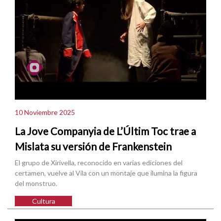
10 Noviembre 2025
La Jove Companyia de L’Últim Toc trae a
Mislata su versión de Frankenstein
El grupo de Xirivella, reconocido en varias ediciones del
certamen, vuelve al Vila con un montaje que ilumina la figura
del monstruo.
Cultura