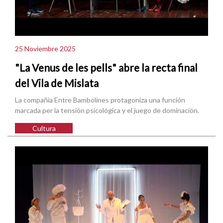
25 Noviembre 2025
"La Venus de les pells" abre la recta final
del Vila de Mislata
La compañía Entre Bambolines protagoniza una función
marcada per la tensión psicológica y el juego de dominación.
Cultura