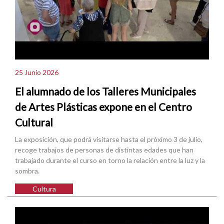
25 Junio 2026
El alumnado de los Talleres Municipales
de Artes Plásticas expone en el Centro
Cultural
La exposición, que podrá visitarse hasta el próximo 3 de julio,
recoge trabajos de personas de distintas edades que han
trabajado durante el curso en torno la relación entre la luz y la
sombra.
Cultura