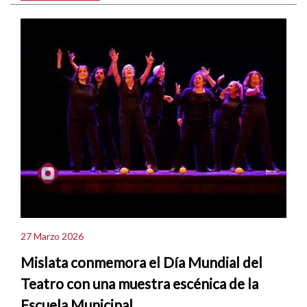
27 Marzo 2026
Mislata conmemora el Día Mundial del
Teatro con una muestra escénica de la
Escuela Municipal