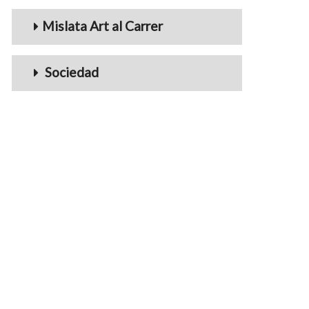
Mislata Art al Carrer
Sociedad