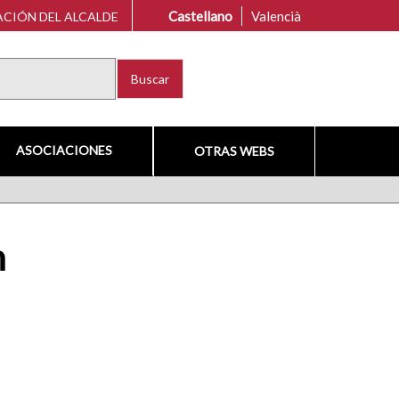
Castellano
Valencià
CIÓN DEL ALCALDE
Buscar
ASOCIACIONES
OTRAS WEBS
n