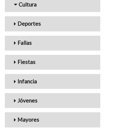
Cultura
Deportes
Fallas
Fiestas
Infancia
Jóvenes
Mayores