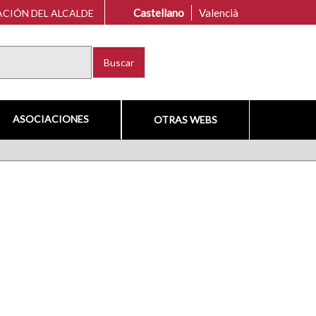
Castellano
Valencià
CIÓN DEL ALCALDE
Buscar
ASOCIACIONES
OTRAS WEBS