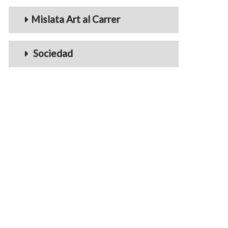
Mislata Art al Carrer
Sociedad