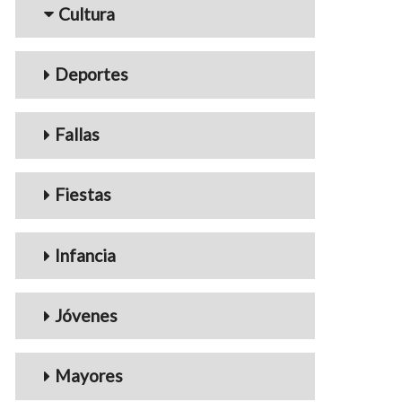
Cultura
Deportes
Fallas
Fiestas
Infancia
Jóvenes
Mayores