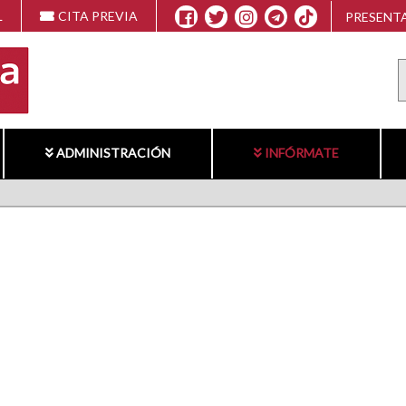
L
CITA PREVIA
PRESENTA
ADMINISTRACIÓN
INFÓRMATE