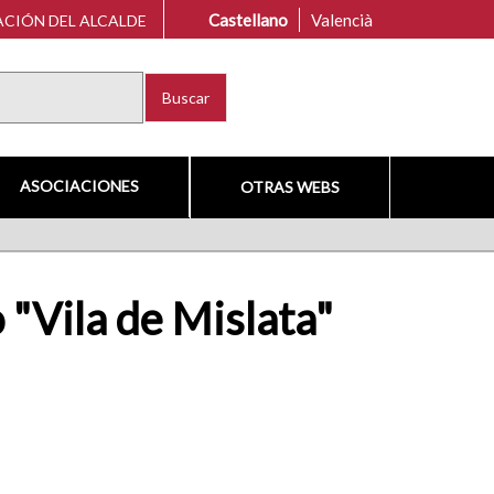
Castellano
Valencià
CIÓN DEL ALCALDE
Buscar
ASOCIACIONES
OTRAS WEBS
 "Vila de Mislata"