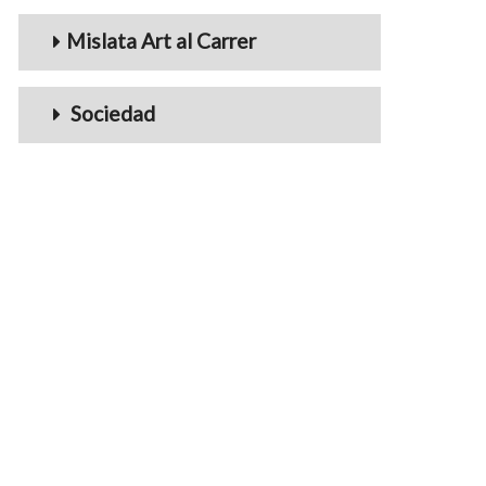
Mislata Art al Carrer
Sociedad