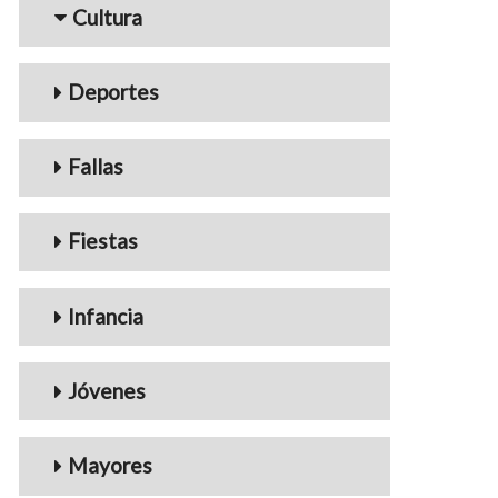
Cultura
Deportes
Fallas
Fiestas
Infancia
Jóvenes
Mayores