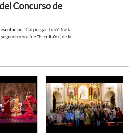
 del Concurso de
esentación "Cal porgar Totó" fue la
segunda obra fue "Escolta'm", de la