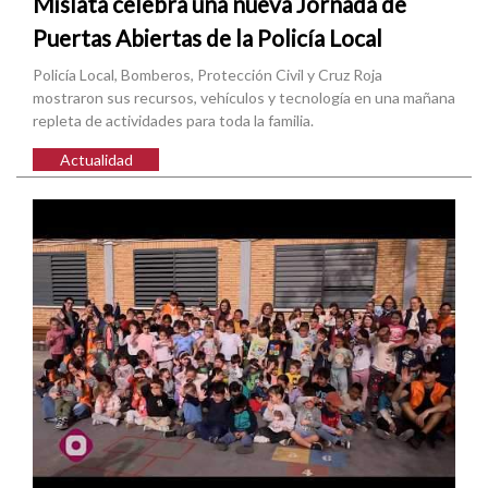
Mislata celebra una nueva Jornada de
Puertas Abiertas de la Policía Local
Policía Local, Bomberos, Protección Civil y Cruz Roja
mostraron sus recursos, vehículos y tecnología en una mañana
repleta de actividades para toda la familia.
Actualidad