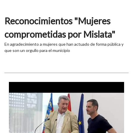
Reconocimientos "Mujeres
comprometidas por Mislata"
En agradecimiento a mujeres que han actuado de forma pública y
que son un orgullo para el municipio