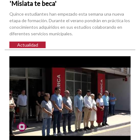
'Mislata te beca'
Quince estudiantes han empezado esta semana una nueva
etapa de formación. Durante el verano pondrán en práctica los
conocimientos adquiridos en sus estudios colaborando en
diferentes servicios municipales.
Actualidad