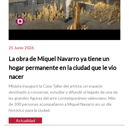
25 Junio 2026
La obra de Miquel Navarro ya tiene un
hogar permanente en la ciudad que le vio
nacer
Mislata inauguró la Casa Taller del artista, un espacio
destinado a conservar, estudiar y difundir el legado de una de
las grandes figuras del arte contemporáneo valenciano. Más
de 300 personas acompañaron a Miquel Navarro en un día
histórico para la ciudad.
Actualidad