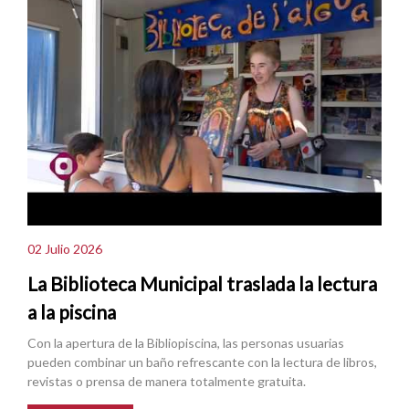
02 Julio 2026
La Biblioteca Municipal traslada la lectura
a la piscina
Con la apertura de la Bibliopiscina, las personas usuarias
pueden combinar un baño refrescante con la lectura de libros,
revistas o prensa de manera totalmente gratuita.