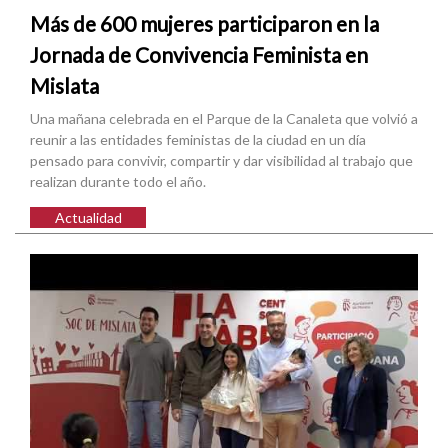
Más de 600 mujeres participaron en la
Jornada de Convivencia Feminista en
Mislata
Una mañana celebrada en el Parque de la Canaleta que volvió a
reunir a las entidades feministas de la ciudad en un día
pensado para convivir, compartir y dar visibilidad al trabajo que
realizan durante todo el año.
Actualidad