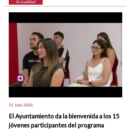
Actualidad
01 Julio 2026
El Ayuntamiento da la bienvenida a los 15
jóvenes participantes del programa