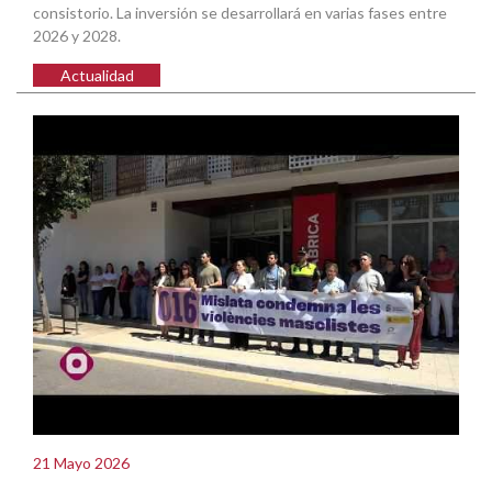
consistorio. La inversión se desarrollará en varias fases entre
2026 y 2028.
Actualidad
21 Mayo 2026