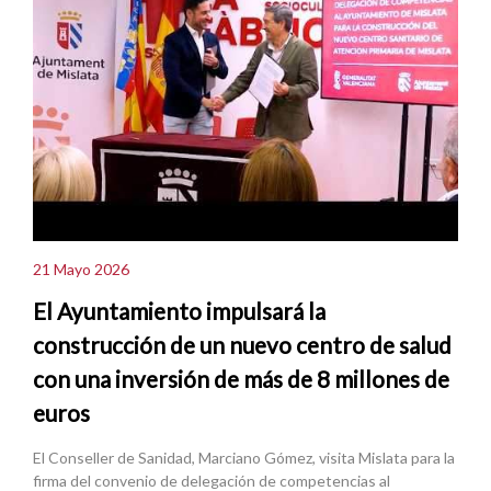
21 Mayo 2026
El Ayuntamiento impulsará la
construcción de un nuevo centro de salud
con una inversión de más de 8 millones de
euros
El Conseller de Sanidad, Marciano Gómez, visita Mislata para la
firma del convenio de delegación de competencias al