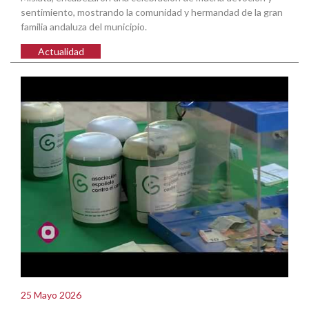
sentimiento, mostrando la comunidad y hermandad de la gran
familia andaluza del municipio.
Actualidad
25 Mayo 2026