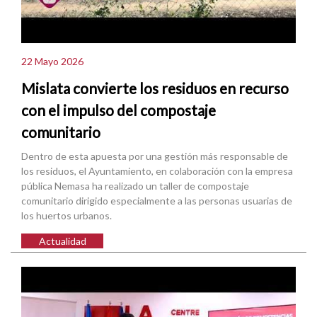
22 Mayo 2026
Mislata convierte los residuos en recurso
con el impulso del compostaje
comunitario
Dentro de esta apuesta por una gestión más responsable de
los residuos, el Ayuntamiento, en colaboración con la empresa
pública Nemasa ha realizado un taller de compostaje
comunitario dirigido especialmente a las personas usuarias de
los huertos urbanos.
Actualidad