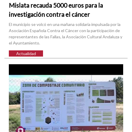
Mislata recauda 5000 euros para la
investigación contra el cáncer
El municipio se volcó en una mañana solidaria impulsada por la
Asociación Española Contra el Cáncer con la participación de
representantes de las Fallas, la Asociación Cultural Andaluza y
el Ayuntamiento.
Actualidad