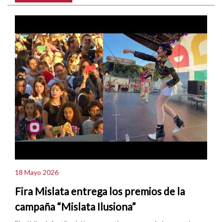
18 Mayo 2026
Fira Mislata entrega los premios de la
campaña “Mislata Ilusiona”