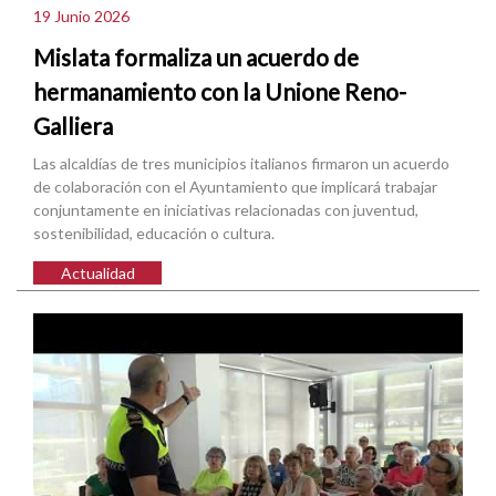
19 Junio 2026
Mislata formaliza un acuerdo de
hermanamiento con la Unione Reno-
Galliera
Las alcaldías de tres municipios italianos firmaron un acuerdo
de colaboración con el Ayuntamiento que implicará trabajar
conjuntamente en iniciativas relacionadas con juventud,
sostenibilidad, educación o cultura.
Actualidad