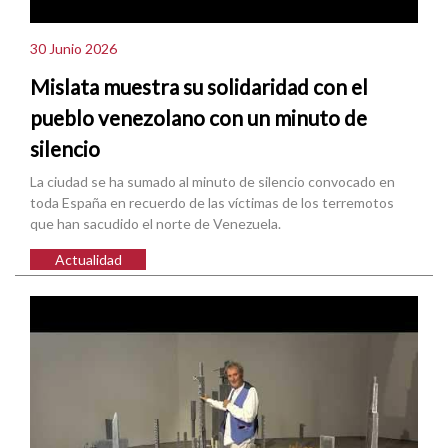
30 Junio 2026
Mislata muestra su solidaridad con el
pueblo venezolano con un minuto de
silencio
La ciudad se ha sumado al minuto de silencio convocado en
toda España en recuerdo de las víctimas de los terremotos
que han sacudido el norte de Venezuela.
Actualidad