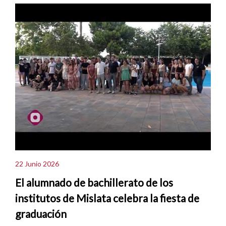
22 Junio 2026
El alumnado de bachillerato de los
institutos de Mislata celebra la fiesta de
graduación