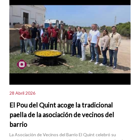
28 Abril 2026
El Pou del Quint acoge la tradicional
paella de la asociación de vecinos del
barrio
La Asociación de Vecinos del Barrio El Quint celebró su