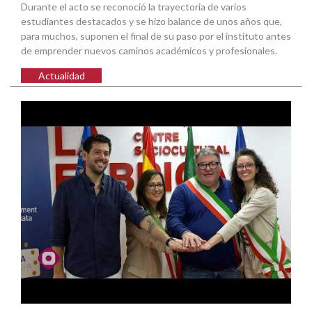
Durante el acto se reconoció la trayectoria de varios
estudiantes destacados y se hizo balance de unos años que,
para muchos, suponen el final de su paso por el instituto antes
de emprender nuevos caminos académicos y profesionales.
Actualidad