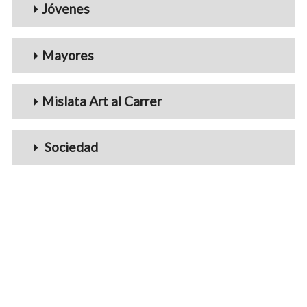
Jóvenes
Mayores
Mislata Art al Carrer
Sociedad