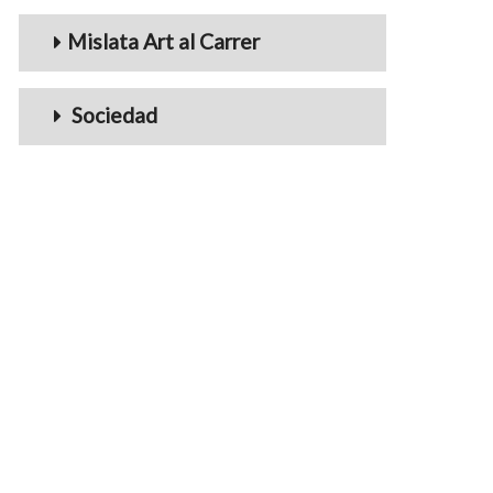
Mislata Art al Carrer
Sociedad