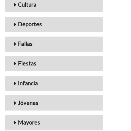
Cultura
Deportes
Fallas
Fiestas
Infancia
Jóvenes
Mayores