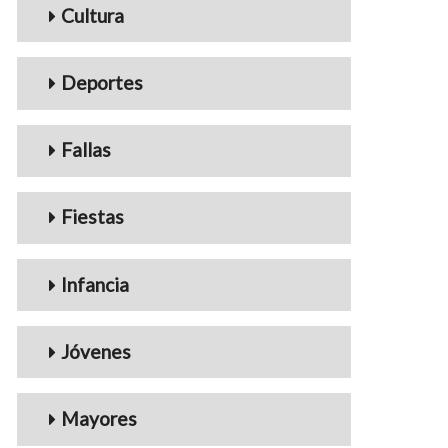
Cultura
Deportes
Fallas
Fiestas
Infancia
Jóvenes
Mayores