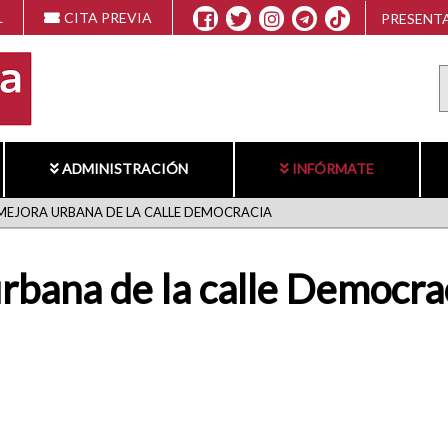
L
CITA PREVIA
PRESENTA
ADMINISTRACIÓN
INFÓRMATE
MEJORA URBANA DE LA CALLE DEMOCRACIA
rbana de la calle Democra