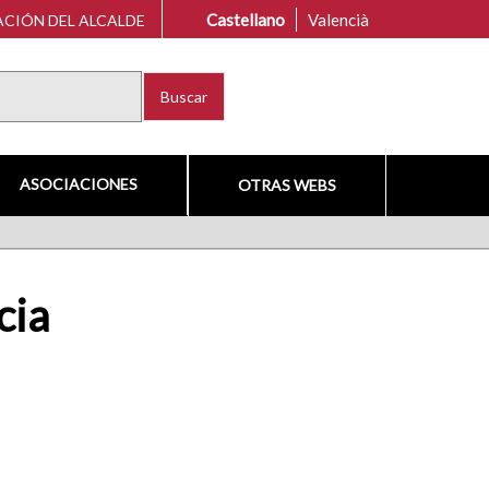
Castellano
Valencià
CIÓN DEL ALCALDE
Buscar
ASOCIACIONES
OTRAS WEBS
cia