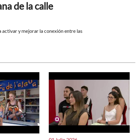
na de la calle
activar y mejorar la conexión entre las
01 Julio 2026