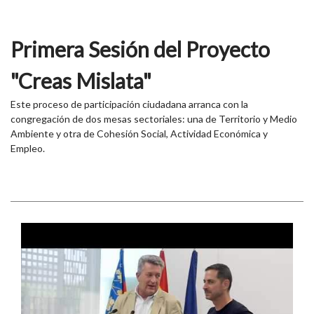
Primera Sesión del Proyecto
"Creas Mislata"
Este proceso de participación ciudadana arranca con la
congregación de dos mesas sectoriales: una de Territorio y Medio
Ambiente y otra de Cohesión Social, Actividad Económica y
Empleo.