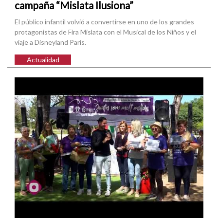
campaña “Mislata Ilusiona”
El público infantil volvió a convertirse en uno de los grandes
protagonistas de Fira Mislata con el Musical de los Niños y el
viaje a Disneyland Paris.
Actualidad