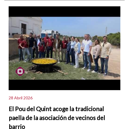
28 Abril 2026
El Pou del Quint acoge la tradicional
paella de la asociación de vecinos del
barrio