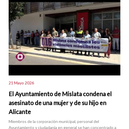
21 Mayo 2026
El Ayuntamiento de Mislata condena el
asesinato de una mujer y de su hijo en
Alicante
Miembros de la corporación municipal, personal del
Ayuntamiento y ciudadanía en general se han concentrado a