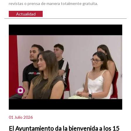
revistas o prensa de manera totalmente gratuita.
Actualidad
01 Julio 2026
El Ayuntamiento da la bienvenida a los 15