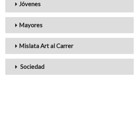
Jóvenes
Mayores
Mislata Art al Carrer
Sociedad