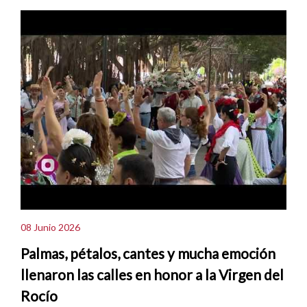
08 Junio 2026
Palmas, pétalos, cantes y mucha emoción
llenaron las calles en honor a la Virgen del
Rocío