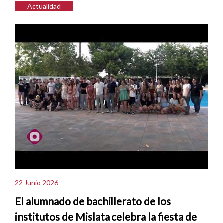
Actualidad
22 Junio 2026
El alumnado de bachillerato de los
institutos de Mislata celebra la fiesta de