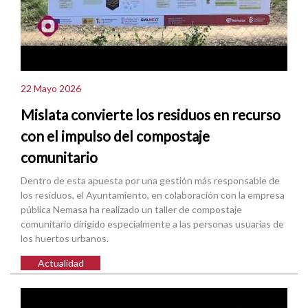
22 Mayo 2026
Mislata convierte los residuos en recurso
con el impulso del compostaje
comunitario
Dentro de esta apuesta por una gestión más responsable de
los residuos, el Ayuntamiento, en colaboración con la empresa
pública Nemasa ha realizado un taller de compostaje
comunitario dirigido especialmente a las personas usuarias de
los huertos urbanos.
Actualidad