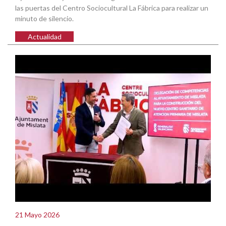
las puertas del Centro Sociocultural La Fábrica para realizar un
minuto de silencio.
Actualidad
21 Mayo 2026