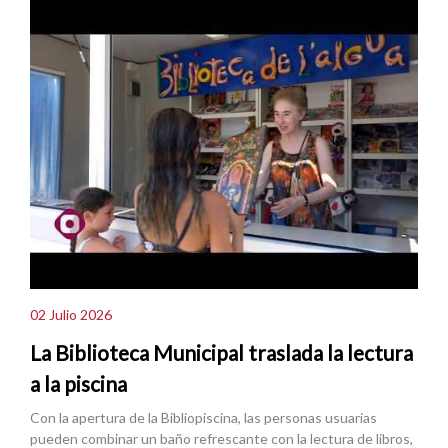
02 Julio 2026
La Biblioteca Municipal traslada la lectura
a la piscina
Con la apertura de la Bibliopiscina, las personas usuarias
pueden combinar un baño refrescante con la lectura de libros,