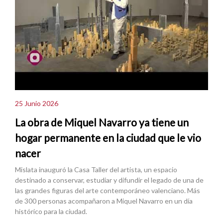
25 Junio 2026
La obra de Miquel Navarro ya tiene un
hogar permanente en la ciudad que le vio
nacer
Mislata inauguró la Casa Taller del artista, un espacio
destinado a conservar, estudiar y difundir el legado de una de
las grandes figuras del arte contemporáneo valenciano. Más
de 300 personas acompañaron a Miquel Navarro en un día
histórico para la ciudad.