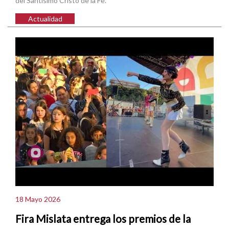
del Santísimo Cristo de la Fe.
Actualidad
18 Mayo 2026
Fira Mislata entrega los premios de la