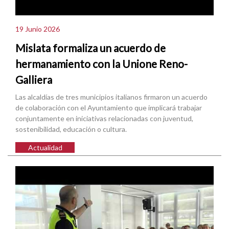
19 Junio 2026
Mislata formaliza un acuerdo de
hermanamiento con la Unione Reno-
Galliera
Las alcaldías de tres municipios italianos firmaron un acuerdo
de colaboración con el Ayuntamiento que implicará trabajar
conjuntamente en iniciativas relacionadas con juventud,
sostenibilidad, educación o cultura.
Actualidad