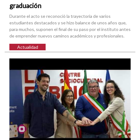
graduación
Durante el acto se reconoció la trayectoria de varios
estudiantes destacados y se hizo balance de unos años que,
para muchos, suponen el final de su paso por el instituto antes
de emprender nuevos caminos académicos y profesionales.
Actualidad