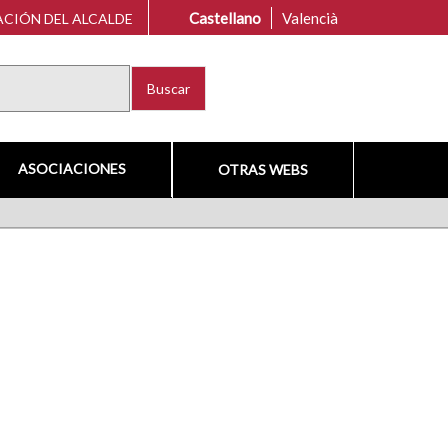
Castellano
Valencià
CIÓN DEL ALCALDE
Buscar
ASOCIACIONES
OTRAS WEBS