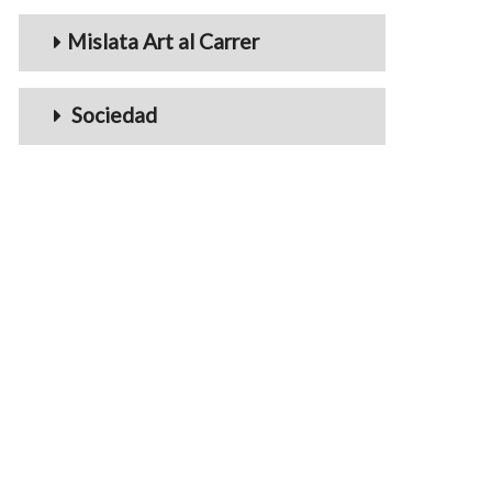
Mislata Art al Carrer
Sociedad