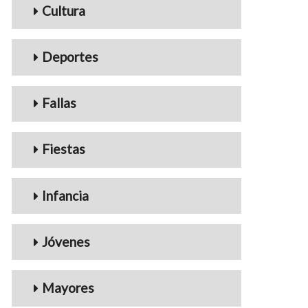
Cultura
Deportes
Fallas
Fiestas
Infancia
Jóvenes
Mayores