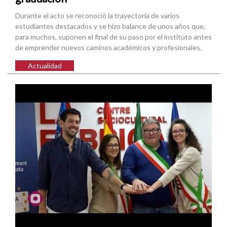
Durante el acto se reconoció la trayectoria de varios
estudiantes destacados y se hizo balance de unos años que,
para muchos, suponen el final de su paso por el instituto antes
de emprender nuevos caminos académicos y profesionales.
Actualidad