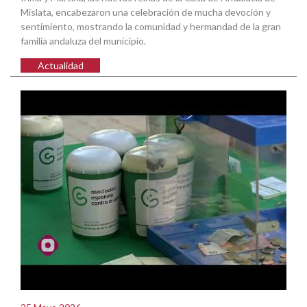
Mislata, encabezaron una celebración de mucha devoción y
sentimiento, mostrando la comunidad y hermandad de la gran
familia andaluza del municipio.
Actualidad