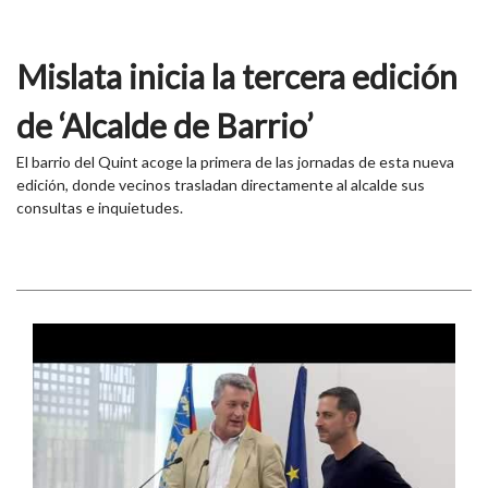
Mislata inicia la tercera edición
de ‘Alcalde de Barrio’
El barrio del Quint acoge la primera de las jornadas de esta nueva
edición, donde vecinos trasladan directamente al alcalde sus
consultas e inquietudes.