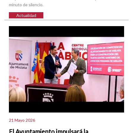
minuto de silencio.
Actualidad
21 Mayo 2026
El Ayuntamiento impulsará la