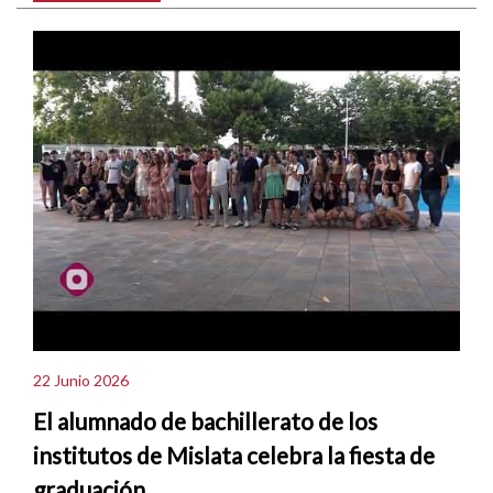
22 Junio 2026
El alumnado de bachillerato de los
institutos de Mislata celebra la fiesta de
graduación