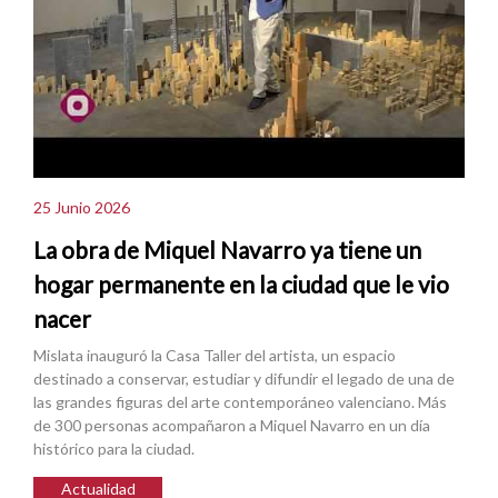
25 Junio 2026
La obra de Miquel Navarro ya tiene un
hogar permanente en la ciudad que le vio
nacer
Mislata inauguró la Casa Taller del artista, un espacio
destinado a conservar, estudiar y difundir el legado de una de
las grandes figuras del arte contemporáneo valenciano. Más
de 300 personas acompañaron a Miquel Navarro en un día
histórico para la ciudad.
Actualidad