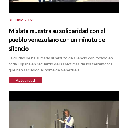
30 Junio 2026
Mislata muestra su solidaridad con el
pueblo venezolano con un minuto de
silencio
La ciudad se ha sumado al minuto de silencio convocado en
toda España en recuerdo de las víctimas de los terremotos
que han sacudido el norte de Venezuela.
Actualidad