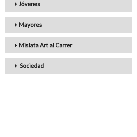
Jóvenes
Mayores
Mislata Art al Carrer
Sociedad