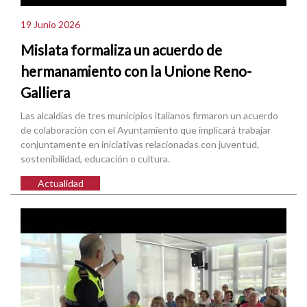
19 Junio 2026
Mislata formaliza un acuerdo de
hermanamiento con la Unione Reno-
Galliera
Las alcaldías de tres municipios italianos firmaron un acuerdo
de colaboración con el Ayuntamiento que implicará trabajar
conjuntamente en iniciativas relacionadas con juventud,
sostenibilidad, educación o cultura.
Actualidad