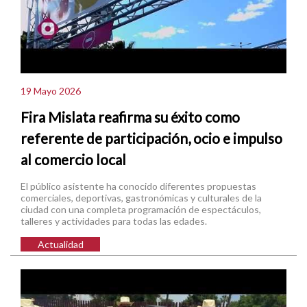
19 Mayo 2026
Fira Mislata reafirma su éxito como
referente de participación, ocio e impulso
al comercio local
El público asistente ha conocido diferentes propuestas
comerciales, deportivas, gastronómicas y culturales de la
ciudad con una completa programación de espectáculos,
talleres y actividades para todas las edades.
Actualidad