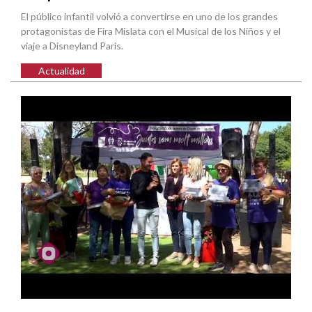
El público infantil volvió a convertirse en uno de los grandes
protagonistas de Fira Mislata con el Musical de los Niños y el
viaje a Disneyland Paris.
Actualidad