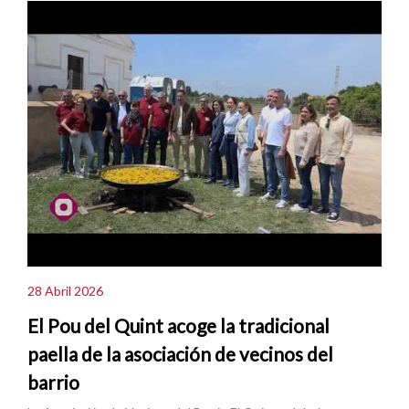
28 Abril 2026
El Pou del Quint acoge la tradicional
paella de la asociación de vecinos del
barrio