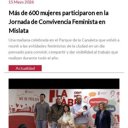
15 Mayo 2026
Más de 600 mujeres participaron en la
Jornada de Convivencia Feminista en
Mislata
Una mañana celebrada en el Parque de la Canaleta que volvió a
reunir a las entidades feministas de la ciudad en un día
pensado para convivir, compartir y dar visibilidad al trabajo que
realizan durante todo el año.
Actualidad