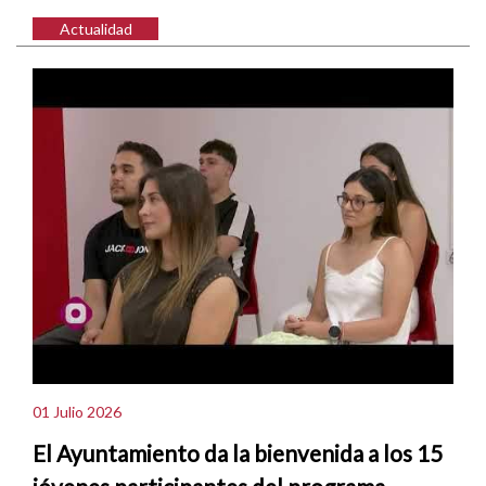
Actualidad
01 Julio 2026
El Ayuntamiento da la bienvenida a los 15