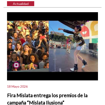
Actualidad
18 Mayo 2026
Fira Mislata entrega los premios de la
campaña “Mislata Ilusiona”