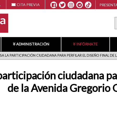
L
CITA PREVIA
PRESENTA
ADMINISTRACIÓN
INFÓRMATE
SA LA PARTICIPACIÓN CIUDADANA PARA PERFILAR EL DISEÑO FINAL DE
articipación ciudadana para
de la Avenida Gregorio 