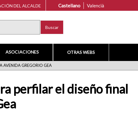
Castellano
Valencià
CIÓN DEL ALCALDE
Buscar
ASOCIACIONES
OTRAS WEBS
 LA AVENIDA GREGORIO GEA
 perfilar el diseño final
Gea