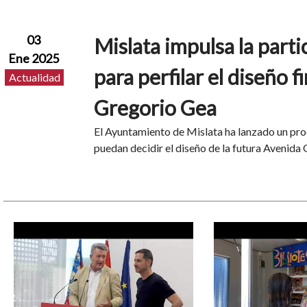
03
Mislata impulsa la part
Ene 2025
para perfilar el diseño f
Actualidad
Gregorio Gea
El Ayuntamiento de Mislata ha lanzado un proc
puedan decidir el diseño de la futura Avenida