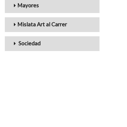
Mayores
Mislata Art al Carrer
Sociedad