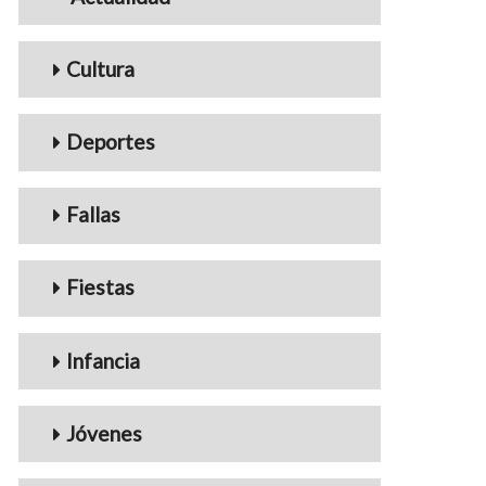
Cultura
Deportes
Fallas
Fiestas
Infancia
Jóvenes