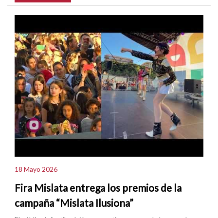
18 Mayo 2026
Fira Mislata entrega los premios de la
campaña “Mislata Ilusiona”