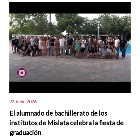
22 Junio 2026
El alumnado de bachillerato de los
institutos de Mislata celebra la fiesta de
graduación