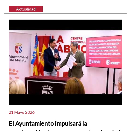
Actualidad
21 Mayo 2026
El Ayuntamiento impulsará la