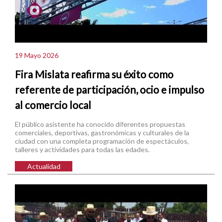
19 Mayo 2026
Fira Mislata reafirma su éxito como
referente de participación, ocio e impulso
al comercio local
El público asistente ha conocido diferentes propuestas
comerciales, deportivas, gastronómicas y culturales de la
ciudad con una completa programación de espectáculos,
talleres y actividades para todas las edades.
Actualidad