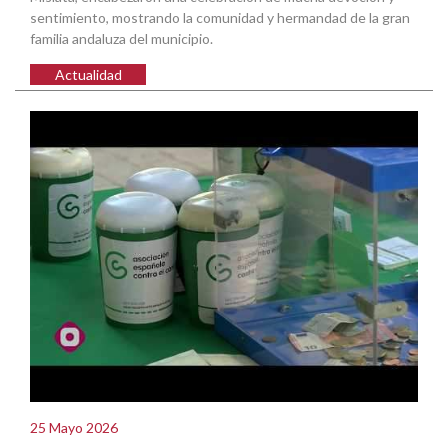
sentimiento, mostrando la comunidad y hermandad de la gran
familia andaluza del municipio.
Actualidad
25 Mayo 2026