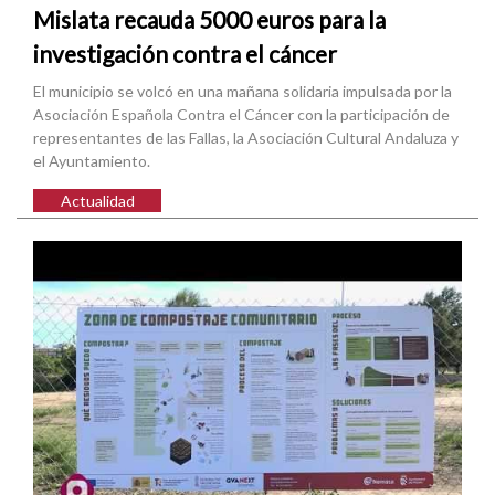
Mislata recauda 5000 euros para la
investigación contra el cáncer
El municipio se volcó en una mañana solidaria impulsada por la
Asociación Española Contra el Cáncer con la participación de
representantes de las Fallas, la Asociación Cultural Andaluza y
el Ayuntamiento.
Actualidad