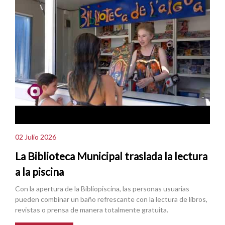
02 Julio 2026
La Biblioteca Municipal traslada la lectura
a la piscina
Con la apertura de la Bibliopiscina, las personas usuarias
pueden combinar un baño refrescante con la lectura de libros,
revistas o prensa de manera totalmente gratuita.