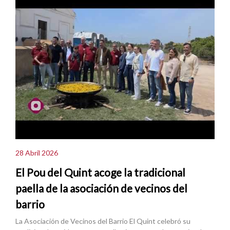
28 Abril 2026
El Pou del Quint acoge la tradicional
paella de la asociación de vecinos del
barrio
La Asociación de Vecinos del Barrio El Quint celebró su