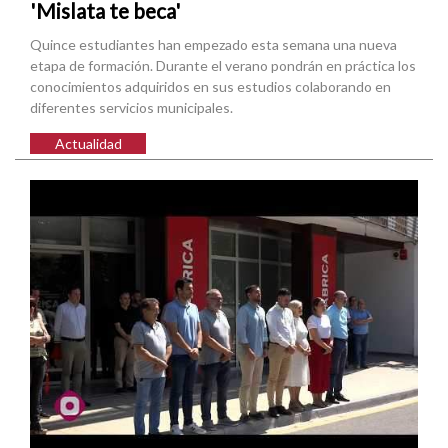
'Mislata te beca'
Quince estudiantes han empezado esta semana una nueva
etapa de formación. Durante el verano pondrán en práctica los
conocimientos adquiridos en sus estudios colaborando en
diferentes servicios municipales.
Actualidad