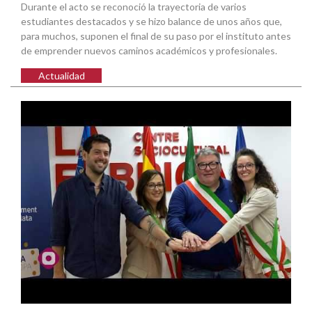
Durante el acto se reconoció la trayectoria de varios
estudiantes destacados y se hizo balance de unos años que,
para muchos, suponen el final de su paso por el instituto antes
de emprender nuevos caminos académicos y profesionales.
Actualidad