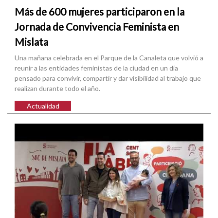
Más de 600 mujeres participaron en la
Jornada de Convivencia Feminista en
Mislata
Una mañana celebrada en el Parque de la Canaleta que volvió a
reunir a las entidades feministas de la ciudad en un día
pensado para convivir, compartir y dar visibilidad al trabajo que
realizan durante todo el año.
Actualidad