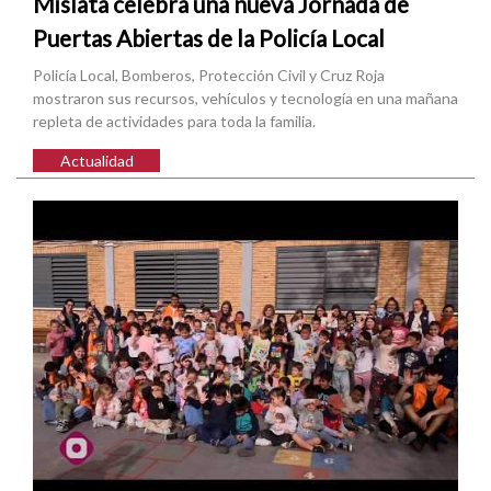
Mislata celebra una nueva Jornada de
Puertas Abiertas de la Policía Local
Policía Local, Bomberos, Protección Civil y Cruz Roja
mostraron sus recursos, vehículos y tecnología en una mañana
repleta de actividades para toda la familia.
Actualidad