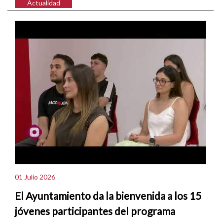
Actualidad
01 Julio 2026
El Ayuntamiento da la bienvenida a los 15
jóvenes participantes del programa