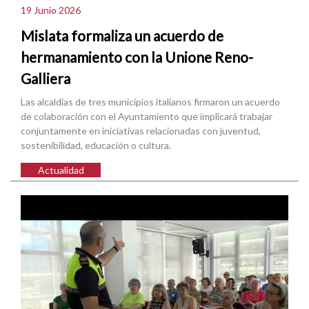
19 Junio 2026
Mislata formaliza un acuerdo de
hermanamiento con la Unione Reno-
Galliera
Las alcaldías de tres municipios italianos firmaron un acuerdo
de colaboración con el Ayuntamiento que implicará trabajar
conjuntamente en iniciativas relacionadas con juventud,
sostenibilidad, educación o cultura.
Actualidad