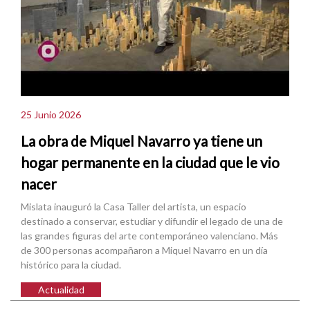
25 Junio 2026
La obra de Miquel Navarro ya tiene un
hogar permanente en la ciudad que le vio
nacer
Mislata inauguró la Casa Taller del artista, un espacio
destinado a conservar, estudiar y difundir el legado de una de
las grandes figuras del arte contemporáneo valenciano. Más
de 300 personas acompañaron a Miquel Navarro en un día
histórico para la ciudad.
Actualidad