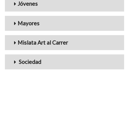
Jóvenes
Mayores
Mislata Art al Carrer
Sociedad