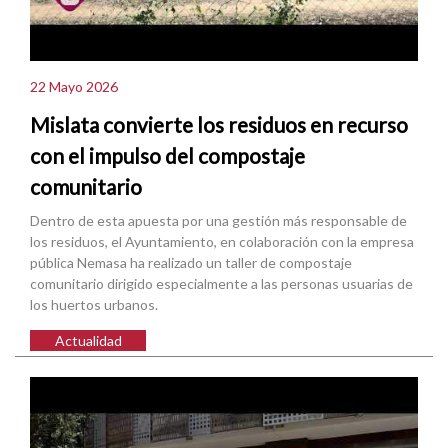
22 Mayo 2026
Mislata convierte los residuos en recurso
con el impulso del compostaje
comunitario
Dentro de esta apuesta por una gestión más responsable de
los residuos, el Ayuntamiento, en colaboración con la empresa
pública Nemasa ha realizado un taller de compostaje
comunitario dirigido especialmente a las personas usuarias de
los huertos urbanos.
Actualidad