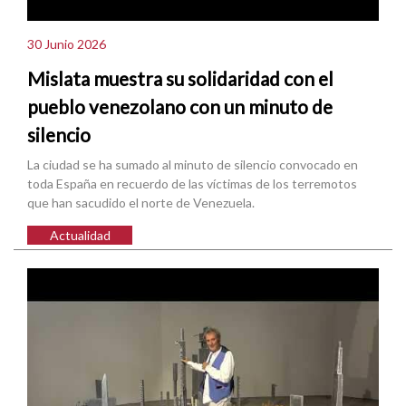
30 Junio 2026
Mislata muestra su solidaridad con el
pueblo venezolano con un minuto de
silencio
La ciudad se ha sumado al minuto de silencio convocado en
toda España en recuerdo de las víctimas de los terremotos
que han sacudido el norte de Venezuela.
Actualidad