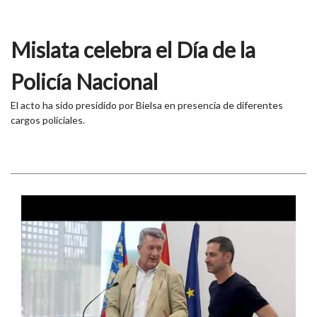
Mislata celebra el Día de la
Policía Nacional
El acto ha sido presidido por Bielsa en presencia de diferentes
cargos policiales.