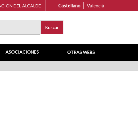
Castellano
Valencià
CIÓN DEL ALCALDE
Buscar
ASOCIACIONES
OTRAS WEBS