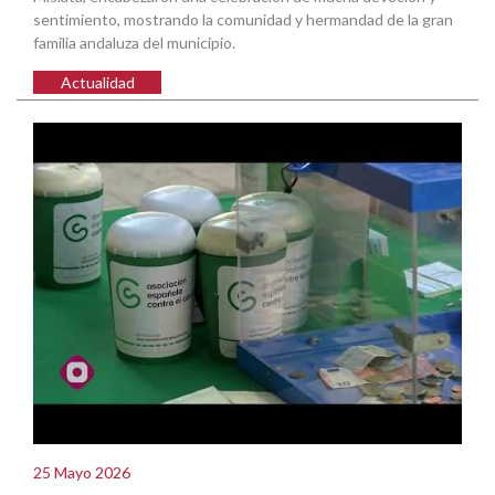
sentimiento, mostrando la comunidad y hermandad de la gran
familia andaluza del municipio.
Actualidad
25 Mayo 2026