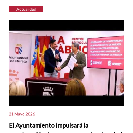
Actualidad
21 Mayo 2026
El Ayuntamiento impulsará la