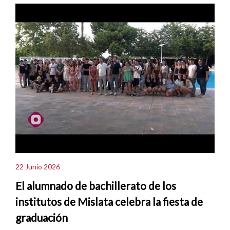
22 Junio 2026
El alumnado de bachillerato de los
institutos de Mislata celebra la fiesta de
graduación