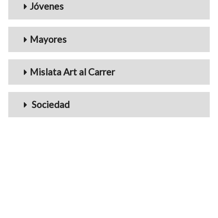
Jóvenes
Mayores
Mislata Art al Carrer
Sociedad