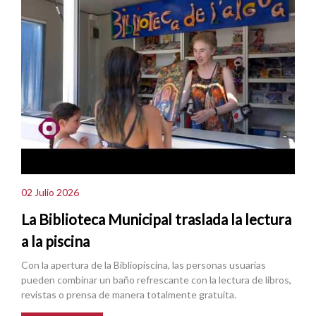
02 Julio 2026
La Biblioteca Municipal traslada la lectura
a la piscina
Con la apertura de la Bibliopiscina, las personas usuarias
pueden combinar un baño refrescante con la lectura de libros,
revistas o prensa de manera totalmente gratuita.