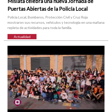
Mislata celebra una nueva Jornada de
Puertas Abiertas de la Policía Local
Policía Local, Bomberos, Protección Civil y Cruz Roja
mostraron sus recursos, vehículos y tecnología en una mañana
repleta de actividades para toda la familia.
Actualidad