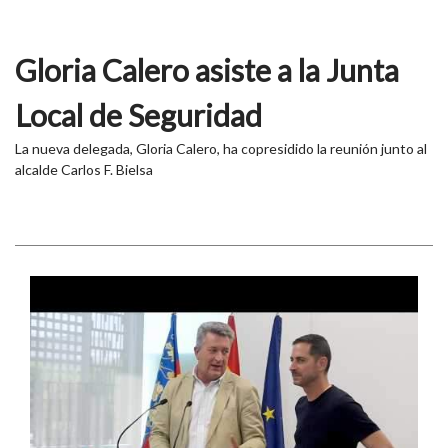
Gloria Calero asiste a la Junta
Local de Seguridad
La nueva delegada, Gloria Calero, ha copresidido la reunión junto al
alcalde Carlos F. Bielsa