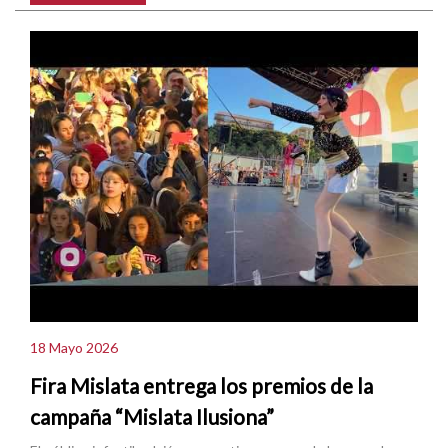
18 Mayo 2026
Fira Mislata entrega los premios de la
campaña “Mislata Ilusiona”