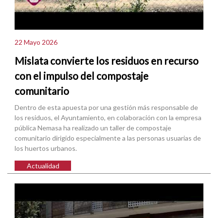
22 Mayo 2026
Mislata convierte los residuos en recurso
con el impulso del compostaje
comunitario
Dentro de esta apuesta por una gestión más responsable de
los residuos, el Ayuntamiento, en colaboración con la empresa
pública Nemasa ha realizado un taller de compostaje
comunitario dirigido especialmente a las personas usuarias de
los huertos urbanos.
Actualidad