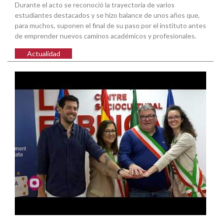
Durante el acto se reconoció la trayectoria de varios
estudiantes destacados y se hizo balance de unos años que,
para muchos, suponen el final de su paso por el instituto antes
de emprender nuevos caminos académicos y profesionales.
Actualidad