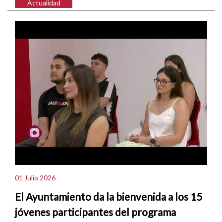
Actualidad
01 Julio 2026
El Ayuntamiento da la bienvenida a los 15
jóvenes participantes del programa