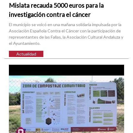
Mislata recauda 5000 euros para la
investigación contra el cáncer
El municipio se volcó en una mañana solidaria impulsada por la
Asociación Española Contra el Cáncer con la participación de
representantes de las Fallas, la Asociación Cultural Andaluza y
el Ayuntamiento.
Actualidad