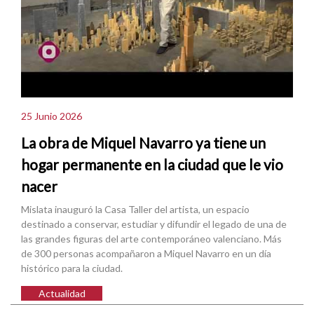
25 Junio 2026
La obra de Miquel Navarro ya tiene un
hogar permanente en la ciudad que le vio
nacer
Mislata inauguró la Casa Taller del artista, un espacio
destinado a conservar, estudiar y difundir el legado de una de
las grandes figuras del arte contemporáneo valenciano. Más
de 300 personas acompañaron a Miquel Navarro en un día
histórico para la ciudad.
Actualidad