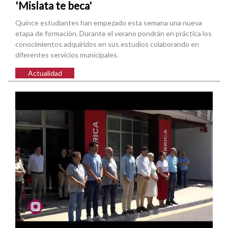
'Mislata te beca'
Quince estudiantes han empezado esta semana una nueva
etapa de formación. Durante el verano pondrán en práctica los
conocimientos adquiridos en sus estudios colaborando en
diferentes servicios municipales.
Actualidad