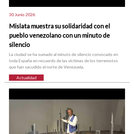
30 Junio 2026
Mislata muestra su solidaridad con el
pueblo venezolano con un minuto de
silencio
La ciudad se ha sumado al minuto de silencio convocado en
toda España en recuerdo de las víctimas de los terremotos
que han sacudido el norte de Venezuela.
Actualidad