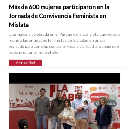
Más de 600 mujeres participaron en la
Jornada de Convivencia Feminista en
Mislata
Una mañana celebrada en el Parque de la Canaleta que volvió a
reunir a las entidades feministas de la ciudad en un día
pensado para convivir, compartir y dar visibilidad al trabajo que
realizan durante todo el año.
Actualidad