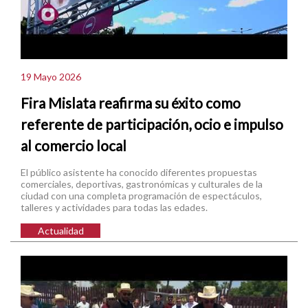
19 Mayo 2026
Fira Mislata reafirma su éxito como
referente de participación, ocio e impulso
al comercio local
El público asistente ha conocido diferentes propuestas
comerciales, deportivas, gastronómicas y culturales de la
ciudad con una completa programación de espectáculos,
talleres y actividades para todas las edades.
Actualidad