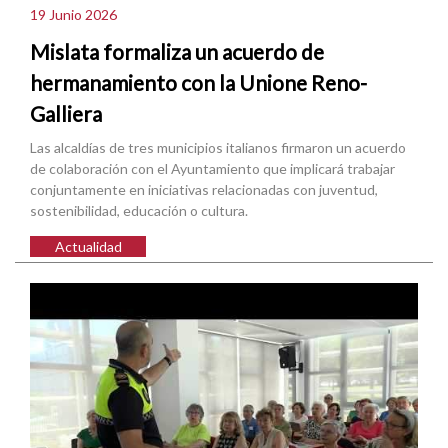
19 Junio 2026
Mislata formaliza un acuerdo de
hermanamiento con la Unione Reno-
Galliera
Las alcaldías de tres municipios italianos firmaron un acuerdo
de colaboración con el Ayuntamiento que implicará trabajar
conjuntamente en iniciativas relacionadas con juventud,
sostenibilidad, educación o cultura.
Actualidad