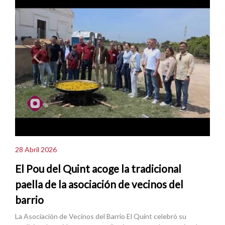
28 Abril 2026
El Pou del Quint acoge la tradicional
paella de la asociación de vecinos del
barrio
La Asociación de Vecinos del Barrio El Quint celebró su