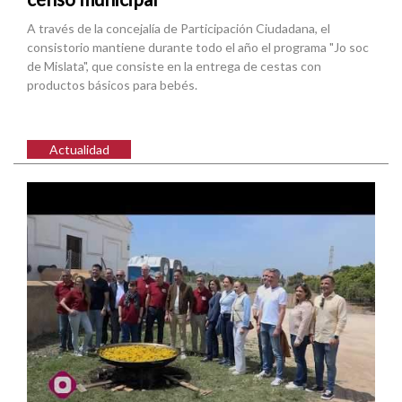
A través de la concejalía de Participación Ciudadana, el
consistorio mantiene durante todo el año el programa "Jo soc
de Mislata", que consiste en la entrega de cestas con
productos básicos para bebés.
Actualidad