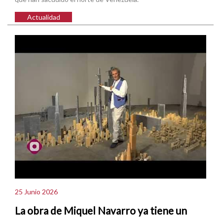
Actualidad
25 Junio 2026
La obra de Miquel Navarro ya tiene un