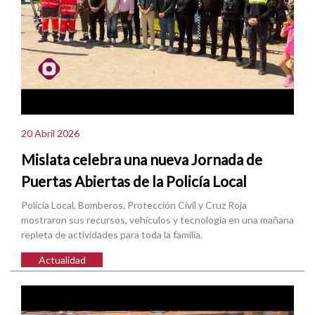
20 Abril 2026
Mislata celebra una nueva Jornada de
Puertas Abiertas de la Policía Local
Policía Local, Bomberos, Protección Civil y Cruz Roja
mostraron sus recursos, vehículos y tecnología en una mañana
repleta de actividades para toda la familia.
Actualidad