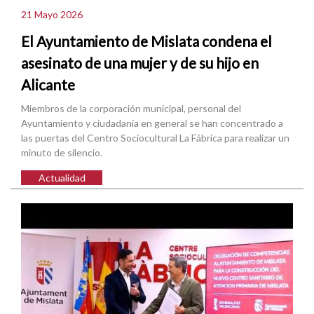
21 Mayo 2026
El Ayuntamiento de Mislata condena el
asesinato de una mujer y de su hijo en
Alicante
Miembros de la corporación municipal, personal del
Ayuntamiento y ciudadanía en general se han concentrado a
las puertas del Centro Sociocultural La Fábrica para realizar un
minuto de silencio.
Actualidad