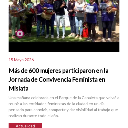
15 Mayo 2026
Más de 600 mujeres participaron en la
Jornada de Convivencia Feminista en
Mislata
Una mañana celebrada en el Parque de la Canaleta que volvió a
reunir a las entidades feministas de la ciudad en un día
pensado para convivir, compartir y dar visibilidad al trabajo que
realizan durante todo el año.
Actualidad