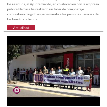
los residuos, el Ayuntamiento, en colaboración con la empresa
pública Nemasa ha realizado un taller de compostaje
comunitario dirigido especialmente a las personas usuarias de
los huertos urbanos.
Actualidad