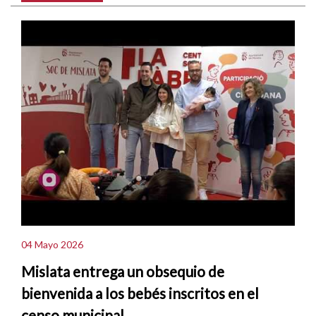
04 Mayo 2026
Mislata entrega un obsequio de
bienvenida a los bebés inscritos en el
censo municipal