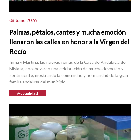
08 Junio 2026
Palmas, pétalos, cantes y mucha emoción
llenaron las calles en honor a la Virgen del
Rocío
Inma y Martina, las nuevas reinas de la Casa de Andalucía de
Mislata, encabezaron una celebración de mucha devoción y
sentimiento, mostrando la comunidad y hermandad de la gran
familia andaluza del municipio.
Actualidad