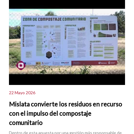
22 Mayo 2026
Mislata convierte los residuos en recurso
con el impulso del compostaje
comunitario
Dentro de esta apuesta por una gestión más responsable de