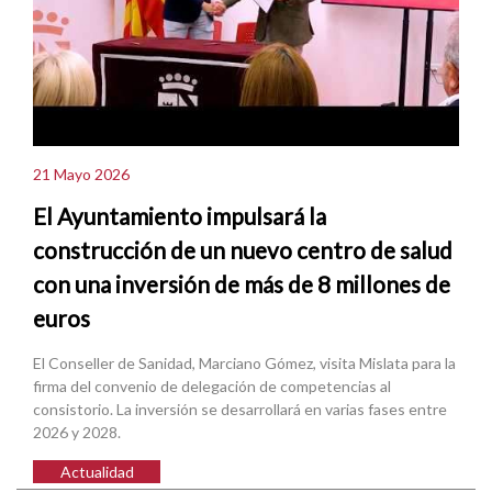
21 Mayo 2026
El Ayuntamiento impulsará la
construcción de un nuevo centro de salud
con una inversión de más de 8 millones de
euros
El Conseller de Sanidad, Marciano Gómez, visita Mislata para la
firma del convenio de delegación de competencias al
consistorio. La inversión se desarrollará en varias fases entre
2026 y 2028.
Actualidad