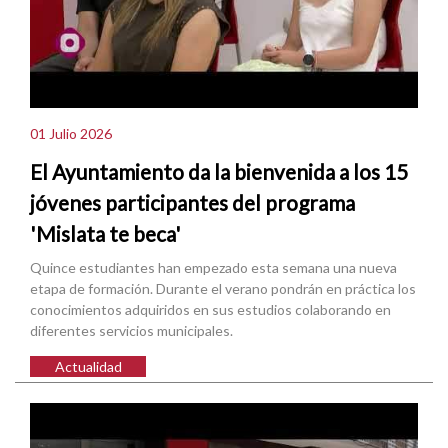
01 Julio 2026
El Ayuntamiento da la bienvenida a los 15
jóvenes participantes del programa
'Mislata te beca'
Quince estudiantes han empezado esta semana una nueva
etapa de formación. Durante el verano pondrán en práctica los
conocimientos adquiridos en sus estudios colaborando en
diferentes servicios municipales.
Actualidad