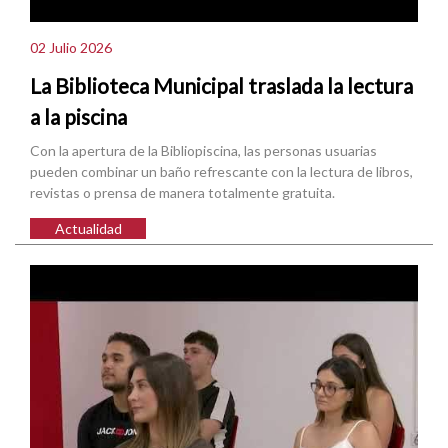
02 Julio 2026
La Biblioteca Municipal traslada la lectura
a la piscina
Con la apertura de la Bibliopiscina, las personas usuarias
pueden combinar un baño refrescante con la lectura de libros,
revistas o prensa de manera totalmente gratuita.
Actualidad