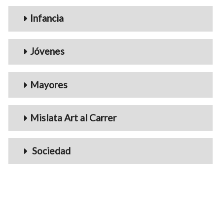
Infancia
Jóvenes
Mayores
Mislata Art al Carrer
Sociedad