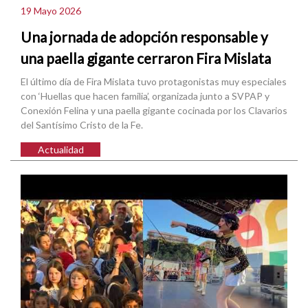
19 Mayo 2026
Una jornada de adopción responsable y
una paella gigante cerraron Fira Mislata
El último día de Fira Mislata tuvo protagonistas muy especiales
con ‘Huellas que hacen familia’, organizada junto a SVPAP y
Conexión Felina y una paella gigante cocinada por los Clavarios
del Santísimo Cristo de la Fe.
Actualidad