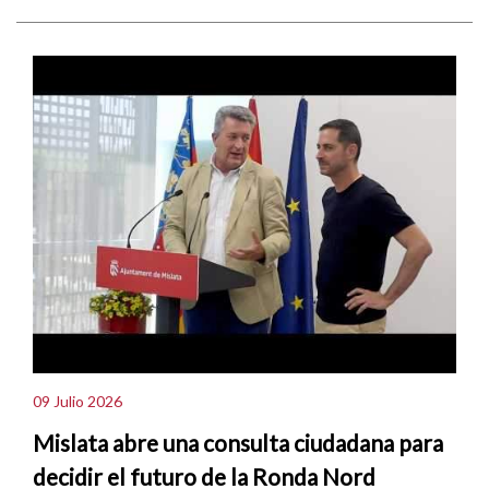
09 Julio 2026
Mislata abre una consulta ciudadana para
decidir el futuro de la Ronda Nord