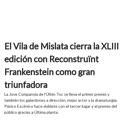
El Vila de Mislata cierra la XLIII
edición con Reconstruïnt
Frankenstein como gran
triunfadora
La Jove Companyia de l’Últim Toc se lleva el primer premio y
también los galardones a dirección, mejor actor y la dramaturgia;
Pánico Escénico hace doblete con el tercer lugar y el premio del
público gracias a Última planta.