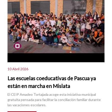
10 Abril 2026
Las escuelas coeducativas de Pascua ya
están en marcha en Mislata
El CEIP Amadeo Tortajada acoge esta iniciativa municipal
gratuita pensada para facilitar la conciliación familiar durante
las vacaciones escolares.