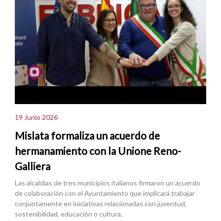
19 Junio 2026
Mislata formaliza un acuerdo de
hermanamiento con la Unione Reno-
Galliera
Las alcaldías de tres municipios italianos firmaron un acuerdo
de colaboración con el Ayuntamiento que implicará trabajar
conjuntamente en iniciativas relacionadas con juventud,
sostenibilidad, educación o cultura.