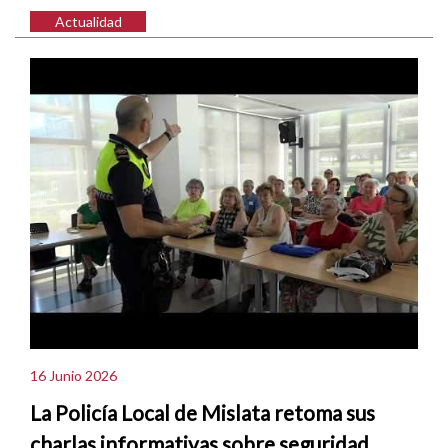
Actualidad
16 Junio 2026
La Policía Local de Mislata retoma sus
charlas informativas sobre seguridad