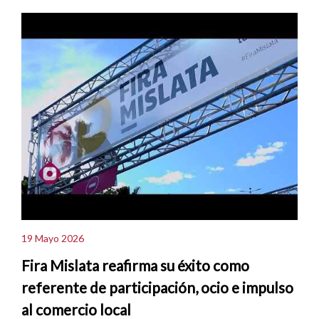
19 Mayo 2026
Fira Mislata reafirma su éxito como
referente de participación, ocio e impulso
al comercio local