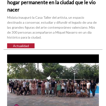
hogar permanente en la ciudad que le vio
nacer
Mislata inauguró la Casa Taller del artista, un espacio
destinado a conservar, estudiar y difundir el legado de una de
las grandes figuras del arte contemporáneo valenciano. Más
de 300 personas acompañaron a Miquel Navarro en un día
histórico para la ciudad.
Actualidad