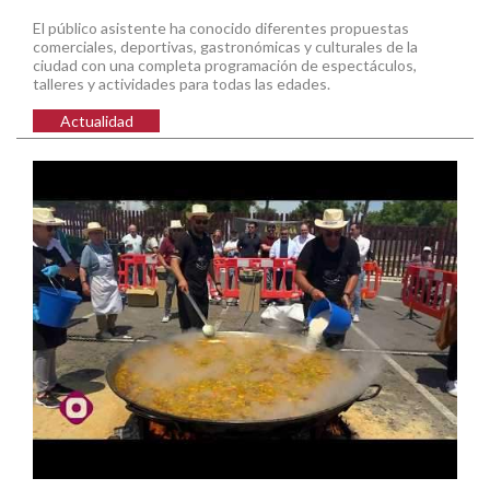
El público asistente ha conocido diferentes propuestas
comerciales, deportivas, gastronómicas y culturales de la
ciudad con una completa programación de espectáculos,
talleres y actividades para todas las edades.
Actualidad