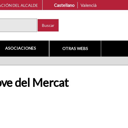
Castellano
Valencià
CIÓN DEL ALCALDE
Buscar
ASOCIACIONES
OTRAS WEBS
Jove del Mercat