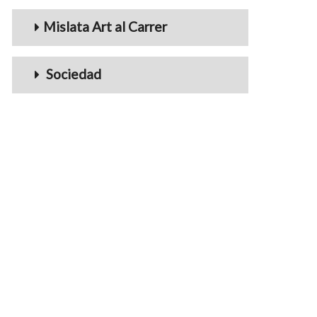
Mislata Art al Carrer
Sociedad