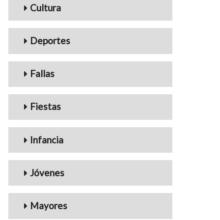
Cultura
Deportes
Fallas
Fiestas
Infancia
Jóvenes
Mayores