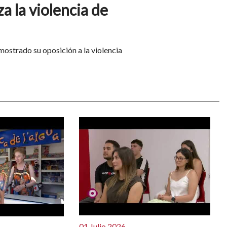
a la violencia de
ostrado su oposición a la violencia
01 Julio 2026