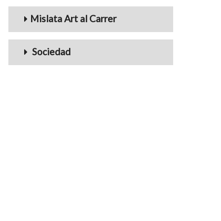
Mislata Art al Carrer
Sociedad