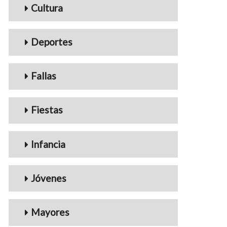
Cultura
Deportes
Fallas
Fiestas
Infancia
Jóvenes
Mayores