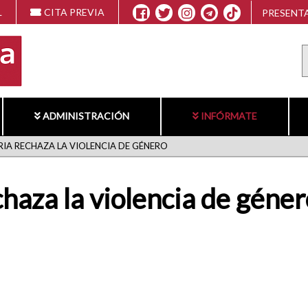
L
CITA PREVIA
PRESENTA
ADMINISTRACIÓN
INFÓRMATE
ERIA RECHAZA LA VIOLENCIA DE GÉNERO
chaza la violencia de géner