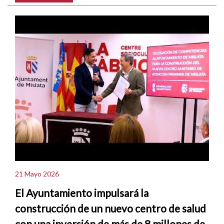
21 Mayo 2026
El Ayuntamiento impulsará la
construcción de un nuevo centro de salud
con una inversión de más de 8 millones de