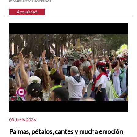
movimientos extraños.
Actualidad
08 Junio 2026
Palmas, pétalos, cantes y mucha emoción