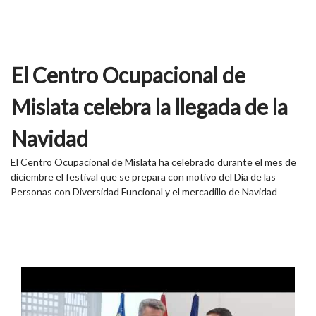
El Centro Ocupacional de
Mislata celebra la llegada de la
Navidad
El Centro Ocupacional de Mislata ha celebrado durante el mes de
diciembre el festival que se prepara con motivo del Día de las
Personas con Diversidad Funcional y el mercadillo de Navidad