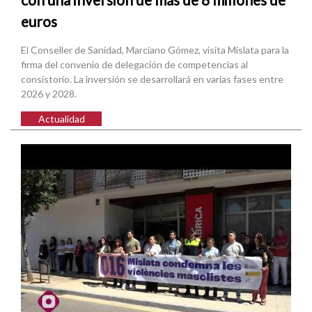
euros
El Conseller de Sanidad, Marciano Gómez, visita Mislata para la
firma del convenio de delegación de competencias al
consistorio. La inversión se desarrollará en varias fases entre
2026 y 2028.
Actualidad