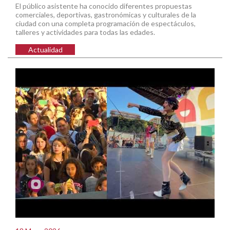
El público asistente ha conocido diferentes propuestas
comerciales, deportivas, gastronómicas y culturales de la
ciudad con una completa programación de espectáculos,
talleres y actividades para todas las edades.
Actualidad