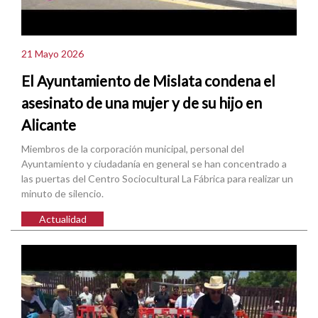
21 Mayo 2026
El Ayuntamiento de Mislata condena el
asesinato de una mujer y de su hijo en
Alicante
Miembros de la corporación municipal, personal del
Ayuntamiento y ciudadanía en general se han concentrado a
las puertas del Centro Sociocultural La Fábrica para realizar un
minuto de silencio.
Actualidad