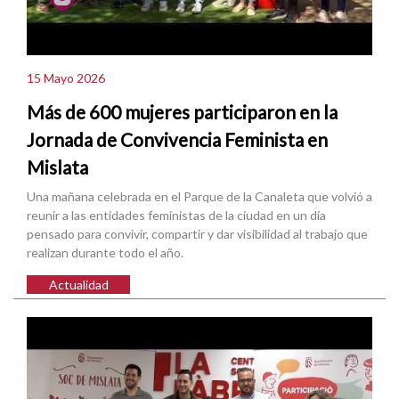
15 Mayo 2026
Más de 600 mujeres participaron en la
Jornada de Convivencia Feminista en
Mislata
Una mañana celebrada en el Parque de la Canaleta que volvió a
reunir a las entidades feministas de la ciudad en un día
pensado para convivir, compartir y dar visibilidad al trabajo que
realizan durante todo el año.
Actualidad