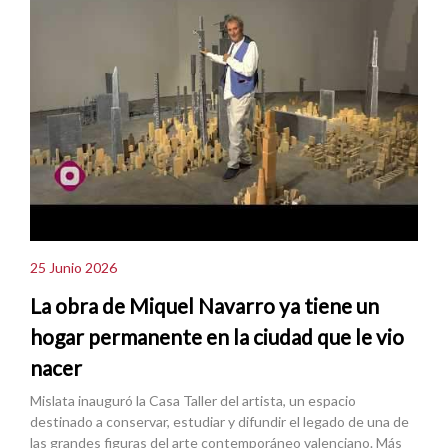
25 Junio 2026
La obra de Miquel Navarro ya tiene un
hogar permanente en la ciudad que le vio
nacer
Mislata inauguró la Casa Taller del artista, un espacio
destinado a conservar, estudiar y difundir el legado de una de
las grandes figuras del arte contemporáneo valenciano. Más