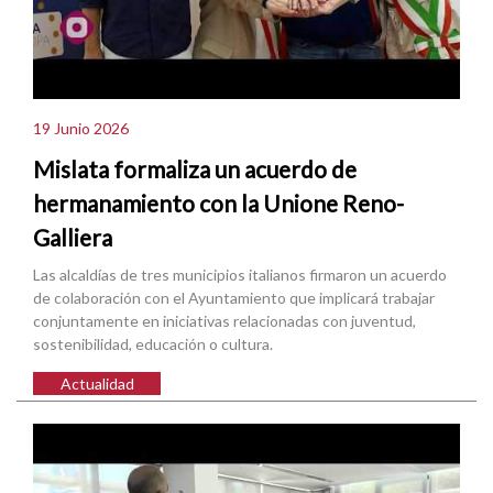
19 Junio 2026
Mislata formaliza un acuerdo de
hermanamiento con la Unione Reno-
Galliera
Las alcaldías de tres municipios italianos firmaron un acuerdo
de colaboración con el Ayuntamiento que implicará trabajar
conjuntamente en iniciativas relacionadas con juventud,
sostenibilidad, educación o cultura.
Actualidad