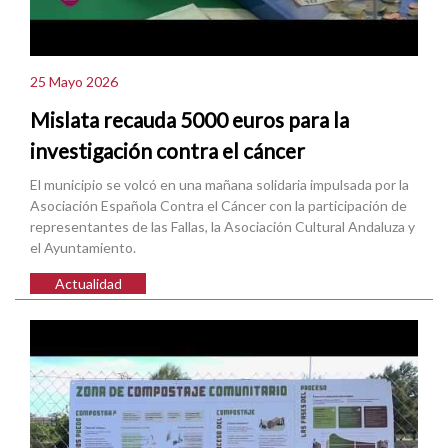
25 Mayo 2026
Mislata recauda 5000 euros para la
investigación contra el cáncer
El municipio se volcó en una mañana solidaria impulsada por la
Asociación Española Contra el Cáncer con la participación de
representantes de las Fallas, la Asociación Cultural Andaluza y
el Ayuntamiento.
Actualidad