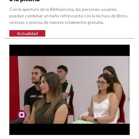
Con la apertura de la Bibliopiscina, las personas usuarias
pueden combinar un baño refrescante con la lectura de libros,
revistas o prensa de manera totalmente gratuita.
Actualidad