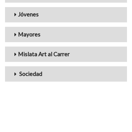
Jóvenes
Mayores
Mislata Art al Carrer
Sociedad