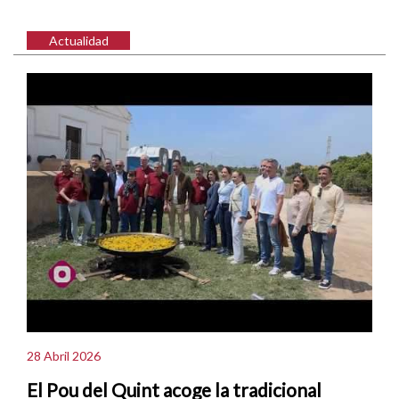
Actualidad
28 Abril 2026
El Pou del Quint acoge la tradicional