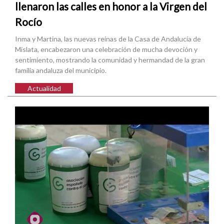
llenaron las calles en honor a la Virgen del
Rocío
Inma y Martina, las nuevas reinas de la Casa de Andalucía de
Mislata, encabezaron una celebración de mucha devoción y
sentimiento, mostrando la comunidad y hermandad de la gran
familia andaluza del municipio.
Actualidad