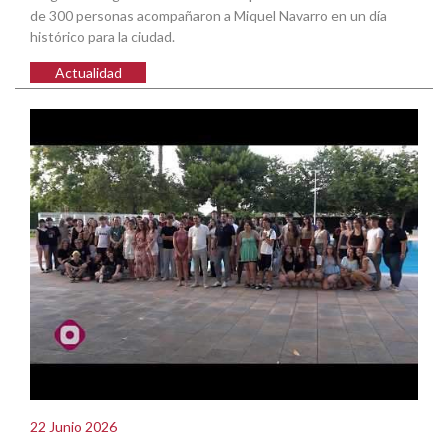
de 300 personas acompañaron a Miquel Navarro en un día
histórico para la ciudad.
Actualidad
22 Junio 2026