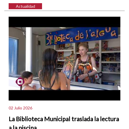
Actualidad
02 Julio 2026
La Biblioteca Municipal traslada la lectura
a la piscina