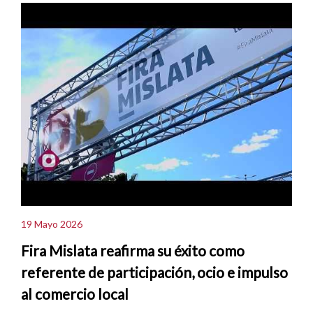
19 Mayo 2026
Fira Mislata reafirma su éxito como
referente de participación, ocio e impulso
al comercio local