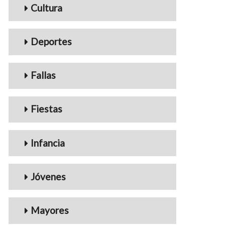
Cultura
Deportes
Fallas
Fiestas
Infancia
Jóvenes
Mayores