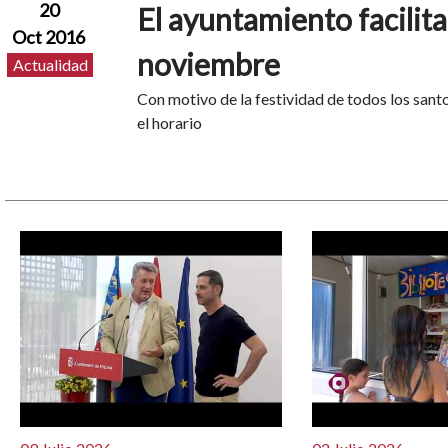
20
El ayuntamiento facilita
Oct 2016
noviembre
Actualidad
Con motivo de la festividad de todos los sant
el horario