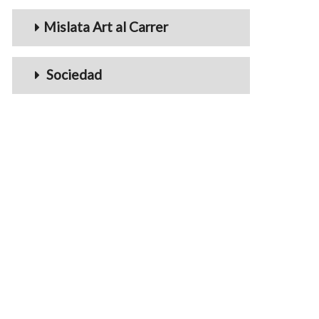
Mislata Art al Carrer
Sociedad