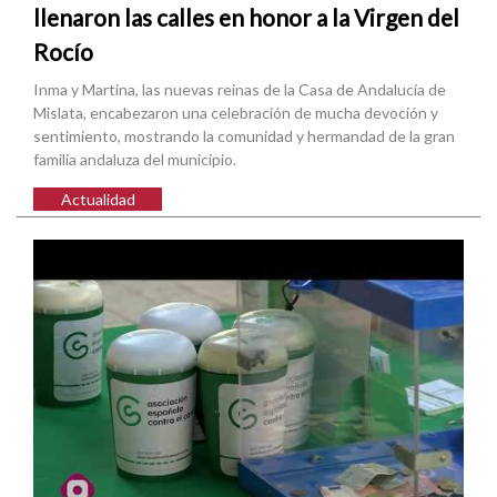
llenaron las calles en honor a la Virgen del
Rocío
Inma y Martina, las nuevas reinas de la Casa de Andalucía de
Mislata, encabezaron una celebración de mucha devoción y
sentimiento, mostrando la comunidad y hermandad de la gran
familia andaluza del municipio.
Actualidad