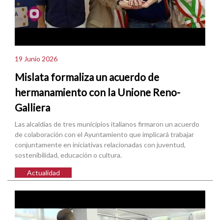
19 Junio 2026
Mislata formaliza un acuerdo de
hermanamiento con la Unione Reno-
Galliera
Las alcaldías de tres municipios italianos firmaron un acuerdo
de colaboración con el Ayuntamiento que implicará trabajar
conjuntamente en iniciativas relacionadas con juventud,
sostenibilidad, educación o cultura.
Actualidad