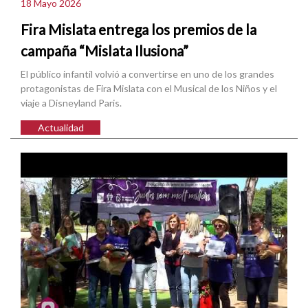
18 Mayo 2026
Fira Mislata entrega los premios de la
campaña “Mislata Ilusiona”
El público infantil volvió a convertirse en uno de los grandes
protagonistas de Fira Mislata con el Musical de los Niños y el
viaje a Disneyland Paris.
Actualidad