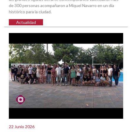
de 300 personas acompañaron a Miquel Navarro en un día
histórico para la ciudad.
Actualidad
22 Junio 2026