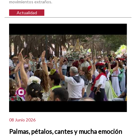
movimientos extraños.
Actualidad
08 Junio 2026
Palmas, pétalos, cantes y mucha emoción