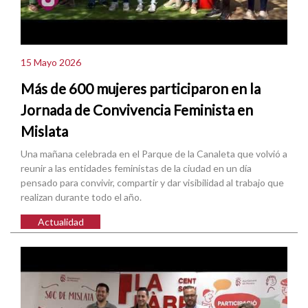
15 Mayo 2026
Más de 600 mujeres participaron en la
Jornada de Convivencia Feminista en
Mislata
Una mañana celebrada en el Parque de la Canaleta que volvió a
reunir a las entidades feministas de la ciudad en un día
pensado para convivir, compartir y dar visibilidad al trabajo que
realizan durante todo el año.
Actualidad