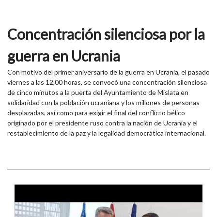
Concentración silenciosa por la
guerra en Ucrania
Con motivo del primer aniversario de la guerra en Ucrania, el pasado
viernes a las 12,00 horas, se convocó una concentración silenciosa
de cinco minutos a la puerta del Ayuntamiento de Mislata en
solidaridad con la población ucraniana y los millones de personas
desplazadas, así como para exigir el final del conflicto bélico
originado por el presidente ruso contra la nación de Ucrania y el
restablecimiento de la paz y la legalidad democrática internacional.