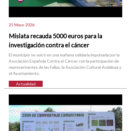
25 Mayo 2026
Mislata recauda 5000 euros para la
investigación contra el cáncer
El municipio se volcó en una mañana solidaria impulsada por la
Asociación Española Contra el Cáncer con la participación de
representantes de las Fallas, la Asociación Cultural Andaluza y
el Ayuntamiento.
Actualidad