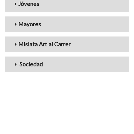
Jóvenes
Mayores
Mislata Art al Carrer
Sociedad