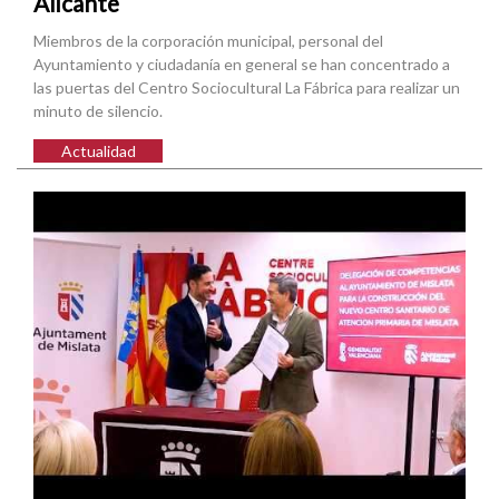
Alicante
Miembros de la corporación municipal, personal del
Ayuntamiento y ciudadanía en general se han concentrado a
las puertas del Centro Sociocultural La Fábrica para realizar un
minuto de silencio.
Actualidad