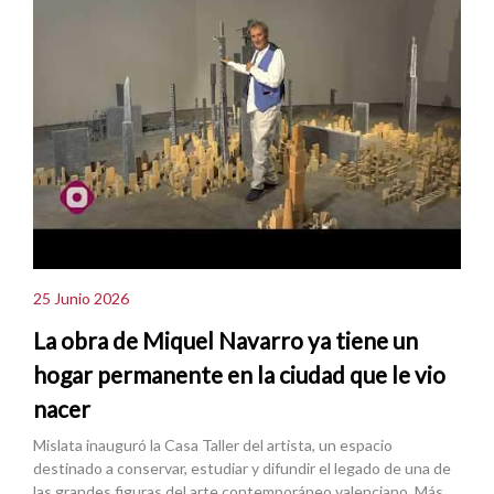
25 Junio 2026
La obra de Miquel Navarro ya tiene un
hogar permanente en la ciudad que le vio
nacer
Mislata inauguró la Casa Taller del artista, un espacio
destinado a conservar, estudiar y difundir el legado de una de
las grandes figuras del arte contemporáneo valenciano. Más