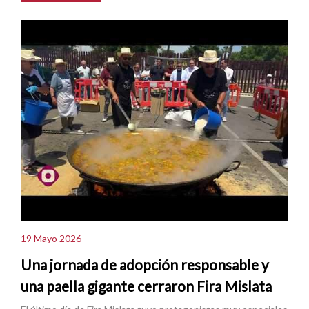
19 Mayo 2026
Una jornada de adopción responsable y
una paella gigante cerraron Fira Mislata