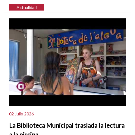
Actualidad
02 Julio 2026
La Biblioteca Municipal traslada la lectura
a la piscina