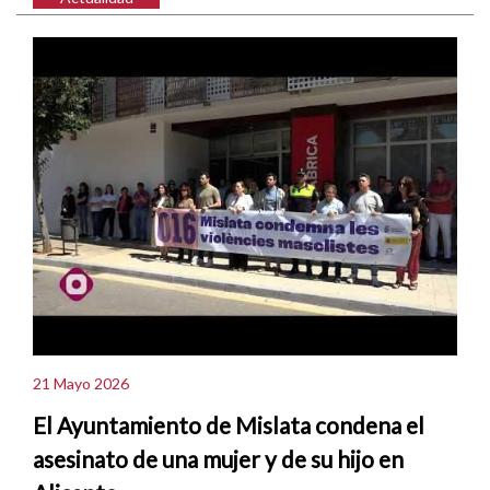
21 Mayo 2026
El Ayuntamiento de Mislata condena el
asesinato de una mujer y de su hijo en