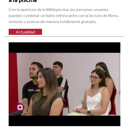
Con la apertura de la Bibliopiscina, las personas usuarias
pueden combinar un baño refrescante con la lectura de libros,
revistas o prensa de manera totalmente gratuita.
Actualidad