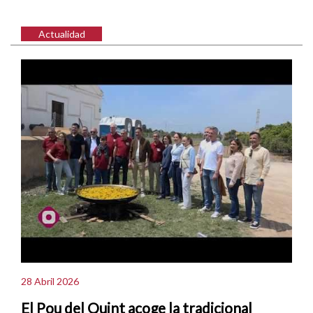
Actualidad
28 Abril 2026
El Pou del Quint acoge la tradicional