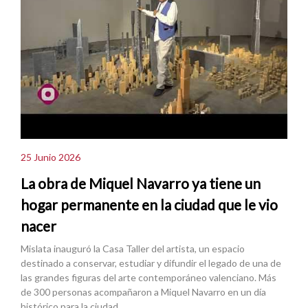
25 Junio 2026
La obra de Miquel Navarro ya tiene un
hogar permanente en la ciudad que le vio
nacer
Mislata inauguró la Casa Taller del artista, un espacio
destinado a conservar, estudiar y difundir el legado de una de
las grandes figuras del arte contemporáneo valenciano. Más
de 300 personas acompañaron a Miquel Navarro en un día
histórico para la ciudad.