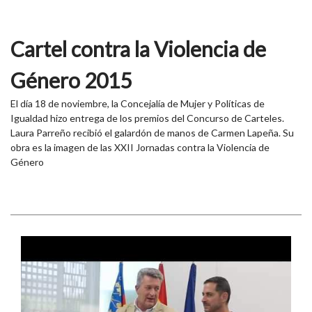
Cartel contra la Violencia de
Género 2015
El día 18 de noviembre, la Concejalía de Mujer y Políticas de
Igualdad hizo entrega de los premios del Concurso de Carteles.
Laura Parreño recibió el galardón de manos de Carmen Lapeña. Su
obra es la imagen de las XXII Jornadas contra la Violencia de
Género