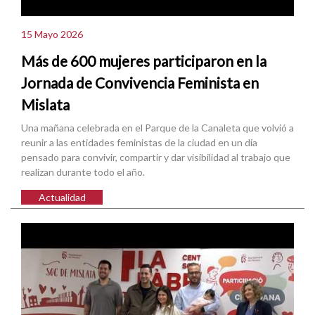
15 Mayo 2026
Más de 600 mujeres participaron en la
Jornada de Convivencia Feminista en
Mislata
Una mañana celebrada en el Parque de la Canaleta que volvió a
reunir a las entidades feministas de la ciudad en un día
pensado para convivir, compartir y dar visibilidad al trabajo que
realizan durante todo el año.
Actualidad