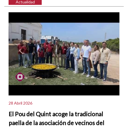
Actualidad
28 Abril 2026
El Pou del Quint acoge la tradicional
paella de la asociación de vecinos del