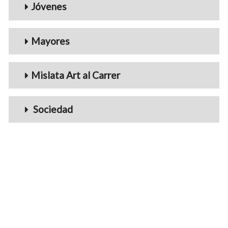
Jóvenes
Mayores
Mislata Art al Carrer
Sociedad