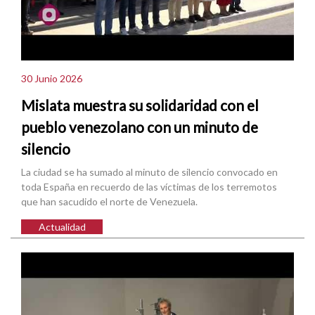
30 Junio 2026
Mislata muestra su solidaridad con el
pueblo venezolano con un minuto de
silencio
La ciudad se ha sumado al minuto de silencio convocado en
toda España en recuerdo de las víctimas de los terremotos
que han sacudido el norte de Venezuela.
Actualidad