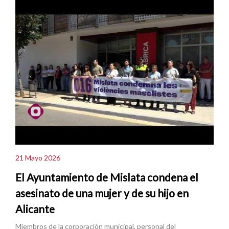
21 Mayo 2026
El Ayuntamiento de Mislata condena el
asesinato de una mujer y de su hijo en
Alicante
Miembros de la corporación municipal, personal del