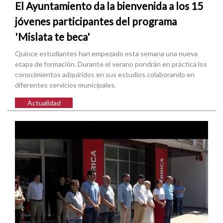
El Ayuntamiento da la bienvenida a los 15
jóvenes participantes del programa
'Mislata te beca'
Quince estudiantes han empezado esta semana una nueva
etapa de formación. Durante el verano pondrán en práctica los
conocimientos adquiridos en sus estudios colaborando en
diferentes servicios municipales.
Actualidad