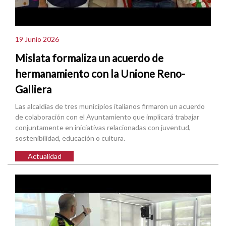
19 Junio 2026
Mislata formaliza un acuerdo de
hermanamiento con la Unione Reno-
Galliera
Las alcaldías de tres municipios italianos firmaron un acuerdo
de colaboración con el Ayuntamiento que implicará trabajar
conjuntamente en iniciativas relacionadas con juventud,
sostenibilidad, educación o cultura.
Actualidad