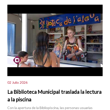
02 Julio 2026
La Biblioteca Municipal traslada la lectura
a la piscina
Con la apertura de la Bibliopiscina, las personas usuarias