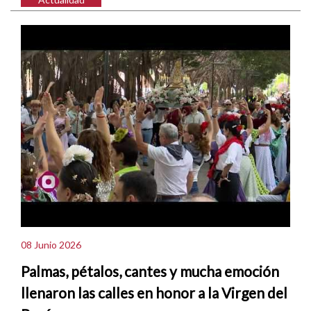
08 Junio 2026
Palmas, pétalos, cantes y mucha emoción
llenaron las calles en honor a la Virgen del