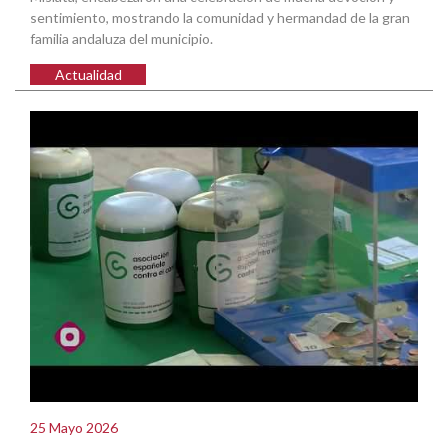
sentimiento, mostrando la comunidad y hermandad de la gran
familia andaluza del municipio.
Actualidad
25 Mayo 2026