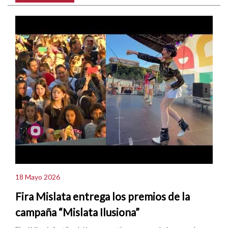
18 Mayo 2026
Fira Mislata entrega los premios de la
campaña “Mislata Ilusiona”