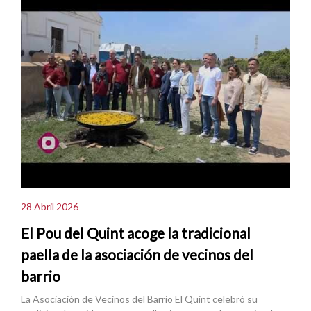
28 Abril 2026
El Pou del Quint acoge la tradicional
paella de la asociación de vecinos del
barrio
La Asociación de Vecinos del Barrio El Quint celebró su