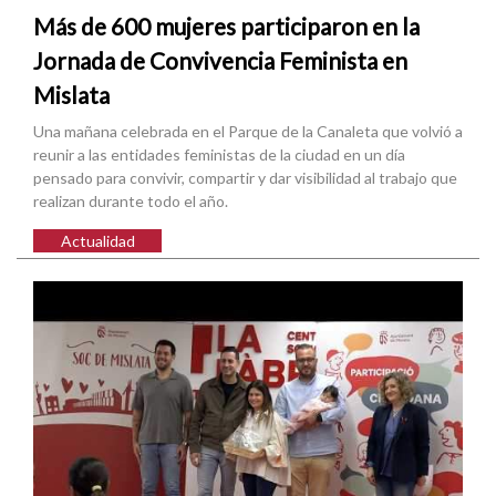
Más de 600 mujeres participaron en la
Jornada de Convivencia Feminista en
Mislata
Una mañana celebrada en el Parque de la Canaleta que volvió a
reunir a las entidades feministas de la ciudad en un día
pensado para convivir, compartir y dar visibilidad al trabajo que
realizan durante todo el año.
Actualidad