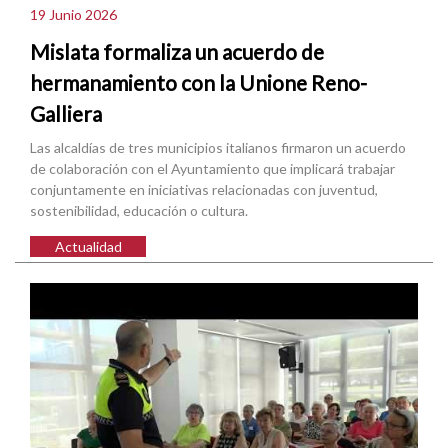
19 Junio 2026
Mislata formaliza un acuerdo de
hermanamiento con la Unione Reno-
Galliera
Las alcaldías de tres municipios italianos firmaron un acuerdo
de colaboración con el Ayuntamiento que implicará trabajar
conjuntamente en iniciativas relacionadas con juventud,
sostenibilidad, educación o cultura.
Actualidad