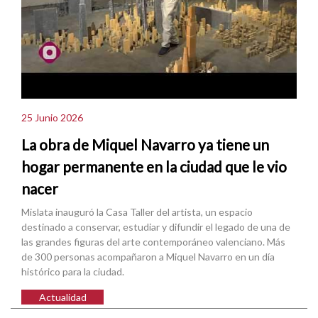
25 Junio 2026
La obra de Miquel Navarro ya tiene un
hogar permanente en la ciudad que le vio
nacer
Mislata inauguró la Casa Taller del artista, un espacio
destinado a conservar, estudiar y difundir el legado de una de
las grandes figuras del arte contemporáneo valenciano. Más
de 300 personas acompañaron a Miquel Navarro en un día
histórico para la ciudad.
Actualidad