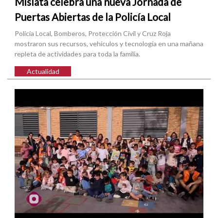
Mislata celebra una nueva Jornada de
Puertas Abiertas de la Policía Local
Policía Local, Bomberos, Protección Civil y Cruz Roja
mostraron sus recursos, vehículos y tecnología en una mañana
repleta de actividades para toda la familia.
Actualidad