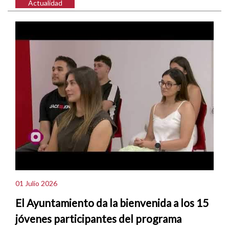
Actualidad
01 Julio 2026
El Ayuntamiento da la bienvenida a los 15
jóvenes participantes del programa