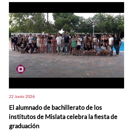
22 Junio 2026
El alumnado de bachillerato de los
institutos de Mislata celebra la fiesta de
graduación