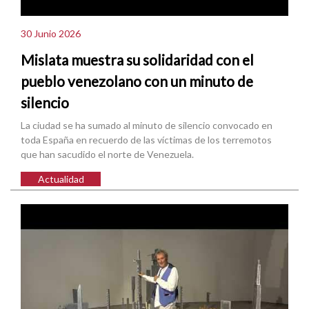
30 Junio 2026
Mislata muestra su solidaridad con el
pueblo venezolano con un minuto de
silencio
La ciudad se ha sumado al minuto de silencio convocado en
toda España en recuerdo de las víctimas de los terremotos
que han sacudido el norte de Venezuela.
Actualidad