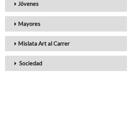
Jóvenes
Mayores
Mislata Art al Carrer
Sociedad