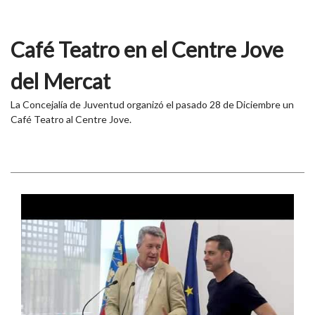
Café Teatro en el Centre Jove
del Mercat
La Concejalía de Juventud organizó el pasado 28 de Diciembre un
Café Teatro al Centre Jove.