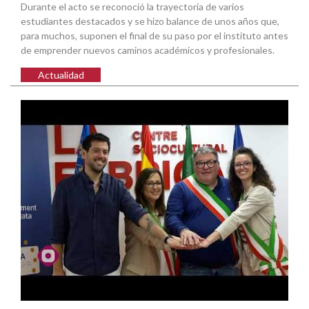
Durante el acto se reconoció la trayectoria de varios
estudiantes destacados y se hizo balance de unos años que,
para muchos, suponen el final de su paso por el instituto antes
de emprender nuevos caminos académicos y profesionales.
Actualidad