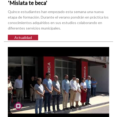
'Mislata te beca'
Quince estudiantes han empezado esta semana una nueva
etapa de formación. Durante el verano pondrán en práctica los
conocimientos adquiridos en sus estudios colaborando en
diferentes servicios municipales.
Actualidad