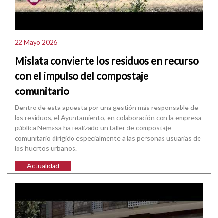
22 Mayo 2026
Mislata convierte los residuos en recurso
con el impulso del compostaje
comunitario
Dentro de esta apuesta por una gestión más responsable de
los residuos, el Ayuntamiento, en colaboración con la empresa
pública Nemasa ha realizado un taller de compostaje
comunitario dirigido especialmente a las personas usuarias de
los huertos urbanos.
Actualidad