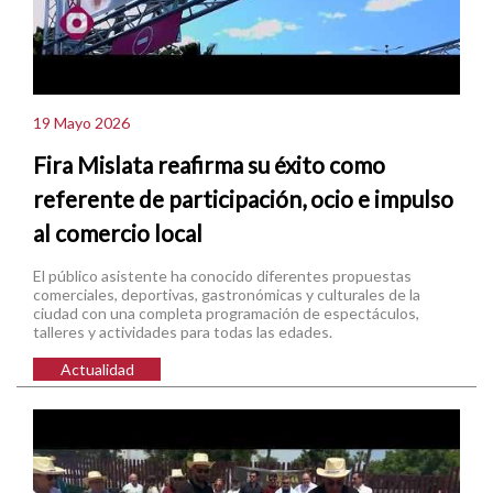
19 Mayo 2026
Fira Mislata reafirma su éxito como
referente de participación, ocio e impulso
al comercio local
El público asistente ha conocido diferentes propuestas
comerciales, deportivas, gastronómicas y culturales de la
ciudad con una completa programación de espectáculos,
talleres y actividades para todas las edades.
Actualidad