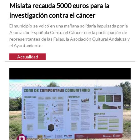
Mislata recauda 5000 euros para la
investigación contra el cáncer
El municipio se volcó en una mañana solidaria impulsada por la
Asociación Española Contra el Cáncer con la participación de
representantes de las Fallas, la Asociación Cultural Andaluza y
el Ayuntamiento.
Actualidad