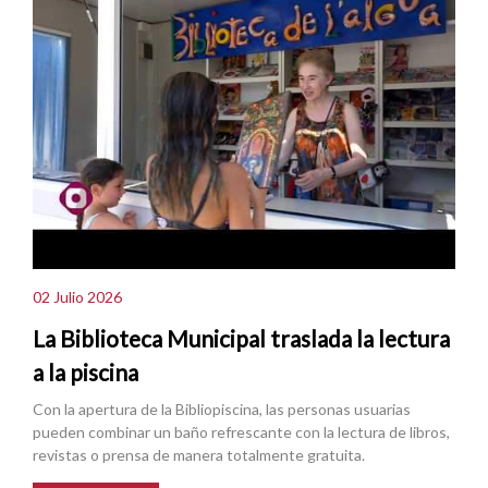
02 Julio 2026
La Biblioteca Municipal traslada la lectura
a la piscina
Con la apertura de la Bibliopiscina, las personas usuarias
pueden combinar un baño refrescante con la lectura de libros,
revistas o prensa de manera totalmente gratuita.