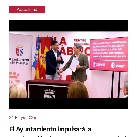
Actualidad
21 Mayo 2026
El Ayuntamiento impulsará la