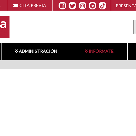
L
CITA PREVIA
PRESENTA
ADMINISTRACIÓN
INFÓRMATE