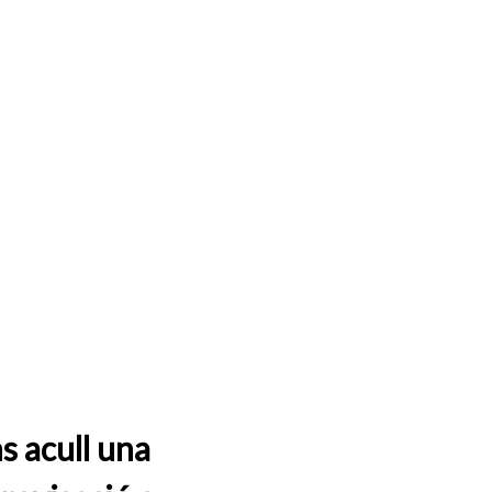
s acull una