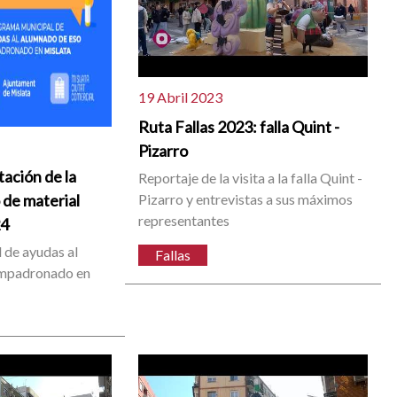
19 Abril 2023
Ruta Fallas 2023: falla Quint -
Pizarro
tación de la
Reportaje de la visita a la falla Quint -
 de material
Pizarro y entrevistas a sus máximos
representantes
24
 de ayudas al
Fallas
mpadronado en