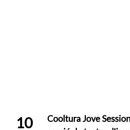
Cooltura Jove Session
10