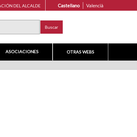
Castellano
Valencià
CIÓN DEL ALCALDE
Buscar
ASOCIACIONES
OTRAS WEBS